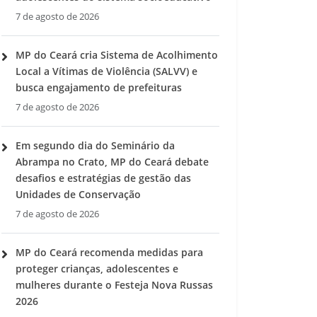
7 de agosto de 2026
MP do Ceará cria Sistema de Acolhimento
Local a Vítimas de Violência (SALVV) e
busca engajamento de prefeituras
7 de agosto de 2026
Em segundo dia do Seminário da
Abrampa no Crato, MP do Ceará debate
desafios e estratégias de gestão das
Unidades de Conservação
7 de agosto de 2026
MP do Ceará recomenda medidas para
proteger crianças, adolescentes e
mulheres durante o Festeja Nova Russas
2026