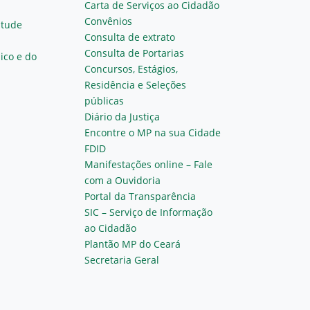
Carta de Serviços ao Cidadão
Convênios
ntude
Consulta de extrato
Consulta de Portarias
ico e do
Concursos, Estágios,
Residência e Seleções
públicas
Diário da Justiça
Encontre o MP na sua Cidade
FDID
Manifestações online – Fale
com a Ouvidoria
Portal da Transparência
SIC – Serviço de Informação
ao Cidadão
Plantão MP do Ceará
Secretaria Geral