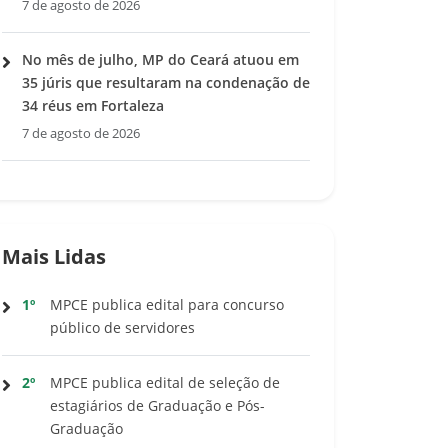
7 de agosto de 2026
No mês de julho, MP do Ceará atuou em
35 júris que resultaram na condenação de
34 réus em Fortaleza
7 de agosto de 2026
Mais Lidas
1º
MPCE publica edital para concurso
público de servidores
2º
MPCE publica edital de seleção de
estagiários de Graduação e Pós-
Graduação