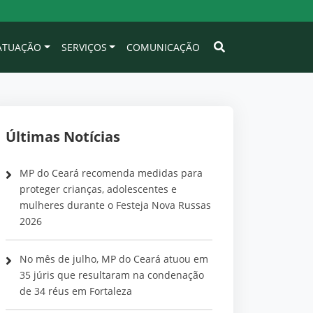
 ATUAÇÃO
SERVIÇOS
COMUNICAÇÃO
Últimas Notícias
MP do Ceará recomenda medidas para
proteger crianças, adolescentes e
mulheres durante o Festeja Nova Russas
2026
No mês de julho, MP do Ceará atuou em
35 júris que resultaram na condenação
de 34 réus em Fortaleza