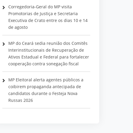
Corregedoria-Geral do MP visita
Promotorias de Justiça e Secretaria
Executiva de Crato entre os dias 10 e 14
de agosto
MP do Ceará sedia reunião dos Comitês
Interinstitucionais de Recuperação de
Ativos Estadual e Federal para fortalecer
cooperação contra sonegação fiscal
MP Eleitoral alerta agentes públicos a
coibirem propaganda antecipada de
candidatos durante o Festeja Nova
Russas 2026