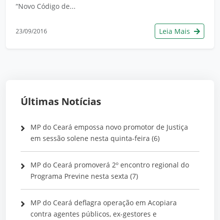
“Novo Código de...
Leia Mais
23/09/2016
Últimas Notícias
MP do Ceará empossa novo promotor de Justiça
em sessão solene nesta quinta-feira (6)
MP do Ceará promoverá 2º encontro regional do
Programa Previne nesta sexta (7)
MP do Ceará deflagra operação em Acopiara
contra agentes públicos, ex-gestores e