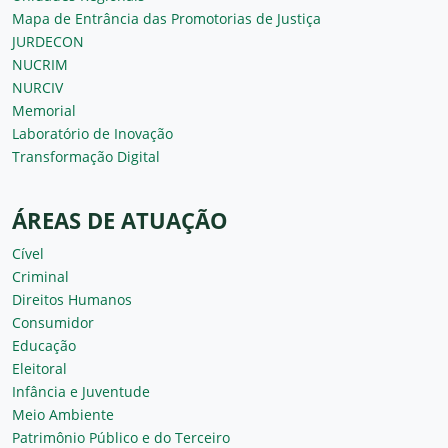
Mapa de Entrância das Promotorias de Justiça
JURDECON
NUCRIM
NURCIV
Memorial
Laboratório de Inovação
Transformação Digital
ÁREAS DE ATUAÇÃO
Cível
Criminal
Direitos Humanos
Consumidor
Educação
Eleitoral
Infância e Juventude
Meio Ambiente
Patrimônio Público e do Terceiro