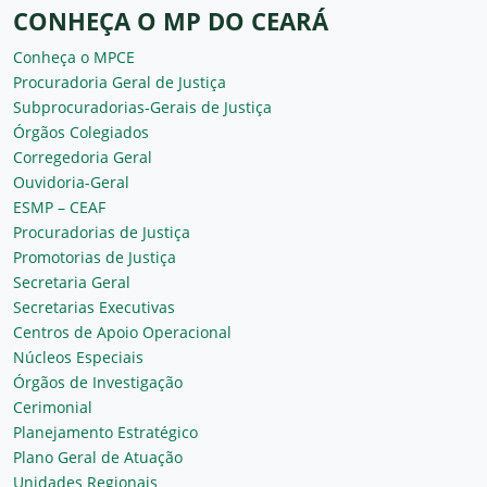
CONHEÇA O MP DO CEARÁ
Conheça o MPCE
Procuradoria Geral de Justiça
Subprocuradorias-Gerais de Justiça
Órgãos Colegiados
Corregedoria Geral
Ouvidoria-Geral
ESMP – CEAF
Procuradorias de Justiça
Promotorias de Justiça
Secretaria Geral
Secretarias Executivas
Centros de Apoio Operacional
Núcleos Especiais
Órgãos de Investigação
Cerimonial
Planejamento Estratégico
Plano Geral de Atuação
Unidades Regionais