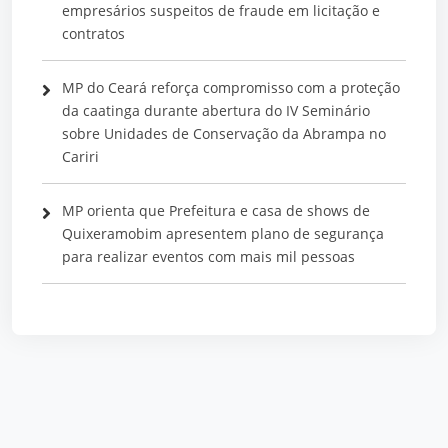
empresários suspeitos de fraude em licitação e
contratos
MP do Ceará reforça compromisso com a proteção
da caatinga durante abertura do IV Seminário
sobre Unidades de Conservação da Abrampa no
Cariri
MP orienta que Prefeitura e casa de shows de
Quixeramobim apresentem plano de segurança
para realizar eventos com mais mil pessoas