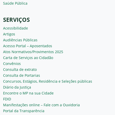
Saúde Pública
SERVIÇOS
Acessibilidade
Artigos
Audiências Públicas
Acesso Portal – Aposentados
Atos Normativos/Provimentos 2025
Carta de Serviços ao Cidadão
Convênios
Consulta de extrato
Consulta de Portarias
Concursos, Estágios, Residência e Seleções públicas
Diário da Justiça
Encontre o MP na sua Cidade
FDID
Manifestações online – Fale com a Ouvidoria
Portal da Transparência