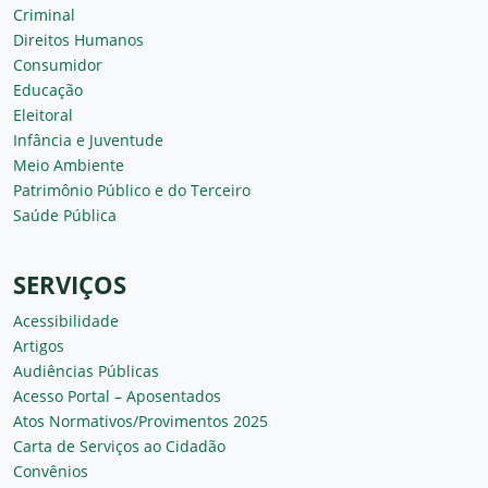
Criminal
Direitos Humanos
Consumidor
Educação
Eleitoral
Infância e Juventude
Meio Ambiente
Patrimônio Público e do Terceiro
Saúde Pública
SERVIÇOS
Acessibilidade
Artigos
Audiências Públicas
Acesso Portal – Aposentados
Atos Normativos/Provimentos 2025
Carta de Serviços ao Cidadão
Convênios