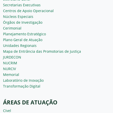
Secretarias Executivas
Centros de Apoio Operacional
Núcleos Especiais
Órgãos de Investigação
Cerimonial
Planejamento Estratégico
Plano Geral de Atuação
Unidades Regionais
Mapa de Entrância das Promotorias de Justiça
JURDECON
NUCRIM
NURCIV
Memorial
Laboratório de Inovação
Transformação Digital
ÁREAS DE ATUAÇÃO
Cível