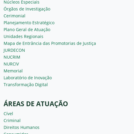
Núcleos Especiais
Órgãos de Investigação
Cerimonial
Planejamento Estratégico
Plano Geral de Atuação
Unidades Regionais
Mapa de Entrância das Promotorias de Justiça
JURDECON
NUCRIM
NURCIV
Memorial
Laboratório de Inovação
Transformação Digital
ÁREAS DE ATUAÇÃO
Cível
Criminal
Direitos Humanos