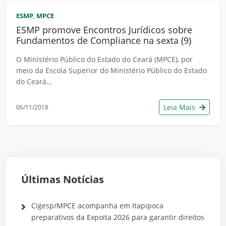
ESMP
MPCE
,
ESMP promove Encontros Jurídicos sobre
Fundamentos de Compliance na sexta (9)
O Ministério Público do Estado do Ceará (MPCE), por
meio da Escola Superior do Ministério Público do Estado
do Ceará...
Leia Mais
06/11/2018
Últimas Notícias
Cigesp/MPCE acompanha em Itapipoca
preparativos da Expoita 2026 para garantir direitos