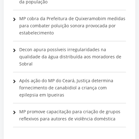
da população
MP cobra da Prefeitura de Quixeramobim medidas
para combater poluição sonora provocada por
estabelecimento
Decon apura possíveis irregularidades na
qualidade da água distribuída aos moradores de
Sobral
Após ação do MP do Ceará, Justiça determina
fornecimento de canabidiol a criança com
epilepsia em Ipueiras
MP promove capacitação para criação de grupos
reflexivos para autores de violência doméstica