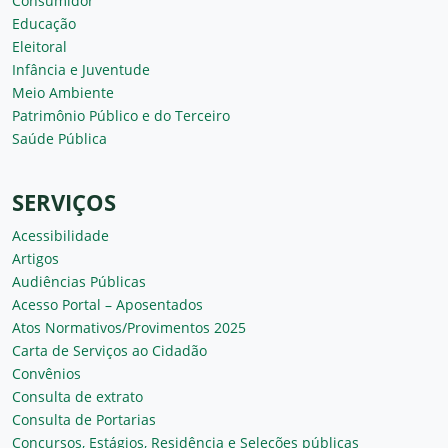
Consumidor
Educação
Eleitoral
Infância e Juventude
Meio Ambiente
Patrimônio Público e do Terceiro
Saúde Pública
SERVIÇOS
Acessibilidade
Artigos
Audiências Públicas
Acesso Portal – Aposentados
Atos Normativos/Provimentos 2025
Carta de Serviços ao Cidadão
Convênios
Consulta de extrato
Consulta de Portarias
Concursos, Estágios, Residência e Seleções públicas