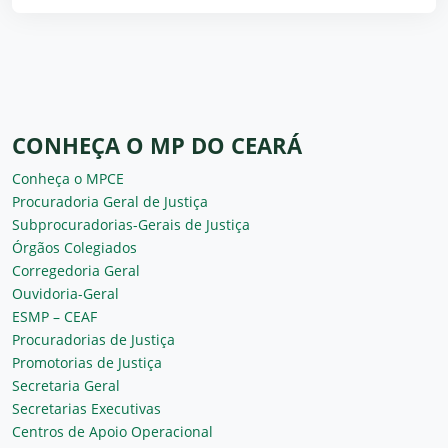
CONHEÇA O MP DO CEARÁ
Conheça o MPCE
Procuradoria Geral de Justiça
Subprocuradorias-Gerais de Justiça
Órgãos Colegiados
Corregedoria Geral
Ouvidoria-Geral
ESMP – CEAF
Procuradorias de Justiça
Promotorias de Justiça
Secretaria Geral
Secretarias Executivas
Centros de Apoio Operacional