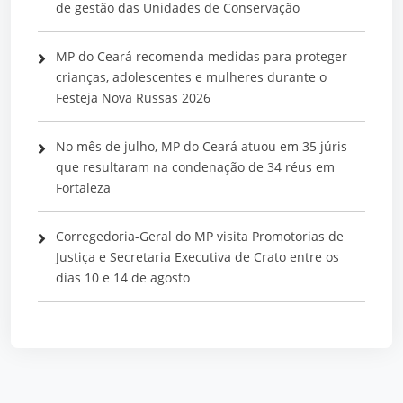
de gestão das Unidades de Conservação
MP do Ceará recomenda medidas para proteger
crianças, adolescentes e mulheres durante o
Festeja Nova Russas 2026
No mês de julho, MP do Ceará atuou em 35 júris
que resultaram na condenação de 34 réus em
Fortaleza
Corregedoria-Geral do MP visita Promotorias de
Justiça e Secretaria Executiva de Crato entre os
dias 10 e 14 de agosto