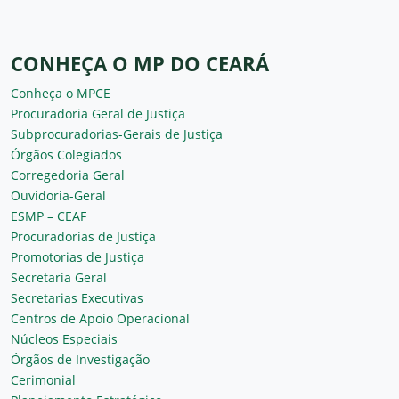
CONHEÇA O MP DO CEARÁ
Conheça o MPCE
Procuradoria Geral de Justiça
Subprocuradorias-Gerais de Justiça
Órgãos Colegiados
Corregedoria Geral
Ouvidoria-Geral
ESMP – CEAF
Procuradorias de Justiça
Promotorias de Justiça
Secretaria Geral
Secretarias Executivas
Centros de Apoio Operacional
Núcleos Especiais
Órgãos de Investigação
Cerimonial