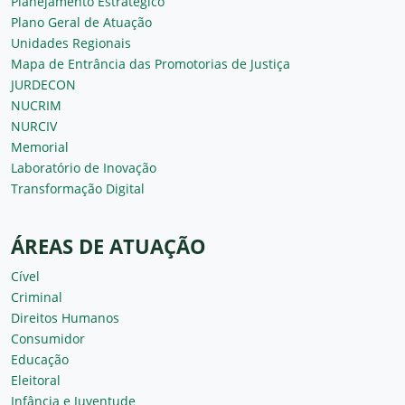
Planejamento Estratégico
Plano Geral de Atuação
Unidades Regionais
Mapa de Entrância das Promotorias de Justiça
JURDECON
NUCRIM
NURCIV
Memorial
Laboratório de Inovação
Transformação Digital
ÁREAS DE ATUAÇÃO
Cível
Criminal
Direitos Humanos
Consumidor
Educação
Eleitoral
Infância e Juventude