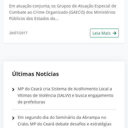
Em atuação conjunta, os Grupos de Atuação Especial de
Combate ao Crime Organizado (GAECO) dos Ministérios
Públicos dos Estados do...
Leia Mais
28/07/2017
Últimas Notícias
MP do Ceará cria Sistema de Acolhimento Local a
Vítimas de Violência (SALVV) e busca engajamento
de prefeituras
Em segundo dia do Seminário da Abrampa no
Crato, MP do Ceará debate desafios e estratégias