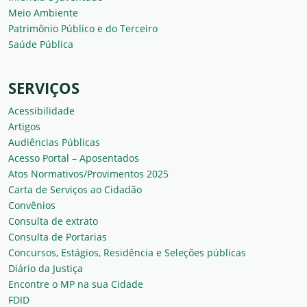
Meio Ambiente
Patrimônio Público e do Terceiro
Saúde Pública
SERVIÇOS
Acessibilidade
Artigos
Audiências Públicas
Acesso Portal – Aposentados
Atos Normativos/Provimentos 2025
Carta de Serviços ao Cidadão
Convênios
Consulta de extrato
Consulta de Portarias
Concursos, Estágios, Residência e Seleções públicas
Diário da Justiça
Encontre o MP na sua Cidade
FDID