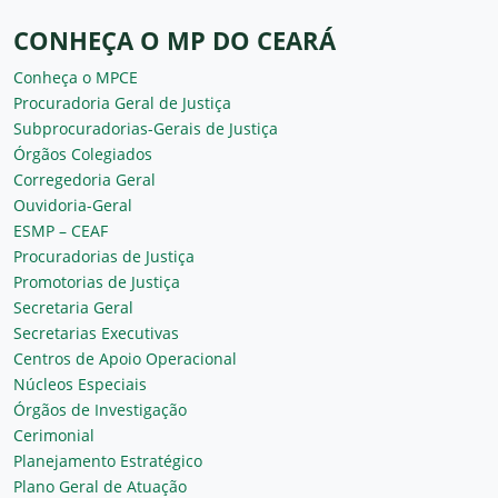
CONHEÇA O MP DO CEARÁ
Conheça o MPCE
Procuradoria Geral de Justiça
Subprocuradorias-Gerais de Justiça
Órgãos Colegiados
Corregedoria Geral
Ouvidoria-Geral
ESMP – CEAF
Procuradorias de Justiça
Promotorias de Justiça
Secretaria Geral
Secretarias Executivas
Centros de Apoio Operacional
Núcleos Especiais
Órgãos de Investigação
Cerimonial
Planejamento Estratégico
Plano Geral de Atuação