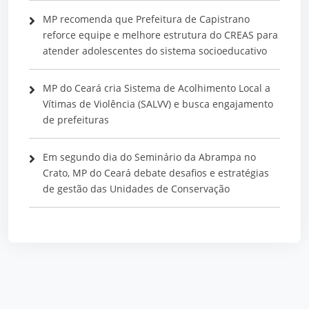
MP recomenda que Prefeitura de Capistrano
reforce equipe e melhore estrutura do CREAS para
atender adolescentes do sistema socioeducativo
MP do Ceará cria Sistema de Acolhimento Local a
Vítimas de Violência (SALVV) e busca engajamento
de prefeituras
Em segundo dia do Seminário da Abrampa no
Crato, MP do Ceará debate desafios e estratégias
de gestão das Unidades de Conservação