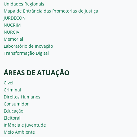
Unidades Regionais
Mapa de Entrância das Promotorias de Justiça
JURDECON
NUCRIM
NURCIV
Memorial
Laboratório de Inovação
Transformação Digital
ÁREAS DE ATUAÇÃO
Cível
Criminal
Direitos Humanos
Consumidor
Educação
Eleitoral
Infância e Juventude
Meio Ambiente