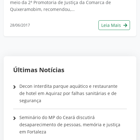
meio da 2ª Promotoria de Justiça da Comarca de
Quixeramobim, recomendou,...
Leia Mais
28/06/2017
Últimas Notícias
Decon interdita parque aquático e restaurante
de hotel em Aquiraz por falhas sanitárias e de
segurança
Seminário do MP do Ceará discutirá
desaparecimento de pessoas, memória e justiça
em Fortaleza