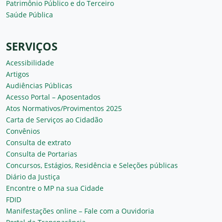
Patrimônio Público e do Terceiro
Saúde Pública
SERVIÇOS
Acessibilidade
Artigos
Audiências Públicas
Acesso Portal – Aposentados
Atos Normativos/Provimentos 2025
Carta de Serviços ao Cidadão
Convênios
Consulta de extrato
Consulta de Portarias
Concursos, Estágios, Residência e Seleções públicas
Diário da Justiça
Encontre o MP na sua Cidade
FDID
Manifestações online – Fale com a Ouvidoria