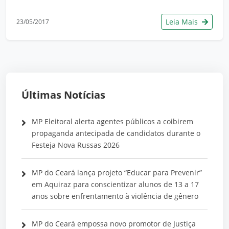
Leia Mais
23/05/2017
Últimas Notícias
MP Eleitoral alerta agentes públicos a coibirem
propaganda antecipada de candidatos durante o
Festeja Nova Russas 2026
MP do Ceará lança projeto “Educar para Prevenir”
em Aquiraz para conscientizar alunos de 13 a 17
anos sobre enfrentamento à violência de gênero
MP do Ceará empossa novo promotor de Justiça