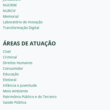
NUCRIM
NURCIV
Memorial
Laboratório de Inovação
Transformação Digital
ÁREAS DE ATUAÇÃO
Cível
Criminal
Direitos Humanos
Consumidor
Educação
Eleitoral
Infância e Juventude
Meio Ambiente
Patrimônio Público e do Terceiro
Saúde Pública