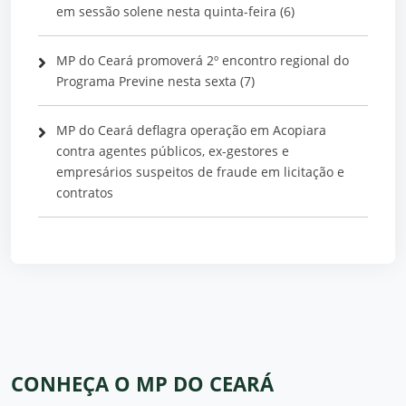
em sessão solene nesta quinta-feira (6)
MP do Ceará promoverá 2º encontro regional do
Programa Previne nesta sexta (7)
MP do Ceará deflagra operação em Acopiara
contra agentes públicos, ex-gestores e
empresários suspeitos de fraude em licitação e
contratos
CONHEÇA O MP DO CEARÁ