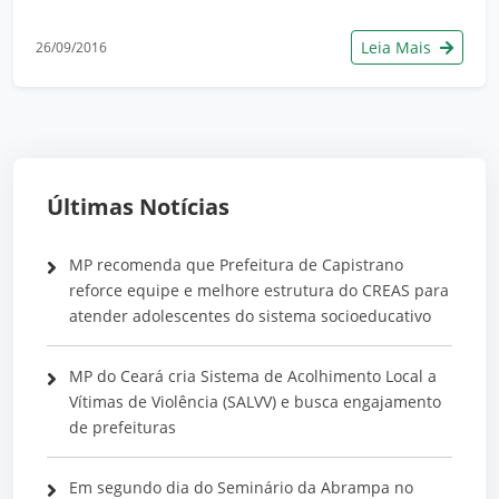
Leia Mais
26/09/2016
Últimas Notícias
MP recomenda que Prefeitura de Capistrano
reforce equipe e melhore estrutura do CREAS para
atender adolescentes do sistema socioeducativo
MP do Ceará cria Sistema de Acolhimento Local a
Vítimas de Violência (SALVV) e busca engajamento
de prefeituras
Em segundo dia do Seminário da Abrampa no