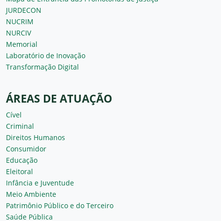
JURDECON
NUCRIM
NURCIV
Memorial
Laboratório de Inovação
Transformação Digital
ÁREAS DE ATUAÇÃO
Cível
Criminal
Direitos Humanos
Consumidor
Educação
Eleitoral
Infância e Juventude
Meio Ambiente
Patrimônio Público e do Terceiro
Saúde Pública