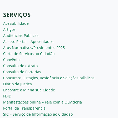
SERVIÇOS
Acessibilidade
Artigos
Audiências Públicas
Acesso Portal – Aposentados
Atos Normativos/Provimentos 2025
Carta de Serviços ao Cidadão
Convênios
Consulta de extrato
Consulta de Portarias
Concursos, Estágios, Residência e Seleções públicas
Diário da Justiça
Encontre o MP na sua Cidade
FDID
Manifestações online – Fale com a Ouvidoria
Portal da Transparência
SIC – Serviço de Informação ao Cidadão