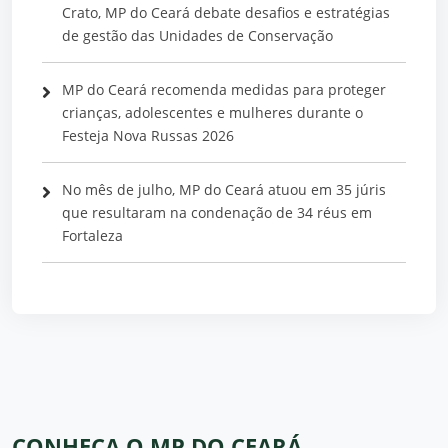
Crato, MP do Ceará debate desafios e estratégias
de gestão das Unidades de Conservação
MP do Ceará recomenda medidas para proteger
crianças, adolescentes e mulheres durante o
Festeja Nova Russas 2026
No mês de julho, MP do Ceará atuou em 35 júris
que resultaram na condenação de 34 réus em
Fortaleza
CONHEÇA O MP DO CEARÁ