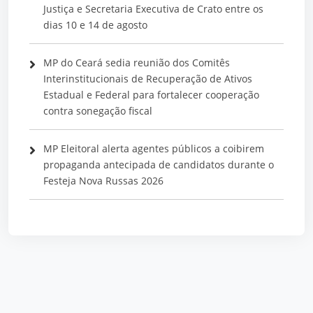
Justiça e Secretaria Executiva de Crato entre os
dias 10 e 14 de agosto
MP do Ceará sedia reunião dos Comitês
Interinstitucionais de Recuperação de Ativos
Estadual e Federal para fortalecer cooperação
contra sonegação fiscal
MP Eleitoral alerta agentes públicos a coibirem
propaganda antecipada de candidatos durante o
Festeja Nova Russas 2026