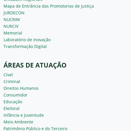
Mapa de Entrância das Promotorias de Justiça
JURDECON
NUCRIM
NURCIV
Memorial
Laboratório de Inovação
Transformação Digital
ÁREAS DE ATUAÇÃO
Cível
Criminal
Direitos Humanos
Consumidor
Educação
Eleitoral
Infância e Juventude
Meio Ambiente
Patrimônio Público e do Terceiro