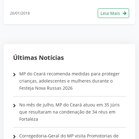
Leia Mais
26/01/2018
Últimas Notícias
MP do Ceará recomenda medidas para proteger
crianças, adolescentes e mulheres durante o
Festeja Nova Russas 2026
No mês de julho, MP do Ceará atuou em 35 júris
que resultaram na condenação de 34 réus em
Fortaleza
Corregedoria-Geral do MP visita Promotorias de