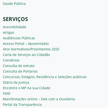
Saúde Pública
SERVIÇOS
Acessibilidade
Artigos
Audiências Públicas
Acesso Portal – Aposentados
Atos Normativos/Provimentos 2025
Carta de Serviços ao Cidadão
Convênios
Consulta de extrato
Consulta de Portarias
Concursos, Estágios, Residência e Seleções públicas
Diário da Justiça
Encontre o MP na sua Cidade
FDID
Manifestações online – Fale com a Ouvidoria
Portal da Transparência