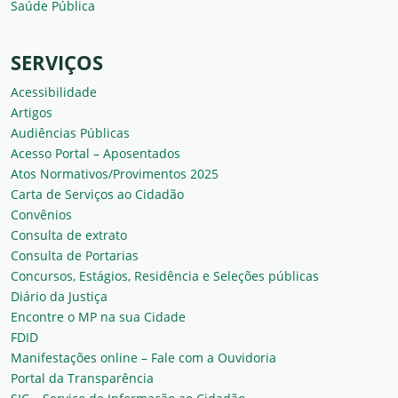
Saúde Pública
SERVIÇOS
Acessibilidade
Artigos
Audiências Públicas
Acesso Portal – Aposentados
Atos Normativos/Provimentos 2025
Carta de Serviços ao Cidadão
Convênios
Consulta de extrato
Consulta de Portarias
Concursos, Estágios, Residência e Seleções públicas
Diário da Justiça
Encontre o MP na sua Cidade
FDID
Manifestações online – Fale com a Ouvidoria
Portal da Transparência