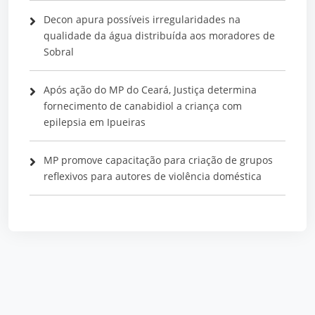
Decon apura possíveis irregularidades na
qualidade da água distribuída aos moradores de
Sobral
Após ação do MP do Ceará, Justiça determina
fornecimento de canabidiol a criança com
epilepsia em Ipueiras
MP promove capacitação para criação de grupos
reflexivos para autores de violência doméstica