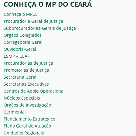
CONHEÇA O MP DO CEARÁ
Conheça o MPCE
Procuradoria Geral de Justiça
Subprocuradorias-Gerais de Justiça
Órgãos Colegiados
Corregedoria Geral
Ouvidoria-Geral
ESMP – CEAF
Procuradorias de Justiça
Promotorias de Justiça
Secretaria Geral
Secretarias Executivas
Centros de Apoio Operacional
Núcleos Especiais
Órgãos de Investigação
Cerimonial
Planejamento Estratégico
Plano Geral de Atuação
Unidades Regionais