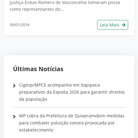
Justiça Eneas Romero de Vasconcelos tomaram posse
como representantes do...
Leia Mais
09/01/2018
Últimas Notícias
Cigesp/MPCE acompanha em Itapipoca
preparativos da Expoita 2026 para garantir direitos
da população
MP cobra da Prefeitura de Quixeramobim medidas
para combater poluição sonora provocada por
estabelecimento