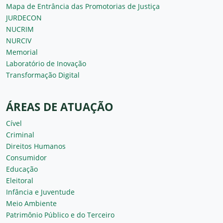
Mapa de Entrância das Promotorias de Justiça
JURDECON
NUCRIM
NURCIV
Memorial
Laboratório de Inovação
Transformação Digital
ÁREAS DE ATUAÇÃO
Cível
Criminal
Direitos Humanos
Consumidor
Educação
Eleitoral
Infância e Juventude
Meio Ambiente
Patrimônio Público e do Terceiro