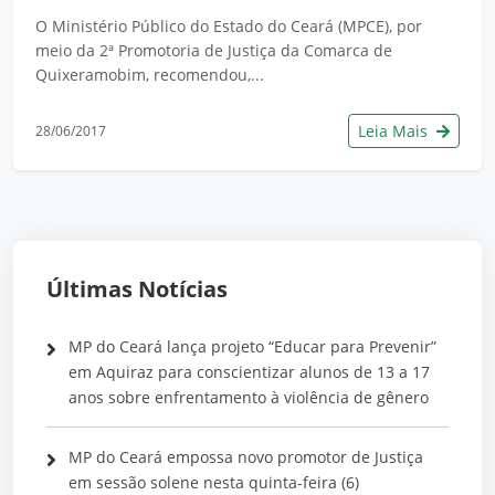
O Ministério Público do Estado do Ceará (MPCE), por
meio da 2ª Promotoria de Justiça da Comarca de
Quixeramobim, recomendou,...
Leia Mais
28/06/2017
Últimas Notícias
MP do Ceará lança projeto “Educar para Prevenir”
em Aquiraz para conscientizar alunos de 13 a 17
anos sobre enfrentamento à violência de gênero
MP do Ceará empossa novo promotor de Justiça
em sessão solene nesta quinta-feira (6)