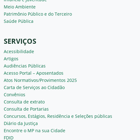
Meio Ambiente
Patrimônio Público e do Terceiro
Saúde Pública
SERVIÇOS
Acessibilidade
Artigos
Audiências Públicas
Acesso Portal – Aposentados
Atos Normativos/Provimentos 2025
Carta de Serviços ao Cidadão
Convênios
Consulta de extrato
Consulta de Portarias
Concursos, Estágios, Residência e Seleções públicas
Diário da Justiça
Encontre o MP na sua Cidade
FDID