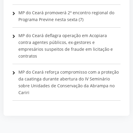
MP do Ceará promoverá 2º encontro regional do
Programa Previne nesta sexta (7)
MP do Ceará deflagra operação em Acopiara
contra agentes públicos, ex-gestores e
empresários suspeitos de fraude em licitação e
contratos
MP do Ceará reforça compromisso com a proteção
da caatinga durante abertura do IV Seminário
sobre Unidades de Conservação da Abrampa no
Cariri