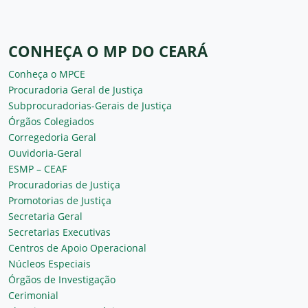
CONHEÇA O MP DO CEARÁ
Conheça o MPCE
Procuradoria Geral de Justiça
Subprocuradorias-Gerais de Justiça
Órgãos Colegiados
Corregedoria Geral
Ouvidoria-Geral
ESMP – CEAF
Procuradorias de Justiça
Promotorias de Justiça
Secretaria Geral
Secretarias Executivas
Centros de Apoio Operacional
Núcleos Especiais
Órgãos de Investigação
Cerimonial