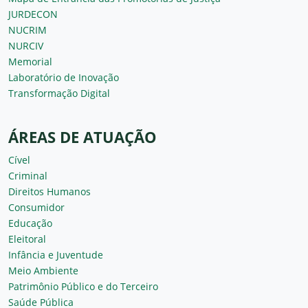
JURDECON
NUCRIM
NURCIV
Memorial
Laboratório de Inovação
Transformação Digital
ÁREAS DE ATUAÇÃO
Cível
Criminal
Direitos Humanos
Consumidor
Educação
Eleitoral
Infância e Juventude
Meio Ambiente
Patrimônio Público e do Terceiro
Saúde Pública