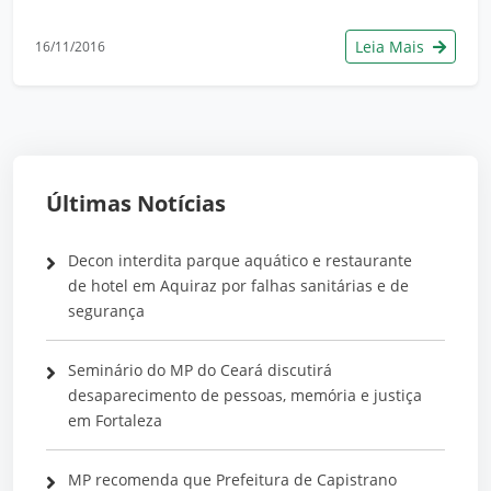
Leia Mais
16/11/2016
Últimas Notícias
Decon interdita parque aquático e restaurante
de hotel em Aquiraz por falhas sanitárias e de
segurança
Seminário do MP do Ceará discutirá
desaparecimento de pessoas, memória e justiça
em Fortaleza
MP recomenda que Prefeitura de Capistrano