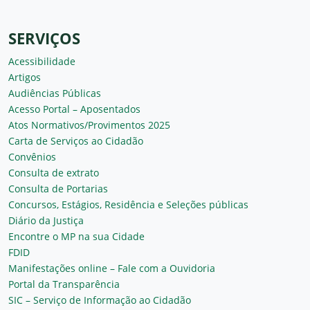
SERVIÇOS
Acessibilidade
Artigos
Audiências Públicas
Acesso Portal – Aposentados
Atos Normativos/Provimentos 2025
Carta de Serviços ao Cidadão
Convênios
Consulta de extrato
Consulta de Portarias
Concursos, Estágios, Residência e Seleções públicas
Diário da Justiça
Encontre o MP na sua Cidade
FDID
Manifestações online – Fale com a Ouvidoria
Portal da Transparência
SIC – Serviço de Informação ao Cidadão