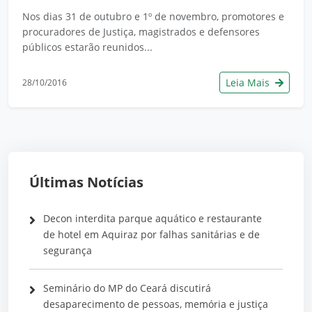
Nos dias 31 de outubro e 1º de novembro, promotores e
procuradores de Justiça, magistrados e defensores
públicos estarão reunidos...
Leia Mais
28/10/2016
Últimas Notícias
Decon interdita parque aquático e restaurante
de hotel em Aquiraz por falhas sanitárias e de
segurança
Seminário do MP do Ceará discutirá
desaparecimento de pessoas, memória e justiça