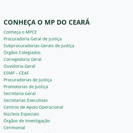
CONHEÇA O MP DO CEARÁ
Conheça o MPCE
Procuradoria Geral de Justiça
Subprocuradorias-Gerais de Justiça
Órgãos Colegiados
Corregedoria Geral
Ouvidoria-Geral
ESMP – CEAF
Procuradorias de Justiça
Promotorias de Justiça
Secretaria Geral
Secretarias Executivas
Centros de Apoio Operacional
Núcleos Especiais
Órgãos de Investigação
Cerimonial