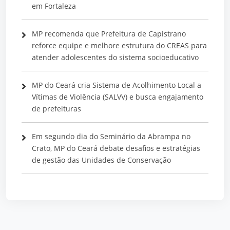
em Fortaleza
MP recomenda que Prefeitura de Capistrano
reforce equipe e melhore estrutura do CREAS para
atender adolescentes do sistema socioeducativo
MP do Ceará cria Sistema de Acolhimento Local a
Vítimas de Violência (SALVV) e busca engajamento
de prefeituras
Em segundo dia do Seminário da Abrampa no
Crato, MP do Ceará debate desafios e estratégias
de gestão das Unidades de Conservação