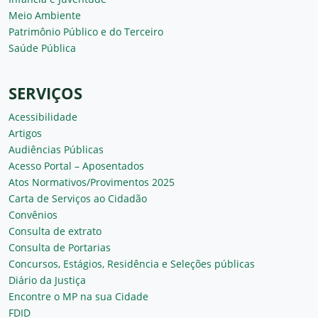
Meio Ambiente
Patrimônio Público e do Terceiro
Saúde Pública
SERVIÇOS
Acessibilidade
Artigos
Audiências Públicas
Acesso Portal – Aposentados
Atos Normativos/Provimentos 2025
Carta de Serviços ao Cidadão
Convênios
Consulta de extrato
Consulta de Portarias
Concursos, Estágios, Residência e Seleções públicas
Diário da Justiça
Encontre o MP na sua Cidade
FDID