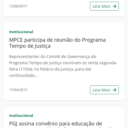
Leia Mais
13/06/2017
Institucional
MPCE participa de reunião do Programa
Tempo de Justiça
Representantes do Comitê de Governança do
Programa Tempo de Justiça reuniram-se nesta segunda-
feira (17/04), no Palácio da Justiça, para dar
continuidade...
Leia Mais
17/04/2017
Institucional
PGJ assina convênio para educação de