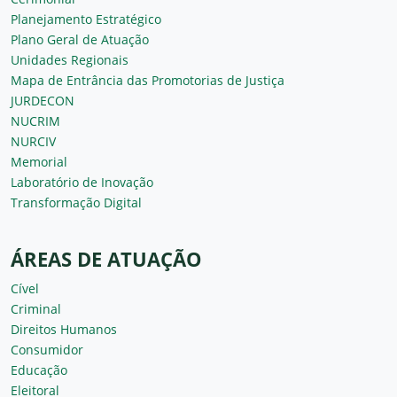
Planejamento Estratégico
Plano Geral de Atuação
Unidades Regionais
Mapa de Entrância das Promotorias de Justiça
JURDECON
NUCRIM
NURCIV
Memorial
Laboratório de Inovação
Transformação Digital
ÁREAS DE ATUAÇÃO
Cível
Criminal
Direitos Humanos
Consumidor
Educação
Eleitoral