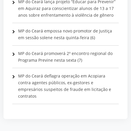
MP do Ceará lança projeto “Educar para Prevenir”
em Aquiraz para conscientizar alunos de 13 a 17
anos sobre enfrentamento à violência de gênero
MP do Ceará empossa novo promotor de Justiça
em sessão solene nesta quinta-feira (6)
MP do Ceará promoverá 2º encontro regional do
Programa Previne nesta sexta (7)
MP do Ceará deflagra operação em Acopiara
contra agentes públicos, ex-gestores e
empresários suspeitos de fraude em licitação e
contratos