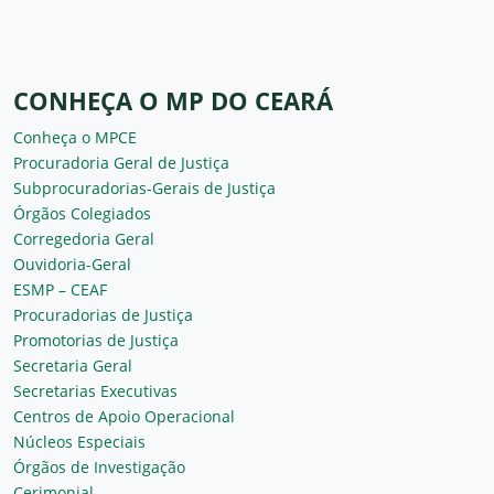
CONHEÇA O MP DO CEARÁ
Conheça o MPCE
Procuradoria Geral de Justiça
Subprocuradorias-Gerais de Justiça
Órgãos Colegiados
Corregedoria Geral
Ouvidoria-Geral
ESMP – CEAF
Procuradorias de Justiça
Promotorias de Justiça
Secretaria Geral
Secretarias Executivas
Centros de Apoio Operacional
Núcleos Especiais
Órgãos de Investigação
Cerimonial