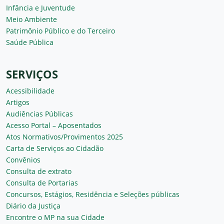
Infância e Juventude
Meio Ambiente
Patrimônio Público e do Terceiro
Saúde Pública
SERVIÇOS
Acessibilidade
Artigos
Audiências Públicas
Acesso Portal – Aposentados
Atos Normativos/Provimentos 2025
Carta de Serviços ao Cidadão
Convênios
Consulta de extrato
Consulta de Portarias
Concursos, Estágios, Residência e Seleções públicas
Diário da Justiça
Encontre o MP na sua Cidade