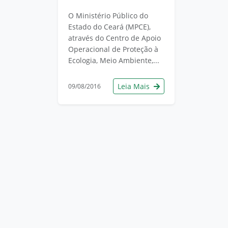
O Ministério Público do
Estado do Ceará (MPCE),
através do Centro de Apoio
Operacional de Proteção à
Ecologia, Meio Ambiente,...
Leia Mais
09/08/2016