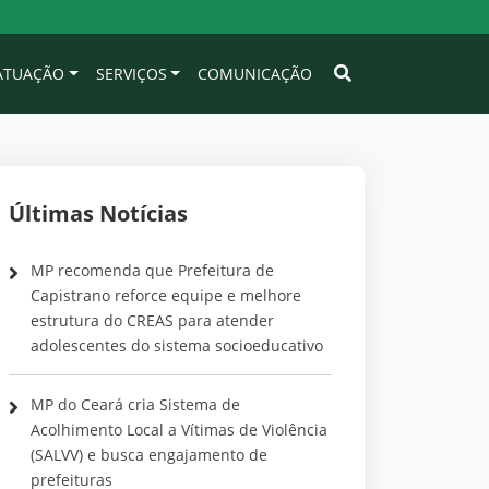
 ATUAÇÃO
SERVIÇOS
COMUNICAÇÃO
Últimas Notícias
MP recomenda que Prefeitura de
Capistrano reforce equipe e melhore
estrutura do CREAS para atender
adolescentes do sistema socioeducativo
MP do Ceará cria Sistema de
Acolhimento Local a Vítimas de Violência
(SALVV) e busca engajamento de
prefeituras