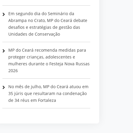
Em segundo dia do Seminário da
Abrampa no Crato, MP do Ceará debate
desafios e estratégias de gestão das
Unidades de Conservação
MP do Ceará recomenda medidas para
proteger crianças, adolescentes e
mulheres durante o Festeja Nova Russas
2026
No mês de julho, MP do Ceará atuou em
35 júris que resultaram na condenação
de 34 réus em Fortaleza