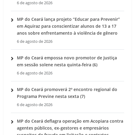
6 de agosto de 2026
MP do Ceará lança projeto “Educar para Prevenir”
em Aquiraz para conscientizar alunos de 13 a 17
anos sobre enfrentamento à violência de gênero
6 de agosto de 2026
MP do Ceará empossa novo promotor de Justiça
em sessão solene nesta quinta-feira (6)
6 de agosto de 2026
MP do Ceará promoverá 2º encontro regional do
Programa Previne nesta sexta (7)
6 de agosto de 2026
MP do Ceará deflagra operação em Acopiara contra
agentes públicos, ex-gestores e empresários
suspeitos de fraude em licitação e contratos