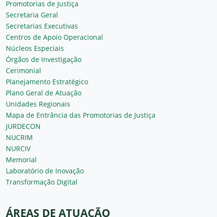
Promotorias de Justiça
Secretaria Geral
Secretarias Executivas
Centros de Apoio Operacional
Núcleos Especiais
Órgãos de Investigação
Cerimonial
Planejamento Estratégico
Plano Geral de Atuação
Unidades Regionais
Mapa de Entrância das Promotorias de Justiça
JURDECON
NUCRIM
NURCIV
Memorial
Laboratório de Inovação
Transformação Digital
ÁREAS DE ATUAÇÃO