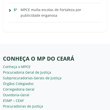
5º
MPCE multa escolas de Fortaleza por
publicidade enganosa
CONHEÇA O MP DO CEARÁ
Conheça o MPCE
Procuradoria Geral de Justiça
Subprocuradorias-Gerais de Justiça
Órgãos Colegiados
Corregedoria Geral
Ouvidoria-Geral
ESMP – CEAF
Procuradorias de Justiça