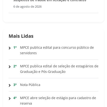
6 de agosto de 2026
Mais Lidas
1º
MPCE publica edital para concurso público de
servidores
2º
MPCE publica edital de seleção de estagiários de
Graduação e Pós-Graduação
3º
Nota Pública
4º
MPCE abre seleção de estágio para cadastro de
reserva