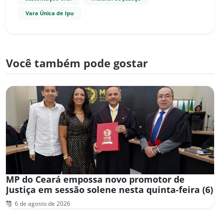
Vara Única de Ipu
Você também pode gostar
MP do Ceará empossa novo promotor de
Justiça em sessão solene nesta quinta-feira (6)
6 de agosto de 2026