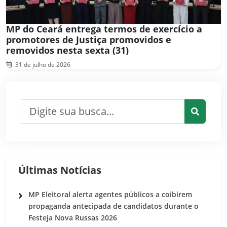
MP do Ceará entrega termos de exercício a
promotores de Justiça promovidos e
removidos nesta sexta (31)
31 de julho de 2026
Pesquisar por:
Pesquis
Últimas Notícias
MP Eleitoral alerta agentes públicos a coibirem
propaganda antecipada de candidatos durante o
Festeja Nova Russas 2026