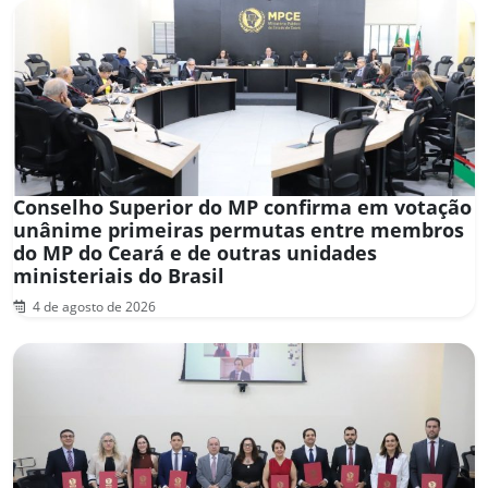
Conselho Superior do MP confirma em votação
unânime primeiras permutas entre membros
do MP do Ceará e de outras unidades
ministeriais do Brasil
4 de agosto de 2026