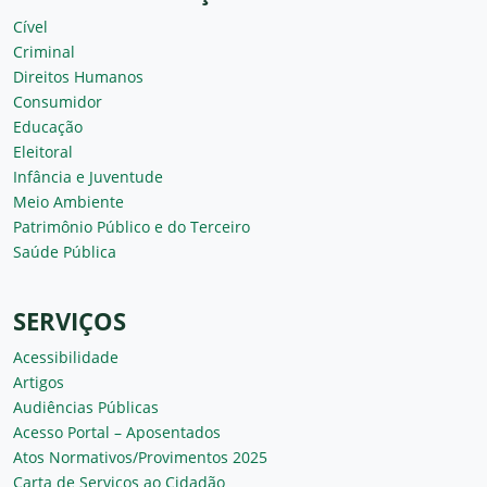
Cível
Criminal
Direitos Humanos
Consumidor
Educação
Eleitoral
Infância e Juventude
Meio Ambiente
Patrimônio Público e do Terceiro
Saúde Pública
SERVIÇOS
Acessibilidade
Artigos
Audiências Públicas
Acesso Portal – Aposentados
Atos Normativos/Provimentos 2025
Carta de Serviços ao Cidadão