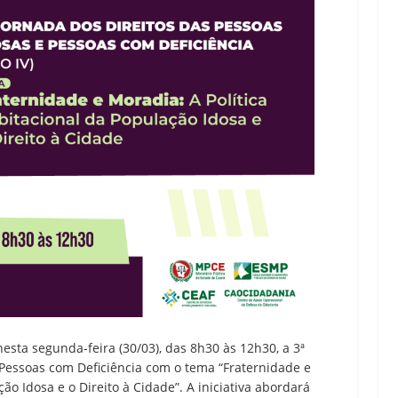
esta segunda-feira (30/03), das 8h30 às 12h30, a 3ª
 Pessoas com Deficiência com o tema “Fraternidade e
ão Idosa e o Direito à Cidade”. A iniciativa abordará