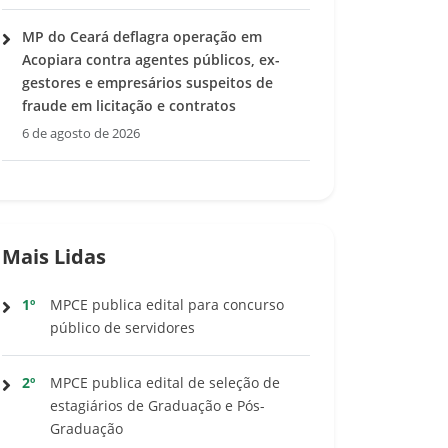
MP do Ceará deflagra operação em
Acopiara contra agentes públicos, ex-
gestores e empresários suspeitos de
fraude em licitação e contratos
6 de agosto de 2026
Mais Lidas
1º
MPCE publica edital para concurso
público de servidores
2º
MPCE publica edital de seleção de
estagiários de Graduação e Pós-
Graduação