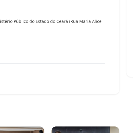
istério Público do Estado do Ceará (Rua Maria Alice