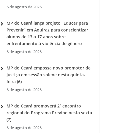
6 de agosto de 2026
MP do Ceará lança projeto “Educar para
Prevenir” em Aquiraz para conscientizar
alunos de 13 a 17 anos sobre
enfrentamento à violência de gênero
6 de agosto de 2026
MP do Ceará empossa novo promotor de
Justiça em sessão solene nesta quinta-
feira (6)
6 de agosto de 2026
MP do Ceará promoverá 2º encontro
regional do Programa Previne nesta sexta
(7)
6 de agosto de 2026