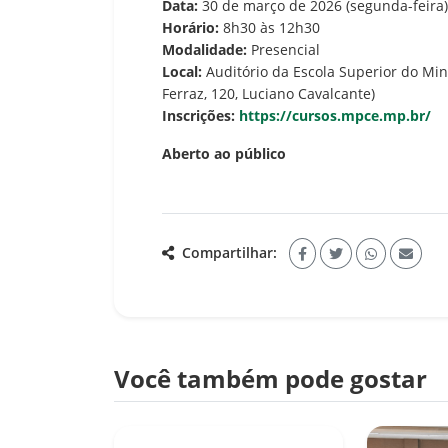
Data:
30 de março de 2026 (segunda-feira)
Horário:
8h30 às 12h30
Modalidade:
Presencial
Local:
Auditório da Escola Superior do Min
Ferraz, 120, Luciano Cavalcante)
Inscrições:
https://cursos.mpce.mp.br/
Aberto ao público
Compartilhar:
Você também pode gostar