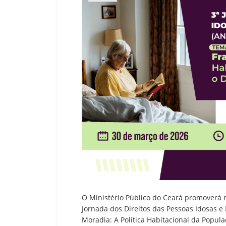
O Ministério Público do Ceará promoverá n
Jornada dos Direitos das Pessoas Idosas e
Moradia: A Política Habitacional da Populaç