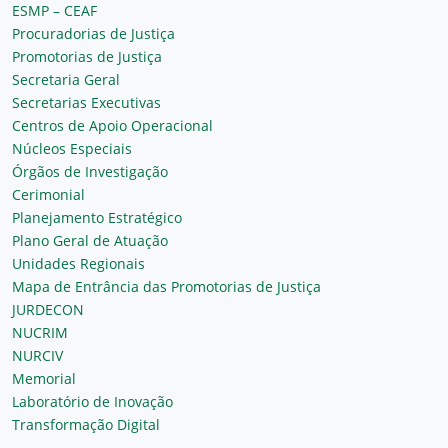
ESMP – CEAF
Procuradorias de Justiça
Promotorias de Justiça
Secretaria Geral
Secretarias Executivas
Centros de Apoio Operacional
Núcleos Especiais
Órgãos de Investigação
Cerimonial
Planejamento Estratégico
Plano Geral de Atuação
Unidades Regionais
Mapa de Entrância das Promotorias de Justiça
JURDECON
NUCRIM
NURCIV
Memorial
Laboratório de Inovação
Transformação Digital