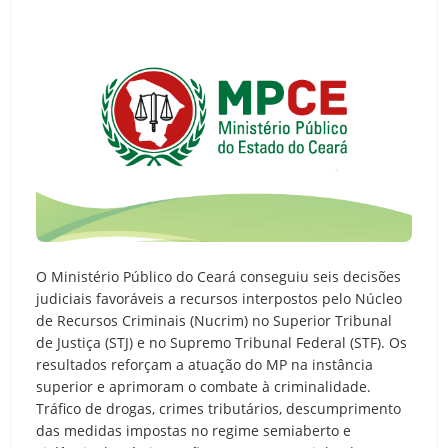
O Ministério Público do Ceará conseguiu seis decisões
judiciais favoráveis a recursos interpostos pelo Núcleo
de Recursos Criminais (Nucrim) no Superior Tribunal
de Justiça (STJ) e no Supremo Tribunal Federal (STF). Os
resultados reforçam a atuação do MP na instância
superior e aprimoram o combate à criminalidade.
Tráfico de drogas, crimes tributários, descumprimento
das medidas impostas no regime semiaberto e