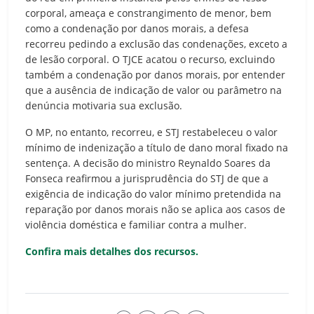
corporal, ameaça e constrangimento de menor, bem
como a condenação por danos morais, a defesa
recorreu pedindo a exclusão das condenações, exceto a
de lesão corporal. O TJCE acatou o recurso, excluindo
também a condenação por danos morais, por entender
que a ausência de indicação de valor ou parâmetro na
denúncia motivaria sua exclusão.
O MP, no entanto, recorreu, e STJ restabeleceu o valor
mínimo de indenização a título de dano moral fixado na
sentença. A decisão do ministro Reynaldo Soares da
Fonseca reafirmou a jurisprudência do STJ de que a
exigência de indicação do valor mínimo pretendida na
reparação por danos morais não se aplica aos casos de
violência doméstica e familiar contra a mulher.
Confira mais detalhes dos recursos.