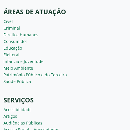
ÁREAS DE ATUAÇÃO
Cível
Criminal
Direitos Humanos
Consumidor
Educação
Eleitoral
Infância e Juventude
Meio Ambiente
Patrimônio Público e do Terceiro
Saúde Pública
SERVIÇOS
Acessibilidade
Artigos
Audiências Públicas
Acesso Portal – Aposentados