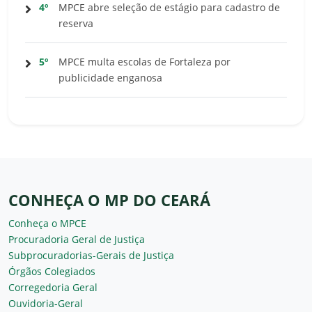
4º
MPCE abre seleção de estágio para cadastro de
reserva
5º
MPCE multa escolas de Fortaleza por
publicidade enganosa
CONHEÇA O MP DO CEARÁ
Conheça o MPCE
Procuradoria Geral de Justiça
Subprocuradorias-Gerais de Justiça
Órgãos Colegiados
Corregedoria Geral
Ouvidoria-Geral