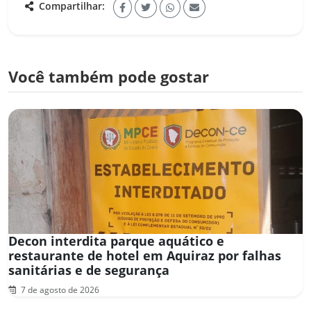
Compartilhar:
Você também pode gostar
Decon interdita parque aquático e
restaurante de hotel em Aquiraz por falhas
sanitárias e de segurança
7 de agosto de 2026