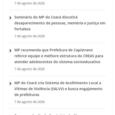
7 de agosto de 2026
Seminário do MP do Ceará discutirá
desaparecimento de pessoas, memória e justiça em
Fortaleza
7 de agosto de 2026
MP recomenda que Prefeitura de Capistrano
reforce equipe e melhore estrutura do CREAS para
atender adolescentes do sistema socioeducativo
7 de agosto de 2026
MP do Ceará cria Sistema de Acolhimento Local a
Vítimas de Violência (SALVV) e busca engajamento
de prefeituras
7 de agosto de 2026