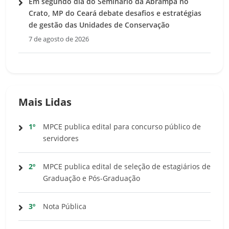
Em segundo dia do Seminário da Abrampa no
Crato, MP do Ceará debate desafios e estratégias
de gestão das Unidades de Conservação
7 de agosto de 2026
Mais Lidas
1º
MPCE publica edital para concurso público de
servidores
2º
MPCE publica edital de seleção de estagiários de
Graduação e Pós-Graduação
3º
Nota Pública