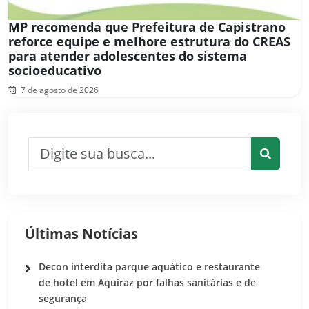
MP recomenda que Prefeitura de Capistrano
reforce equipe e melhore estrutura do CREAS
para atender adolescentes do sistema
socioeducativo
7 de agosto de 2026
Pesquisar por:
Pesquis
Últimas Notícias
Decon interdita parque aquático e restaurante
de hotel em Aquiraz por falhas sanitárias e de
segurança