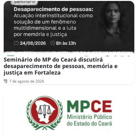
Seminário do MP do Ceará discutirá
desaparecimento de pessoas, memória e
justiça em Fortaleza
7 de agosto de 2026