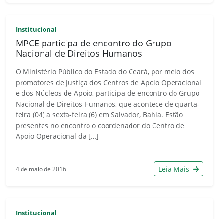
Institucional
MPCE participa de encontro do Grupo
Nacional de Direitos Humanos
O Ministério Público do Estado do Ceará, por meio dos
promotores de Justiça dos Centros de Apoio Operacional
e dos Núcleos de Apoio, participa de encontro do Grupo
Nacional de Direitos Humanos, que acontece de quarta-
feira (04) a sexta-feira (6) em Salvador, Bahia. Estão
presentes no encontro o coordenador do Centro de
Apoio Operacional da […]
Leia Mais
4 de maio de 2016
Institucional