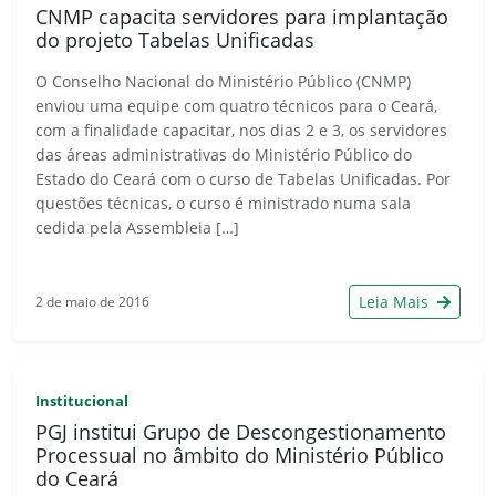
CNMP capacita servidores para implantação
do projeto Tabelas Unificadas
O Conselho Nacional do Ministério Público (CNMP)
enviou uma equipe com quatro técnicos para o Ceará,
com a finalidade capacitar, nos dias 2 e 3, os servidores
das áreas administrativas do Ministério Público do
Estado do Ceará com o curso de Tabelas Unificadas. Por
questões técnicas, o curso é ministrado numa sala
cedida pela Assembleia […]
Leia Mais
2 de maio de 2016
Institucional
PGJ institui Grupo de Descongestionamento
Processual no âmbito do Ministério Público
do Ceará