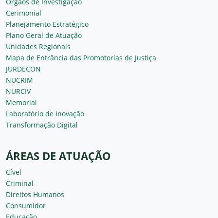
Órgãos de Investigação
Cerimonial
Planejamento Estratégico
Plano Geral de Atuação
Unidades Regionais
Mapa de Entrância das Promotorias de Justiça
JURDECON
NUCRIM
NURCIV
Memorial
Laboratório de Inovação
Transformação Digital
ÁREAS DE ATUAÇÃO
Cível
Criminal
Direitos Humanos
Consumidor
Educação