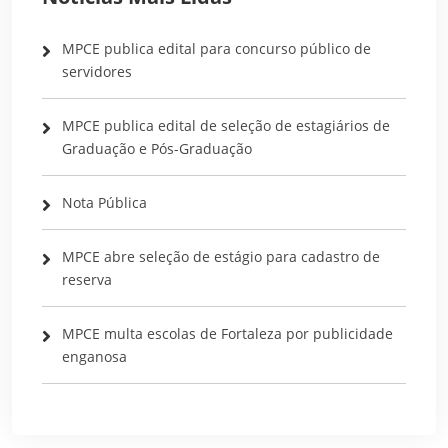
MPCE publica edital para concurso público de
servidores
MPCE publica edital de seleção de estagiários de
Graduação e Pós-Graduação
Nota Pública
MPCE abre seleção de estágio para cadastro de
reserva
MPCE multa escolas de Fortaleza por publicidade
enganosa