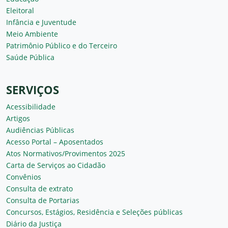
Eleitoral
Infância e Juventude
Meio Ambiente
Patrimônio Público e do Terceiro
Saúde Pública
SERVIÇOS
Acessibilidade
Artigos
Audiências Públicas
Acesso Portal – Aposentados
Atos Normativos/Provimentos 2025
Carta de Serviços ao Cidadão
Convênios
Consulta de extrato
Consulta de Portarias
Concursos, Estágios, Residência e Seleções públicas
Diário da Justiça