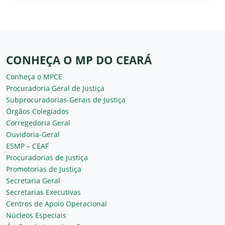
CONHEÇA O MP DO CEARÁ
Conheça o MPCE
Procuradoria Geral de Justiça
Subprocuradorias-Gerais de Justiça
Órgãos Colegiados
Corregedoria Geral
Ouvidoria-Geral
ESMP – CEAF
Procuradorias de Justiça
Promotorias de Justiça
Secretaria Geral
Secretarias Executivas
Centros de Apoio Operacional
Núcleos Especiais