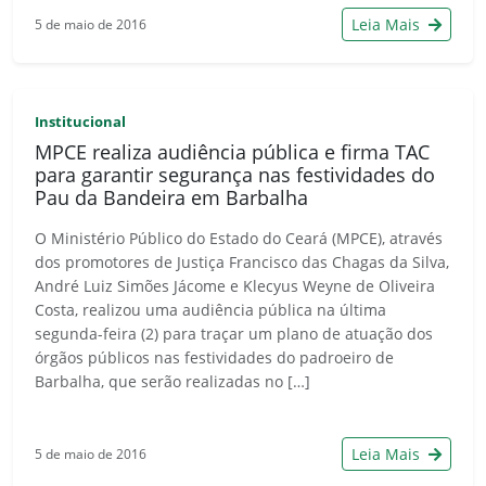
Leia Mais
5 de maio de 2016
Institucional
MPCE realiza audiência pública e firma TAC
para garantir segurança nas festividades do
Pau da Bandeira em Barbalha
O Ministério Público do Estado do Ceará (MPCE), através
dos promotores de Justiça Francisco das Chagas da Silva,
André Luiz Simões Jácome e Klecyus Weyne de Oliveira
Costa, realizou uma audiência pública na última
segunda-feira (2) para traçar um plano de atuação dos
órgãos públicos nas festividades do padroeiro de
Barbalha, que serão realizadas no […]
Leia Mais
5 de maio de 2016