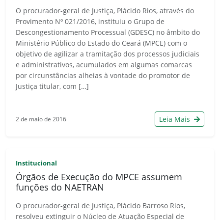
O procurador-geral de Justiça, Plácido Rios, através do
Provimento Nº 021/2016, instituiu o Grupo de
Descongestionamento Processual (GDESC) no âmbito do
Ministério Público do Estado do Ceará (MPCE) com o
objetivo de agilizar a tramitação dos processos judiciais
e administrativos, acumulados em algumas comarcas
por circunstâncias alheias à vontade do promotor de
Justiça titular, com […]
Leia Mais
2 de maio de 2016
Institucional
Órgãos de Execução do MPCE assumem
funções do NAETRAN
O procurador-geral de Justiça, Plácido Barroso Rios,
resolveu extinguir o Núcleo de Atuação Especial de