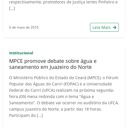
respectivamente, promotores de Justiça Iertes Pinheiro e
[…]
Leia Mais
6 de maio de 2016
Institucional
MPCE promove debate sobre água e
saneamento em Juazeiro do Norte
O Ministério Público do Estado do Ceará (MPCE), o Fórum
Popular das Águas do Cariri (FOPAC) e a Universidade
Federal do Cariri (UFCA) realizam na próxima segunda-
feira (09) mesa redonda com o tema “Água e
Saneamento”. O debate vai ocorrer no auditório da UFCA,
campus Juazeiro do Norte, a partir das 18 horas.
Participam do […]