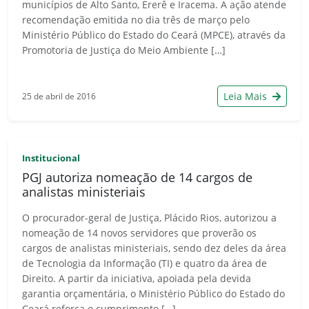
municípios de Alto Santo, Ererê e Iracema. A ação atende
recomendação emitida no dia três de março pelo
Ministério Público do Estado do Ceará (MPCE), através da
Promotoria de Justiça do Meio Ambiente […]
Leia Mais
25 de abril de 2016
Institucional
PGJ autoriza nomeação de 14 cargos de
analistas ministeriais
O procurador-geral de Justiça, Plácido Rios, autorizou a
nomeação de 14 novos servidores que proverão os
cargos de analistas ministeriais, sendo dez deles da área
de Tecnologia da Informação (TI) e quatro da área de
Direito. A partir da iniciativa, apoiada pela devida
garantia orçamentária, o Ministério Público do Estado do
Ceará reforça o cumprimento […]