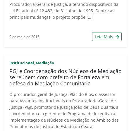
Procuradoria-Geral de Justiça, alterando dispositivos da
Lei Estadual nº 12.482, de 31 julho de 1995. Dentre as
principais mudanças, o projeto propõe […]
Leia Mais
9 de maio de 2016
Institucional
Mediação
,
PGJ e Coordenação dos Núcleos de Mediação
se reúnem com prefeito de Fortaleza em
defesa da Mediação Comunitária
O procurador-geral de Justiça, Plácido Rios, o assessor
para Assuntos Institucionais da Procuradoria-Geral de
Justiça (PGJ), promotor de Justiça João de Deus Duarte, a
coordenadora e o gerente do Programa de Incentivo à
Implementação de Núcleos de Mediação no Âmbito das
Promotorias de Justiça do Estado do Ceará,