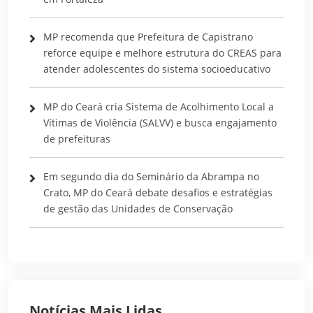
MP recomenda que Prefeitura de Capistrano
reforce equipe e melhore estrutura do CREAS para
atender adolescentes do sistema socioeducativo
MP do Ceará cria Sistema de Acolhimento Local a
Vítimas de Violência (SALVV) e busca engajamento
de prefeituras
Em segundo dia do Seminário da Abrampa no
Crato, MP do Ceará debate desafios e estratégias
de gestão das Unidades de Conservação
Notícias Mais Lidas