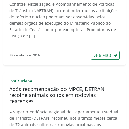
Controle, Fiscalização, e Acompanhamento de Políticas
de Trânsito (NAETRAN), por entender que as atribuições
do referido núcleo poderiam ser absorvidas pelos
demais órgãos de execução do Ministério Público do
Estado do Ceará, como, por exemplo, as Promotorias de
Justiça de […]
Leia Mais
28 de abril de 2016
Institucional
Após recomendação do MPCE, DETRAN
recolhe animais soltos em rodovias
cearenses
A Superintendência Regional do Departamento Estadual
de Trânsito (DETRAN) recolheu nos últimos meses cerca
de 72 animais soltos nas rodovias próximas aos