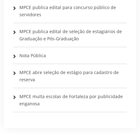
MPCE publica edital para concurso público de
servidores
MPCE publica edital de seleção de estagiários de
Graduação e Pós-Graduação
Nota Pública
MPCE abre seleção de estágio para cadastro de
reserva
MPCE multa escolas de Fortaleza por publicidade
enganosa