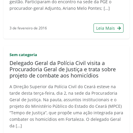
gestão. Participaram do encontro na sede da PGE o
procurador-geral Adjunto, Ariano Melo Pontes; […]
Leia Mais
3 de fevereiro de 2016
Sem categoria
Delegado Geral da Polícia Civil visita a
Procuradoria Geral de Justiça e trata sobre
projeto de combate aos homicídios
A Direção Superior da Polícia Civil do Ceará esteve na
tarde desta terça-feira, dia 2, na sede da Procuradoria
Geral de Justiça. Na pauta, assuntos institucionais e o
projeto do Ministério Público do Estado do Ceará (MPCE)
“Tempo de Justiça”, que propõe uma ação integrada para
combater os homicídios em Fortaleza. O delegado Geral
da […]