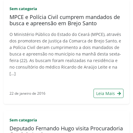
Sem categoria
MPCE e Polícia Civil cumprem mandados de
busca e apreensão em Brejo Santo
O Ministério Público do Estado do Ceará (MPCE), através
dos promotores de Justiça da Comarca de Brejo Santo, e
a Polícia Civil deram cumprimento a dois mandados de
busca e apreensão no município na manhã desta sexta-
feira (22). As buscam foram realizadas na residência e
no consultório do médico Ricardo de Araújo Leite e na
[…]
Leia Mais
22 de janeiro de 2016
Sem categoria
Deputado Fernando Hugo visita Procuradoria