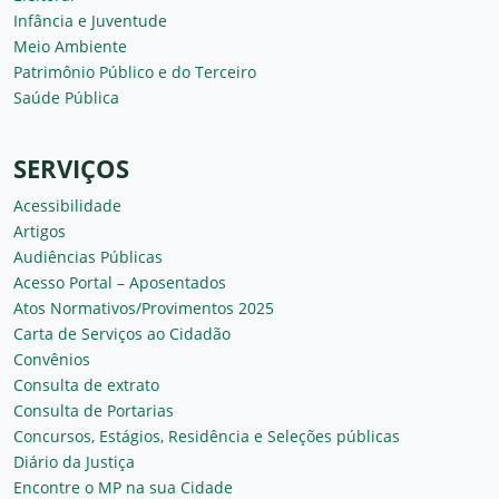
Infância e Juventude
Meio Ambiente
Patrimônio Público e do Terceiro
Saúde Pública
SERVIÇOS
Acessibilidade
Artigos
Audiências Públicas
Acesso Portal – Aposentados
Atos Normativos/Provimentos 2025
Carta de Serviços ao Cidadão
Convênios
Consulta de extrato
Consulta de Portarias
Concursos, Estágios, Residência e Seleções públicas
Diário da Justiça
Encontre o MP na sua Cidade