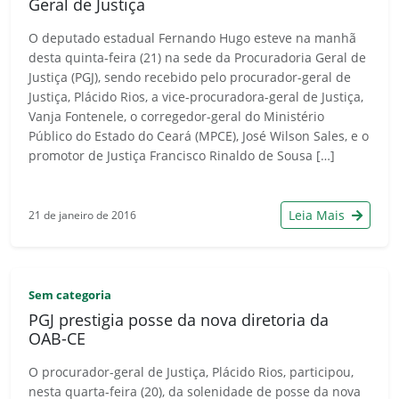
Geral de Justiça
O deputado estadual Fernando Hugo esteve na manhã
desta quinta-feira (21) na sede da Procuradoria Geral de
Justiça (PGJ), sendo recebido pelo procurador-geral de
Justiça, Plácido Rios, a vice-procuradora-geral de Justiça,
Vanja Fontenele, o corregedor-geral do Ministério
Público do Estado do Ceará (MPCE), José Wilson Sales, e o
promotor de Justiça Francisco Rinaldo de Sousa […]
Leia Mais
21 de janeiro de 2016
Sem categoria
PGJ prestigia posse da nova diretoria da
OAB-CE
O procurador-geral de Justiça, Plácido Rios, participou,
nesta quarta-feira (20), da solenidade de posse da nova