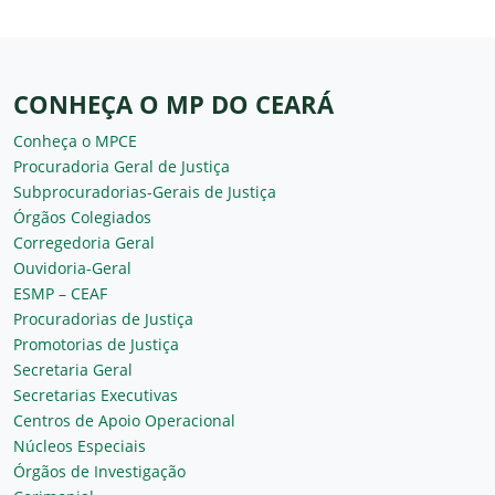
CONHEÇA O MP DO CEARÁ
Conheça o MPCE
Procuradoria Geral de Justiça
Subprocuradorias-Gerais de Justiça
Órgãos Colegiados
Corregedoria Geral
Ouvidoria-Geral
ESMP – CEAF
Procuradorias de Justiça
Promotorias de Justiça
Secretaria Geral
Secretarias Executivas
Centros de Apoio Operacional
Núcleos Especiais
Órgãos de Investigação