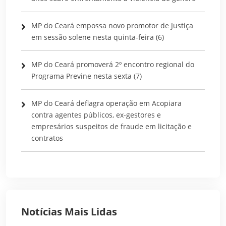
MP do Ceará empossa novo promotor de Justiça
em sessão solene nesta quinta-feira (6)
MP do Ceará promoverá 2º encontro regional do
Programa Previne nesta sexta (7)
MP do Ceará deflagra operação em Acopiara
contra agentes públicos, ex-gestores e
empresários suspeitos de fraude em licitação e
contratos
Notícias Mais Lidas