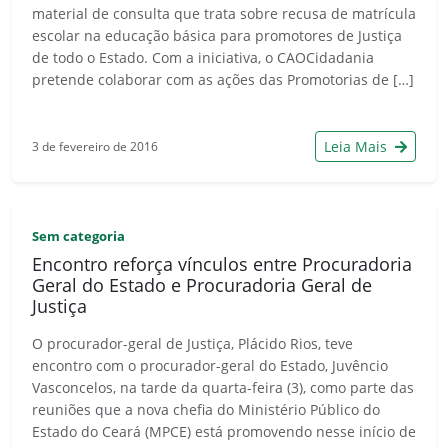
material de consulta que trata sobre recusa de matrícula
escolar na educação básica para promotores de Justiça
de todo o Estado. Com a iniciativa, o CAOCidadania
pretende colaborar com as ações das Promotorias de […]
Leia Mais
3 de fevereiro de 2016
Sem categoria
Encontro reforça vínculos entre Procuradoria
Geral do Estado e Procuradoria Geral de
Justiça
O procurador-geral de Justiça, Plácido Rios, teve
encontro com o procurador-geral do Estado, Juvêncio
Vasconcelos, na tarde da quarta-feira (3), como parte das
reuniões que a nova chefia do Ministério Público do
Estado do Ceará (MPCE) está promovendo nesse início de