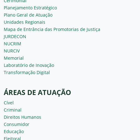
Cerimonial
Planejamento Estratégico
Plano Geral de Atuação
Unidades Regionais
Mapa de Entrância das Promotorias de Justiça
JURDECON
NUCRIM
NURCIV
Memorial
Laboratório de Inovação
Transformação Digital
ÁREAS DE ATUAÇÃO
Cível
Criminal
Direitos Humanos
Consumidor
Educação
Eleitoral