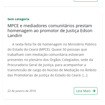
Sem categoria
MPCE e mediadores comunitários prestam
homenagem ao promotor de Justiça Edson
Landim
A sexta-feita foi de homenagem no Ministério Público
do Estado do Ceará (MPCE). Quase 50 pessoas que
trabalham com mediação comunitária estiveram
presentes no plenário dos Órgãos Colegiados, sede da
Procuradoria Geral de Justiça, para acompanhar a
transmissão de cargo do Núcleo de Mediação no Âmbito
das Promotorias de Justiça do Estado do Ceará. […]
Leia Mais
22 de janeiro de 2016