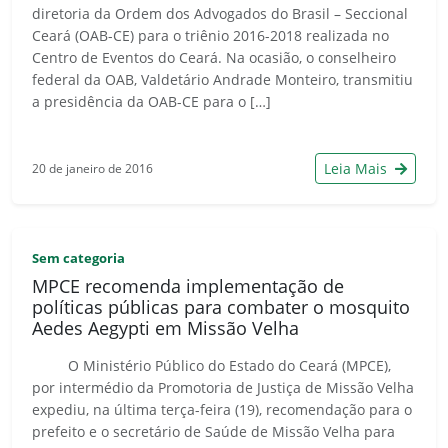
diretoria da Ordem dos Advogados do Brasil – Seccional
Ceará (OAB-CE) para o triênio 2016-2018 realizada no
Centro de Eventos do Ceará. Na ocasião, o conselheiro
federal da OAB, Valdetário Andrade Monteiro, transmitiu
a presidência da OAB-CE para o […]
Leia Mais
20 de janeiro de 2016
Sem categoria
MPCE recomenda implementação de
políticas públicas para combater o mosquito
Aedes Aegypti em Missão Velha
O Ministério Público do Estado do Ceará (MPCE),
por intermédio da Promotoria de Justiça de Missão Velha
expediu, na última terça-feira (19), recomendação para o
prefeito e o secretário de Saúde de Missão Velha para