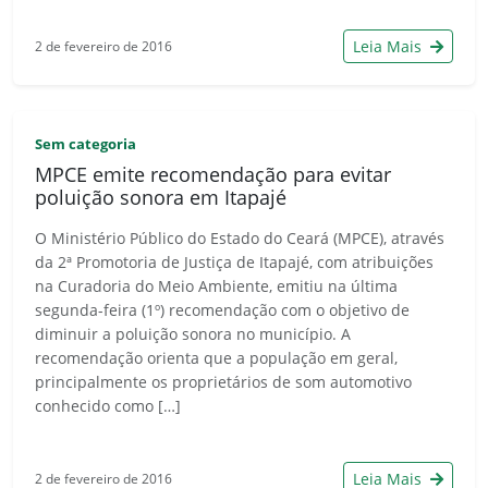
Leia Mais
2 de fevereiro de 2016
Sem categoria
MPCE emite recomendação para evitar
poluição sonora em Itapajé
O Ministério Público do Estado do Ceará (MPCE), através
da 2ª Promotoria de Justiça de Itapajé, com atribuições
na Curadoria do Meio Ambiente, emitiu na última
segunda-feira (1º) recomendação com o objetivo de
diminuir a poluição sonora no município. A
recomendação orienta que a população em geral,
principalmente os proprietários de som automotivo
conhecido como […]
Leia Mais
2 de fevereiro de 2016