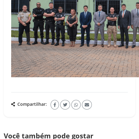
Compartilhar:
Você também pode gostar