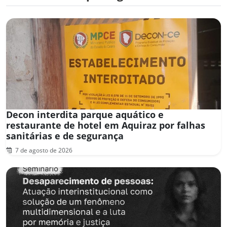
Decon interdita parque aquático e
restaurante de hotel em Aquiraz por falhas
sanitárias e de segurança
7 de agosto de 2026