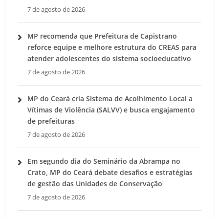
7 de agosto de 2026
MP recomenda que Prefeitura de Capistrano
reforce equipe e melhore estrutura do CREAS para
atender adolescentes do sistema socioeducativo
7 de agosto de 2026
MP do Ceará cria Sistema de Acolhimento Local a
Vítimas de Violência (SALVV) e busca engajamento
de prefeituras
7 de agosto de 2026
Em segundo dia do Seminário da Abrampa no
Crato, MP do Ceará debate desafios e estratégias
de gestão das Unidades de Conservação
7 de agosto de 2026