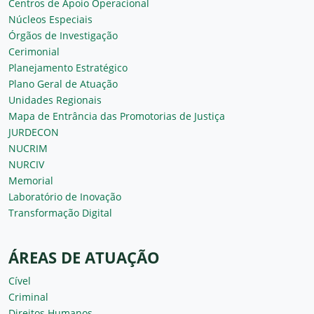
Centros de Apoio Operacional
Núcleos Especiais
Órgãos de Investigação
Cerimonial
Planejamento Estratégico
Plano Geral de Atuação
Unidades Regionais
Mapa de Entrância das Promotorias de Justiça
JURDECON
NUCRIM
NURCIV
Memorial
Laboratório de Inovação
Transformação Digital
ÁREAS DE ATUAÇÃO
Cível
Criminal
Direitos Humanos