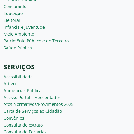
Consumidor
Educação
Eleitoral
Infância e Juventude
Meio Ambiente
Patrimônio Público e do Terceiro
Saúde Pública
SERVIÇOS
Acessibilidade
Artigos
Audiências Públicas
Acesso Portal – Aposentados
Atos Normativos/Provimentos 2025
Carta de Serviços ao Cidadão
Convênios
Consulta de extrato
Consulta de Portarias