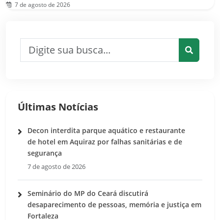
7 de agosto de 2026
Pesquisar por:
Pesquis
Últimas Notícias
Decon interdita parque aquático e restaurante
de hotel em Aquiraz por falhas sanitárias e de
segurança
7 de agosto de 2026
Seminário do MP do Ceará discutirá
desaparecimento de pessoas, memória e justiça em
Fortaleza