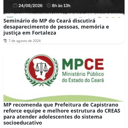
Seminário do MP do Ceará discutirá
desaparecimento de pessoas, memória e
justiça em Fortaleza
7 de agosto de 2026
MP recomenda que Prefeitura de Capistrano
reforce equipe e melhore estrutura do CREAS
para atender adolescentes do sistema
socioeducativo