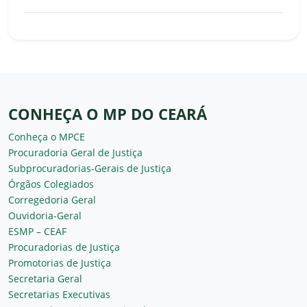
CONHEÇA O MP DO CEARÁ
Conheça o MPCE
Procuradoria Geral de Justiça
Subprocuradorias-Gerais de Justiça
Órgãos Colegiados
Corregedoria Geral
Ouvidoria-Geral
ESMP – CEAF
Procuradorias de Justiça
Promotorias de Justiça
Secretaria Geral
Secretarias Executivas