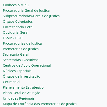
Conheça o MPCE
Procuradoria Geral de Justiça
Subprocuradorias-Gerais de Justiça
Órgãos Colegiados
Corregedoria Geral
Ouvidoria-Geral
ESMP – CEAF
Procuradorias de Justiça
Promotorias de Justiça
Secretaria Geral
Secretarias Executivas
Centros de Apoio Operacional
Núcleos Especiais
Órgãos de Investigação
Cerimonial
Planejamento Estratégico
Plano Geral de Atuação
Unidades Regionais
Mapa de Entrância das Promotorias de Justiça