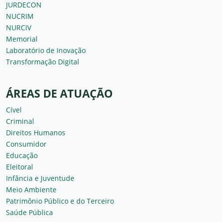
JURDECON
NUCRIM
NURCIV
Memorial
Laboratório de Inovação
Transformação Digital
ÁREAS DE ATUAÇÃO
Cível
Criminal
Direitos Humanos
Consumidor
Educação
Eleitoral
Infância e Juventude
Meio Ambiente
Patrimônio Público e do Terceiro
Saúde Pública