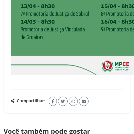
Compartilhar:
Você também pode gostar