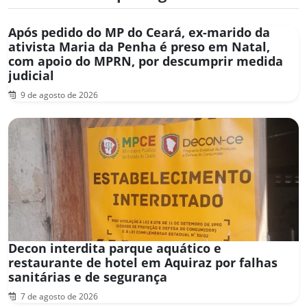
Após pedido do MP do Ceará, ex-marido da
ativista Maria da Penha é preso em Natal,
com apoio do MPRN, por descumprir medida
judicial
9 de agosto de 2026
Decon interdita parque aquático e
restaurante de hotel em Aquiraz por falhas
sanitárias e de segurança
7 de agosto de 2026