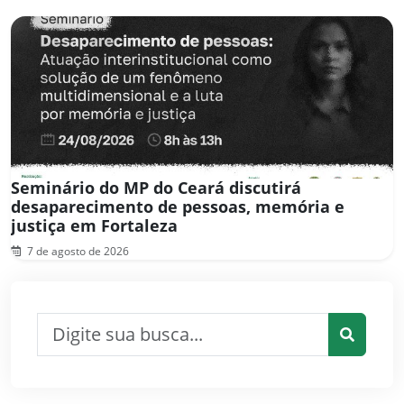
Seminário do MP do Ceará discutirá
desaparecimento de pessoas, memória e
justiça em Fortaleza
7 de agosto de 2026
Pesquisar por:
Pesquis