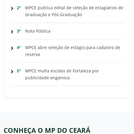
2º
MPCE publica edital de seleção de estagiários de
Graduação e Pós-Graduação
3º
Nota Pública
4º
MPCE abre seleção de estágio para cadastro de
reserva
5º
MPCE multa escolas de Fortaleza por
publicidade enganosa
CONHEÇA O MP DO CEARÁ