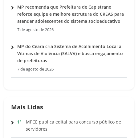
MP recomenda que Prefeitura de Capistrano
reforce equipe e melhore estrutura do CREAS para
atender adolescentes do sistema socioeducativo
7 de agosto de 2026
MP do Ceará cria Sistema de Acolhimento Local a
Vítimas de Violência (SALVV) e busca engajamento
de prefeituras
7 de agosto de 2026
Mais Lidas
1º
MPCE publica edital para concurso público de
servidores