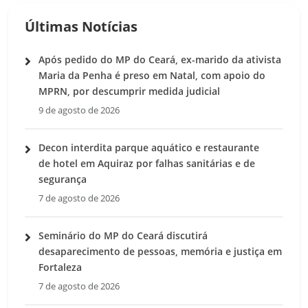
Últimas Notícias
Após pedido do MP do Ceará, ex-marido da ativista
Maria da Penha é preso em Natal, com apoio do
MPRN, por descumprir medida judicial
9 de agosto de 2026
Decon interdita parque aquático e restaurante
de hotel em Aquiraz por falhas sanitárias e de
segurança
7 de agosto de 2026
Seminário do MP do Ceará discutirá
desaparecimento de pessoas, memória e justiça em
Fortaleza
7 de agosto de 2026