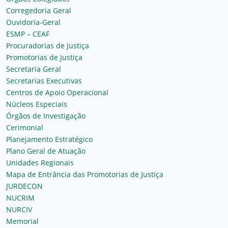
Corregedoria Geral
Ouvidoria-Geral
ESMP – CEAF
Procuradorias de Justiça
Promotorias de Justiça
Secretaria Geral
Secretarias Executivas
Centros de Apoio Operacional
Núcleos Especiais
Órgãos de Investigação
Cerimonial
Planejamento Estratégico
Plano Geral de Atuação
Unidades Regionais
Mapa de Entrância das Promotorias de Justiça
JURDECON
NUCRIM
NURCIV
Memorial