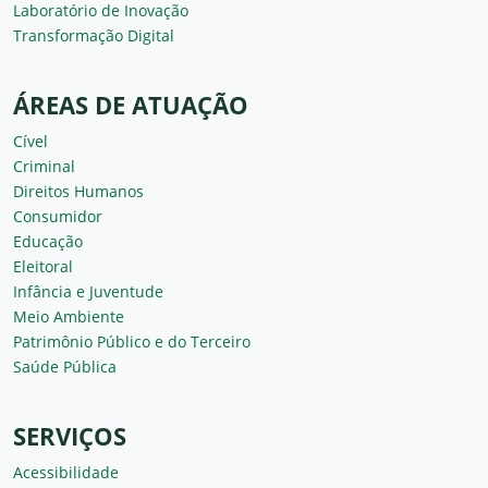
Laboratório de Inovação
Transformação Digital
ÁREAS DE ATUAÇÃO
Cível
Criminal
Direitos Humanos
Consumidor
Educação
Eleitoral
Infância e Juventude
Meio Ambiente
Patrimônio Público e do Terceiro
Saúde Pública
SERVIÇOS
Acessibilidade