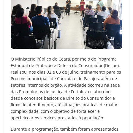
O Ministério Público do Ceará, por meio do Programa
Estadual de Proteção e Defesa do Consumidor (Decon),
realizou, nos dias 02 e 03 de julho, treinamento para os
Procons municipais de Caucaia e de Pacajus, além de
setores internos do órgão. A atividade ocorreu na sede
das Promotorias de Justiça de Fortaleza e abordou
desde conceitos básicos de Direito do Consumidor e
fluxo de atendimento, até situações práticas de maior
complexidade, com o objetivo de fortalecer e
aperfeiçoar os serviços prestados à população.
Durante a programação, também foram apresentados