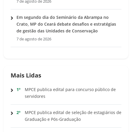
7 de agosto de 2026
Em segundo dia do Seminário da Abrampa no
Crato, MP do Ceará debate desafios e estratégias
de gestão das Unidades de Conservação
7 de agosto de 2026
Mais Lidas
1º
MPCE publica edital para concurso público de
servidores
2º
MPCE publica edital de seleção de estagiários de
Graduação e Pós-Graduação