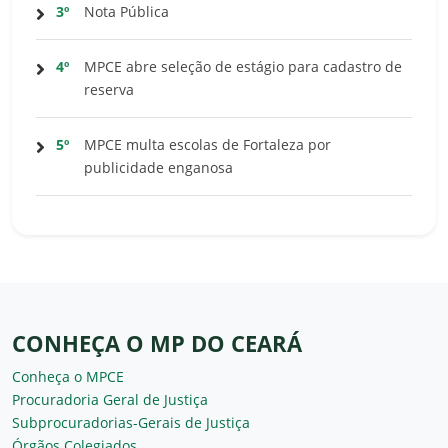
3º
Nota Pública
4º
MPCE abre seleção de estágio para cadastro de
reserva
5º
MPCE multa escolas de Fortaleza por
publicidade enganosa
CONHEÇA O MP DO CEARÁ
Conheça o MPCE
Procuradoria Geral de Justiça
Subprocuradorias-Gerais de Justiça
Órgãos Colegiados