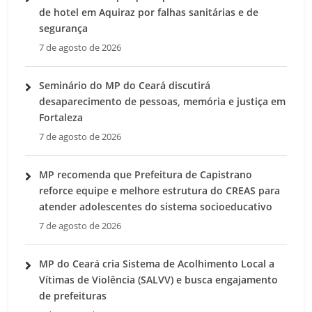
de hotel em Aquiraz por falhas sanitárias e de
segurança
7 de agosto de 2026
Seminário do MP do Ceará discutirá
desaparecimento de pessoas, memória e justiça em
Fortaleza
7 de agosto de 2026
MP recomenda que Prefeitura de Capistrano
reforce equipe e melhore estrutura do CREAS para
atender adolescentes do sistema socioeducativo
7 de agosto de 2026
MP do Ceará cria Sistema de Acolhimento Local a
Vítimas de Violência (SALVV) e busca engajamento
de prefeituras