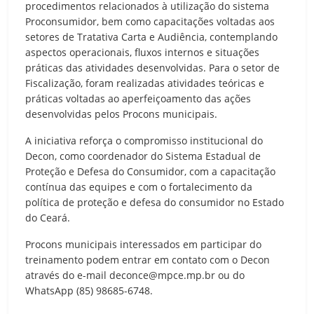
procedimentos relacionados à utilização do sistema
Proconsumidor, bem como capacitações voltadas aos
setores de Tratativa Carta e Audiência, contemplando
aspectos operacionais, fluxos internos e situações
práticas das atividades desenvolvidas. Para o setor de
Fiscalização, foram realizadas atividades teóricas e
práticas voltadas ao aperfeiçoamento das ações
desenvolvidas pelos Procons municipais.
A iniciativa reforça o compromisso institucional do
Decon, como coordenador do Sistema Estadual de
Proteção e Defesa do Consumidor, com a capacitação
contínua das equipes e com o fortalecimento da
política de proteção e defesa do consumidor no Estado
do Ceará.
Procons municipais interessados em participar do
treinamento podem entrar em contato com o Decon
através do e-mail deconce@mpce.mp.br ou do
WhatsApp (85) 98685-6748.