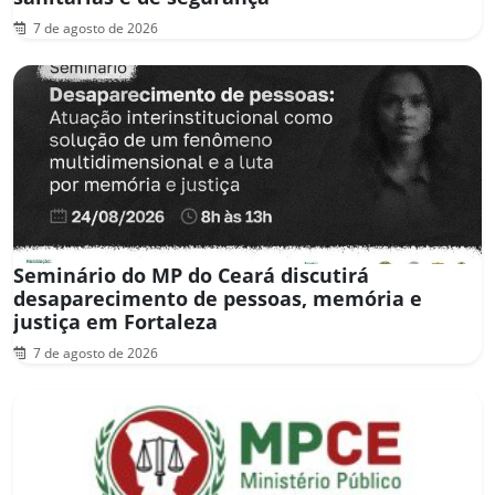
7 de agosto de 2026
Seminário do MP do Ceará discutirá
desaparecimento de pessoas, memória e
justiça em Fortaleza
7 de agosto de 2026