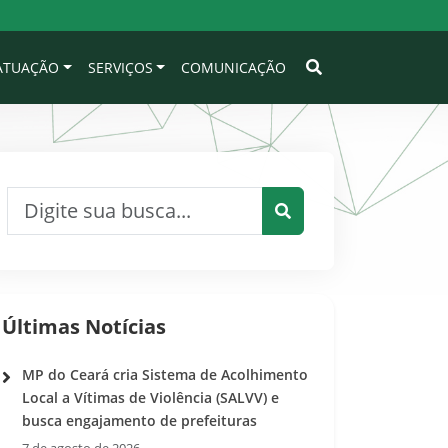
 ATUAÇÃO
SERVIÇOS
COMUNICAÇÃO
Pesquisar por:
Pesquisar
Últimas Notícias
MP do Ceará cria Sistema de Acolhimento
Local a Vítimas de Violência (SALVV) e
busca engajamento de prefeituras