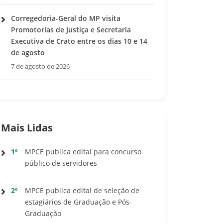
Corregedoria-Geral do MP visita
Promotorias de Justiça e Secretaria
Executiva de Crato entre os dias 10 e 14
de agosto
7 de agosto de 2026
Mais Lidas
1º
MPCE publica edital para concurso
público de servidores
2º
MPCE publica edital de seleção de
estagiários de Graduação e Pós-
Graduação