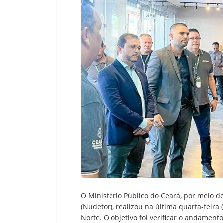
O Ministério Público do Ceará, por meio d
(Nudetor), realizou na última quarta-feira
Norte. O objetivo foi verificar o andament