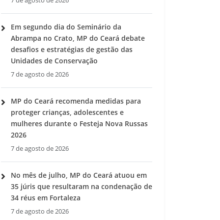
7 de agosto de 2026
Em segundo dia do Seminário da
Abrampa no Crato, MP do Ceará debate
desafios e estratégias de gestão das
Unidades de Conservação
7 de agosto de 2026
MP do Ceará recomenda medidas para
proteger crianças, adolescentes e
mulheres durante o Festeja Nova Russas
2026
7 de agosto de 2026
No mês de julho, MP do Ceará atuou em
35 júris que resultaram na condenação de
34 réus em Fortaleza
7 de agosto de 2026