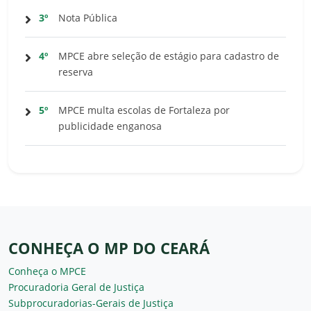
3º
Nota Pública
4º
MPCE abre seleção de estágio para cadastro de
reserva
5º
MPCE multa escolas de Fortaleza por
publicidade enganosa
CONHEÇA O MP DO CEARÁ
Conheça o MPCE
Procuradoria Geral de Justiça
Subprocuradorias-Gerais de Justiça