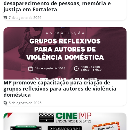
desaparecimento de pessoas, memória e
justiça em Fortaleza
7 de agosto de 2026
MP promove capacitação para criação de
grupos reflexivos para autores de violência
doméstica
5 de agosto de 2026