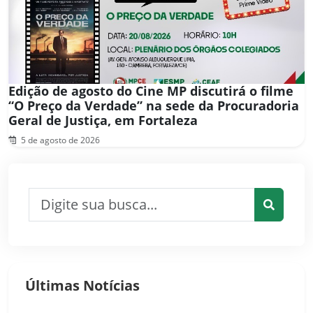
Edição de agosto do Cine MP discutirá o filme
“O Preço da Verdade” na sede da Procuradoria
Geral de Justiça, em Fortaleza
5 de agosto de 2026
Pesquisar por:
Pesquis
Últimas Notícias