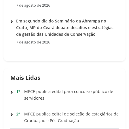
7 de agosto de 2026
Em segundo dia do Seminário da Abrampa no
Crato, MP do Ceará debate desafios e estratégias
de gestão das Unidades de Conservação
7 de agosto de 2026
Mais Lidas
1º
MPCE publica edital para concurso público de
servidores
2º
MPCE publica edital de seleção de estagiários de
Graduação e Pós-Graduação