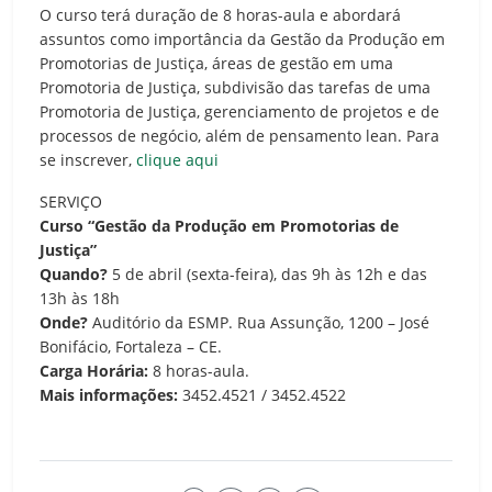
O curso terá duração de 8 horas-aula e abordará
assuntos como importância da Gestão da Produção em
Promotorias de Justiça, áreas de gestão em uma
Promotoria de Justiça, subdivisão das tarefas de uma
Promotoria de Justiça, gerenciamento de projetos e de
processos de negócio, além de pensamento lean. Para
se inscrever,
clique aqui
SERVIÇO
Curso “Gestão da Produção em Promotorias de
Justiça”
Quando?
5 de abril (sexta-feira), das 9h às 12h e das
13h às 18h
Onde?
Auditório da ESMP. Rua Assunção, 1200 – José
Bonifácio, Fortaleza – CE.
Carga Horária:
8 horas-aula.
Mais informações:
3452.4521 / 3452.4522