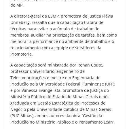
do MP.
A diretora-geral da ESMP, promotora de Justiça Flávia
Unneberg, ressalta que a capacitação tratará de
técnicas para evitar o acúmulo de trabalho de
membros, auxiliar na priorização de tarefas, bem como
melhorar a performance no ambiente de trabalho e o
relacionamento com a equipe de servidores da
Promotoria.
A capacitação será ministrada por Renan Couto,
professor universitário, engenheiro de
Telecomunicações e mestre em Engenharia de
Produção pela Universidade Federal Fluminense (UFF);
e por Vanessa Evangelista, promotora de Justiça do
Ministério Público do Estado de Minas Gerais e pós-
graduada em Gestão Estratégica de Processos de
Negócio pela Universidade Católica de Minas Gerais
(PUC Minas), ambos autores da obra “Gestão da
Produção no Ministério Público e o Pensamento Lean”.