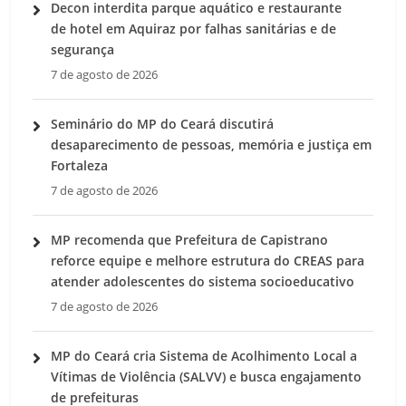
Decon interdita parque aquático e restaurante
de hotel em Aquiraz por falhas sanitárias e de
segurança
7 de agosto de 2026
Seminário do MP do Ceará discutirá
desaparecimento de pessoas, memória e justiça em
Fortaleza
7 de agosto de 2026
MP recomenda que Prefeitura de Capistrano
reforce equipe e melhore estrutura do CREAS para
atender adolescentes do sistema socioeducativo
7 de agosto de 2026
MP do Ceará cria Sistema de Acolhimento Local a
Vítimas de Violência (SALVV) e busca engajamento
de prefeituras