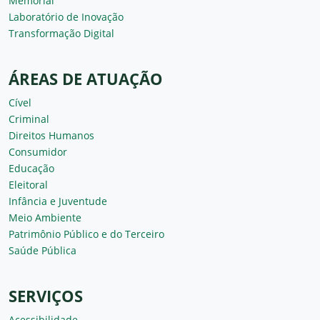
Memorial
Laboratório de Inovação
Transformação Digital
ÁREAS DE ATUAÇÃO
Cível
Criminal
Direitos Humanos
Consumidor
Educação
Eleitoral
Infância e Juventude
Meio Ambiente
Patrimônio Público e do Terceiro
Saúde Pública
SERVIÇOS
Acessibilidade