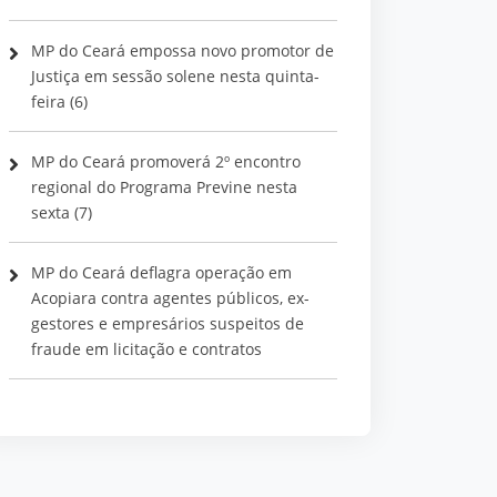
MP do Ceará empossa novo promotor de
Justiça em sessão solene nesta quinta-
feira (6)
MP do Ceará promoverá 2º encontro
regional do Programa Previne nesta
sexta (7)
MP do Ceará deflagra operação em
Acopiara contra agentes públicos, ex-
gestores e empresários suspeitos de
fraude em licitação e contratos