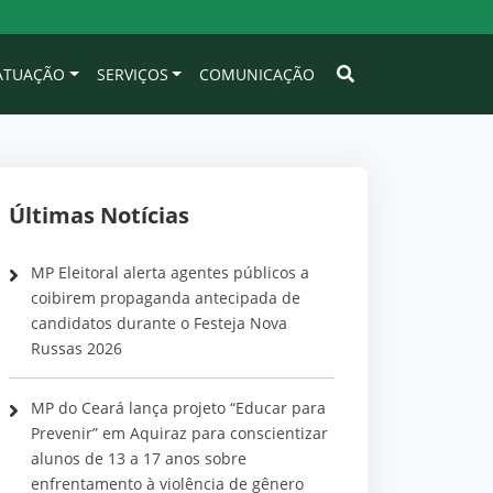
 ATUAÇÃO
SERVIÇOS
COMUNICAÇÃO
Últimas Notícias
MP Eleitoral alerta agentes públicos a
coibirem propaganda antecipada de
candidatos durante o Festeja Nova
Russas 2026
MP do Ceará lança projeto “Educar para
Prevenir” em Aquiraz para conscientizar
alunos de 13 a 17 anos sobre
enfrentamento à violência de gênero