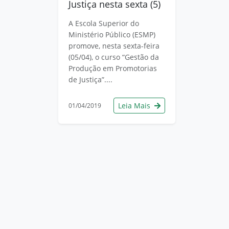
Justiça nesta sexta (5)
A Escola Superior do
Ministério Público (ESMP)
promove, nesta sexta-feira
(05/04), o curso “Gestão da
Produção em Promotorias
de Justiça”....
Leia Mais
01/04/2019