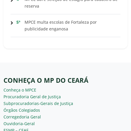
reserva
5º
MPCE multa escolas de Fortaleza por
publicidade enganosa
CONHEÇA O MP DO CEARÁ
Conheça o MPCE
Procuradoria Geral de Justiça
Subprocuradorias-Gerais de Justiça
Órgãos Colegiados
Corregedoria Geral
Ouvidoria-Geral
ESMP – CEAF