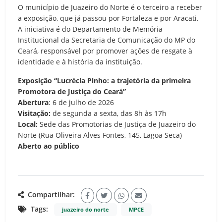
O município de Juazeiro do Norte é o terceiro a receber
a exposição, que já passou por Fortaleza e por Aracati.
A iniciativa é do Departamento de Memória
Institucional da Secretaria de Comunicação do MP do
Ceará, responsável por promover ações de resgate à
identidade e à história da instituição.
Exposição “Lucrécia Pinho: a trajetória da primeira
Promotora de Justiça do Ceará”
Abertura
: 6 de julho de 2026
Visitação:
de segunda a sexta, das 8h às 17h
Local:
Sede das Promotorias de Justiça de Juazeiro do
Norte (Rua Oliveira Alves Fontes, 145, Lagoa Seca)
Aberto ao público
Compartilhar:
Tags:
juazeiro do norte
MPCE