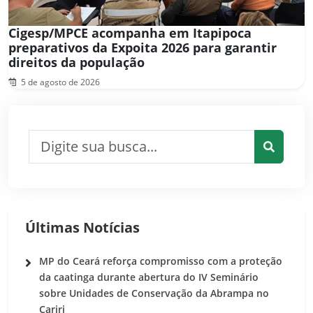
Cigesp/MPCE acompanha em Itapipoca
preparativos da Expoita 2026 para garantir
direitos da população
5 de agosto de 2026
Pesquisar por:
Pesquis
Últimas Notícias
MP do Ceará reforça compromisso com a proteção
da caatinga durante abertura do IV Seminário
sobre Unidades de Conservação da Abrampa no
Cariri