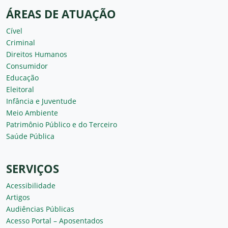
ÁREAS DE ATUAÇÃO
Cível
Criminal
Direitos Humanos
Consumidor
Educação
Eleitoral
Infância e Juventude
Meio Ambiente
Patrimônio Público e do Terceiro
Saúde Pública
SERVIÇOS
Acessibilidade
Artigos
Audiências Públicas
Acesso Portal – Aposentados