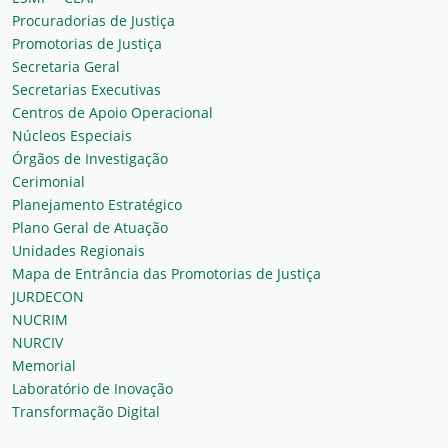
Procuradorias de Justiça
Promotorias de Justiça
Secretaria Geral
Secretarias Executivas
Centros de Apoio Operacional
Núcleos Especiais
Órgãos de Investigação
Cerimonial
Planejamento Estratégico
Plano Geral de Atuação
Unidades Regionais
Mapa de Entrância das Promotorias de Justiça
JURDECON
NUCRIM
NURCIV
Memorial
Laboratório de Inovação
Transformação Digital