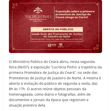
O Ministério Público do Ceará abriu, nesta segunda-
feira (06/07), a exposição “Lucrécia Pinho: a trajetória da
primeira Promotora de Justiça do Ceará”, na sede das
Promotorias de Justiça de Juazeiro do Norte. A mostra é
aberta à visitação do público de segunda a sexta, das
8h às 17h. O acervo reúne objetos pessoais da
homenageada, como diário e fotografias, além de
documentos e jornais da época que registram a
atuação pioneira dela.