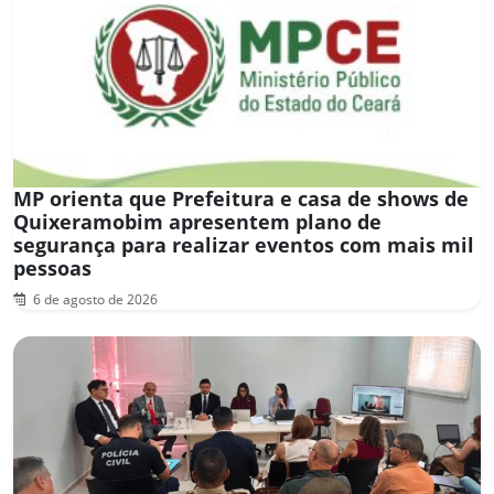
MP orienta que Prefeitura e casa de shows de
Quixeramobim apresentem plano de
segurança para realizar eventos com mais mil
pessoas
6 de agosto de 2026