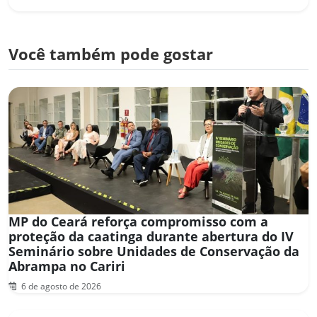
Você também pode gostar
MP do Ceará reforça compromisso com a
proteção da caatinga durante abertura do IV
Seminário sobre Unidades de Conservação da
Abrampa no Cariri
6 de agosto de 2026