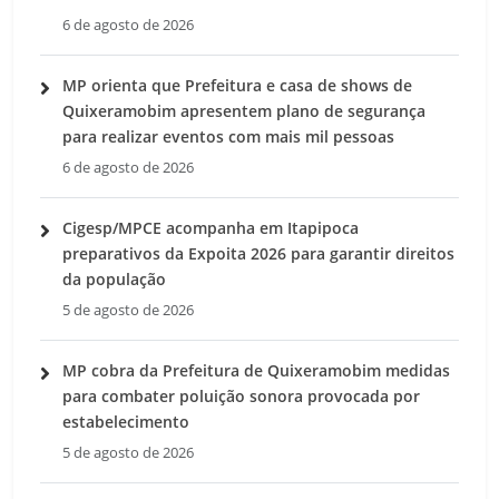
6 de agosto de 2026
MP orienta que Prefeitura e casa de shows de
Quixeramobim apresentem plano de segurança
para realizar eventos com mais mil pessoas
6 de agosto de 2026
Cigesp/MPCE acompanha em Itapipoca
preparativos da Expoita 2026 para garantir direitos
da população
5 de agosto de 2026
MP cobra da Prefeitura de Quixeramobim medidas
para combater poluição sonora provocada por
estabelecimento
5 de agosto de 2026