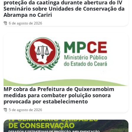
proteção da caatinga durante abertura do IV
Seminário sobre Unidades de Conservação da
Abrampa no Cariri
6 de agosto de 2026
MP cobra da Prefeitura de Quixeramobim
medidas para combater poluição sonora
provocada por estabelecimento
5 de agosto de 2026