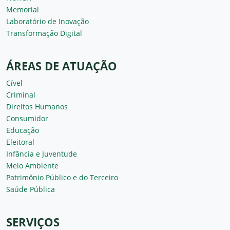
Memorial
Laboratório de Inovação
Transformação Digital
ÁREAS DE ATUAÇÃO
Cível
Criminal
Direitos Humanos
Consumidor
Educação
Eleitoral
Infância e Juventude
Meio Ambiente
Patrimônio Público e do Terceiro
Saúde Pública
SERVIÇOS