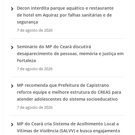
Decon interdita parque aquático e restaurante
de hotel em Aquiraz por falhas sanitárias e de
segurança
7 de agosto de 2026
Seminário do MP do Ceará discutirá
desaparecimento de pessoas, memória e justiça em
Fortaleza
7 de agosto de 2026
MP recomenda que Prefeitura de Capistrano
reforce equipe e melhore estrutura do CREAS para
atender adolescentes do sistema socioeducativo
7 de agosto de 2026
MP do Ceará cria Sistema de Acolhimento Local a
Vítimas de Violência (SALVV) e busca engajamento