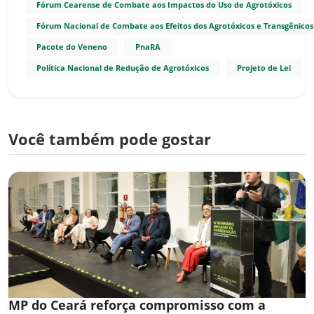
Fórum Cearense de Combate aos Impactos do Uso de Agrotóxicos
Fórum Nacional de Combate aos Efeitos dos Agrotóxicos e Transgênicos
Pacote do Veneno
PnaRA
Política Nacional de Redução de Agrotóxicos
Projeto de Lei
Você também pode gostar
MP do Ceará reforça compromisso com a