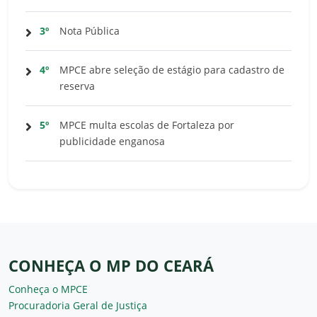
3º
Nota Pública
4º
MPCE abre seleção de estágio para cadastro de
reserva
5º
MPCE multa escolas de Fortaleza por
publicidade enganosa
CONHEÇA O MP DO CEARÁ
Conheça o MPCE
Procuradoria Geral de Justiça