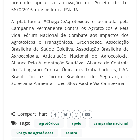
pretende apoiar a aprovação do Projeto de Lei
6670/2016, que institui a PNaRA.
A plataforma #ChegaDeAgrotóxicos é assinada pela
Campanha Permanente Contra os Agrotóxicos e Pela
Vida, Fórum Nacional de Combate aos Impactos dos
Agrotóxicos e Transgênicos, Greenpeace, Associação
Brasileira de Saúde Coletiva, Associação Brasileira de
Agroecologia, Articulação Nacional de Agroecologia,
Aliança Pela Alimentação Saudável, Aliança de Controle
do Tabagismo, Central Única dos Trabalhadores, FIAN
Brasil, Fiocruz, Fórum Brasileiro de Segurança e
Soberania Alimentar, Idec, Slow Food e Via Campesina.
Compartilhar:
Tags:
agrotóxicos
apoio
campanha nacional
Chega de agrotóxicos
contra