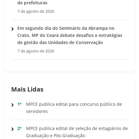
de prefeituras
7 de agosto de 2026
Em segundo dia do Seminário da Abrampa no
Crato, MP do Ceará debate desafios e estratégias
de gestão das Unidades de Conservação
7 de agosto de 2026
Mais Lidas
1º
MPCE publica edital para concurso público de
servidores
2º
MPCE publica edital de seleção de estagiários de
Graduação e Pós-Graduação