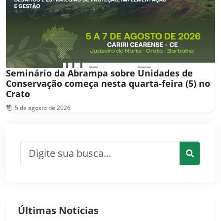
Seminário da Abrampa sobre Unidades de
Conservação começa nesta quarta-feira (5) no
Crato
5 de agosto de 2026
Pesquisar por:
Pesquis
Últimas Notícias