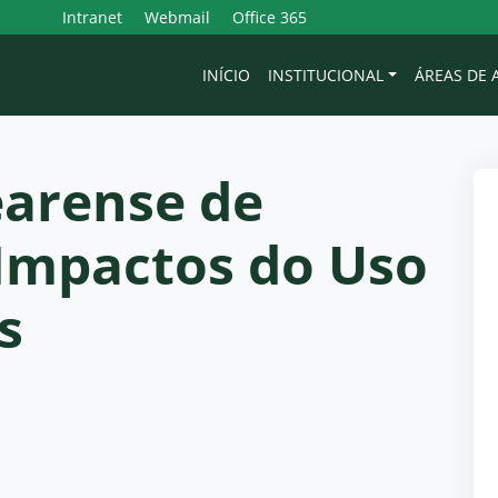
Intranet
Webmail
Office 365
INÍCIO
INSTITUCIONAL
ÁREAS DE
arense de
Impactos do Uso
s