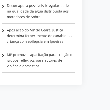
Decon apura possíveis irregularidades
na qualidade da água distribuída aos
moradores de Sobral
Após ação do MP do Ceará, Justiça
determina fornecimento de canabidiol a
criança com epilepsia em Ipueiras
MP promove capacitação para criação de
grupos reflexivos para autores de
violência doméstica