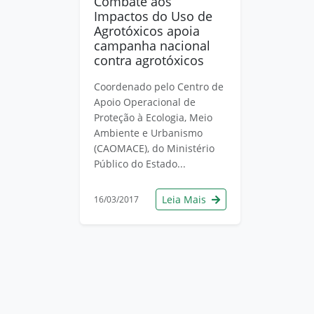
Combate aos
Impactos do Uso de
Agrotóxicos apoia
campanha nacional
contra agrotóxicos
Coordenado pelo Centro de
Apoio Operacional de
Proteção à Ecologia, Meio
Ambiente e Urbanismo
(CAOMACE), do Ministério
Público do Estado...
Leia Mais
16/03/2017