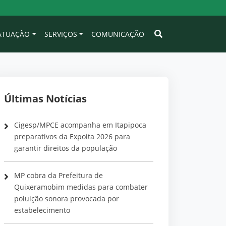
 ATUAÇÃO
SERVIÇOS
COMUNICAÇÃO
Últimas Notícias
Cigesp/MPCE acompanha em Itapipoca
preparativos da Expoita 2026 para
garantir direitos da população
MP cobra da Prefeitura de
Quixeramobim medidas para combater
poluição sonora provocada por
estabelecimento