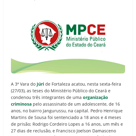
A 3ª Vara do
Júri
de Fortaleza acatou, nesta sexta-feira
(27/03), as teses do Ministério Público do Ceará e
condenou três integrantes de uma
organização
criminosa
pelo assassinato de um adolescente, de 16
anos, no bairro Jangurussu, na capital. Pedro Henrique
Martins de Sousa foi sentenciado a 18 anos e 4 meses
de prisão; Rodrigo Cordeiro Lopes a 16 anos, um mês e
27 dias de reclusão, e Francisco Joelson Damasceno