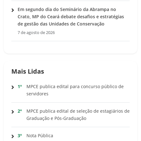
Em segundo dia do Seminário da Abrampa no
Crato, MP do Ceará debate desafios e estratégias
de gestão das Unidades de Conservação
7 de agosto de 2026
Mais Lidas
1º
MPCE publica edital para concurso público de
servidores
2º
MPCE publica edital de seleção de estagiários de
Graduação e Pós-Graduação
3º
Nota Pública