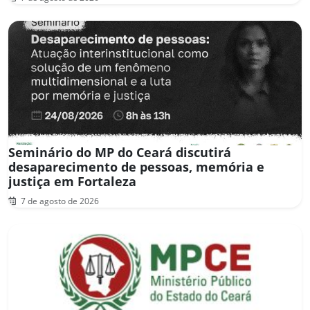
Seminário do MP do Ceará discutirá
desaparecimento de pessoas, memória e
justiça em Fortaleza
7 de agosto de 2026