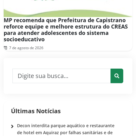
MP recomenda que Prefeitura de Capistrano
reforce equipe e melhore estrutura do CREAS
para atender adolescentes do sistema
socioeducativo
7 de agosto de 2026
Pesquisar por:
Pesquis
Últimas Notícias
Decon interdita parque aquático e restaurante
de hotel em Aquiraz por falhas sanitárias e de