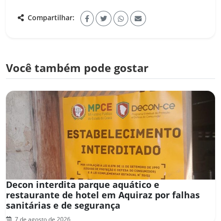
Compartilhar:
Você também pode gostar
Decon interdita parque aquático e
restaurante de hotel em Aquiraz por falhas
sanitárias e de segurança
7 de agosto de 2026