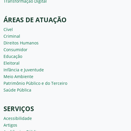
Transformação Digital
ÁREAS DE ATUAÇÃO
Cível
Criminal
Direitos Humanos
Consumidor
Educação
Eleitoral
Infância e Juventude
Meio Ambiente
Patrimônio Público e do Terceiro
Saúde Pública
SERVIÇOS
Acessibilidade
Artigos