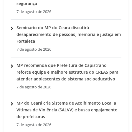
segurança
7 de agosto de 2026
Seminário do MP do Ceará discutirá
desaparecimento de pessoas, memória e justiça em
Fortaleza
7 de agosto de 2026
MP recomenda que Prefeitura de Capistrano
reforce equipe e melhore estrutura do CREAS para
atender adolescentes do sistema socioeducativo
7 de agosto de 2026
MP do Ceará cria Sistema de Acolhimento Local a
Vítimas de Violência (SALVV) e busca engajamento
de prefeituras
7 de agosto de 2026