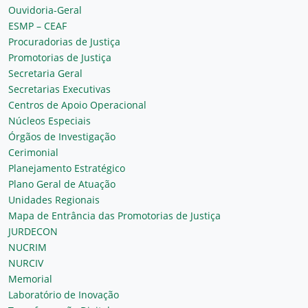
Ouvidoria-Geral
ESMP – CEAF
Procuradorias de Justiça
Promotorias de Justiça
Secretaria Geral
Secretarias Executivas
Centros de Apoio Operacional
Núcleos Especiais
Órgãos de Investigação
Cerimonial
Planejamento Estratégico
Plano Geral de Atuação
Unidades Regionais
Mapa de Entrância das Promotorias de Justiça
JURDECON
NUCRIM
NURCIV
Memorial
Laboratório de Inovação