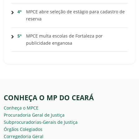
4º
MPCE abre seleção de estágio para cadastro de
reserva
5º
MPCE multa escolas de Fortaleza por
publicidade enganosa
CONHEÇA O MP DO CEARÁ
Conheça o MPCE
Procuradoria Geral de Justiça
Subprocuradorias-Gerais de Justiça
Órgãos Colegiados
Corregedoria Geral