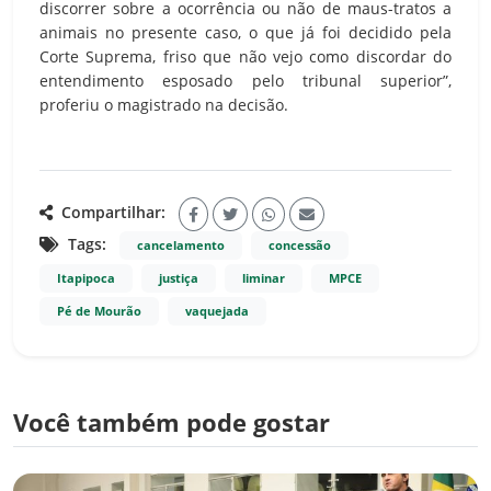
discorrer sobre a ocorrência ou não de maus-tratos a
animais no presente caso, o que já foi decidido pela
Corte Suprema, friso que não vejo como discordar do
entendimento esposado pelo tribunal superior”,
proferiu o magistrado na decisão.
Compartilhar:
Tags:
cancelamento
concessão
Itapipoca
justiça
liminar
MPCE
Pé de Mourão
vaquejada
Você também pode gostar