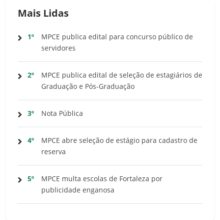
Mais Lidas
1º
MPCE publica edital para concurso público de
servidores
2º
MPCE publica edital de seleção de estagiários de
Graduação e Pós-Graduação
3º
Nota Pública
4º
MPCE abre seleção de estágio para cadastro de
reserva
5º
MPCE multa escolas de Fortaleza por
publicidade enganosa