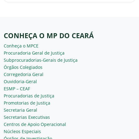
CONHEÇA O MP DO CEARÁ
Conheça o MPCE
Procuradoria Geral de Justiça
Subprocuradorias-Gerais de Justiça
Órgãos Colegiados
Corregedoria Geral
Ouvidoria-Geral
ESMP – CEAF
Procuradorias de Justiça
Promotorias de Justiça
Secretaria Geral
Secretarias Executivas
Centros de Apoio Operacional
Núcleos Especiais
Órgãos de Investigação