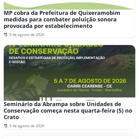
MP cobra da Prefeitura de Quixeramobim
medidas para combater poluição sonora
provocada por estabelecimento
5 de agosto de 2026
Seminário da Abrampa sobre Unidades de
Conservação começa nesta quarta-feira (5) no
Crato
5 de agosto de 2026