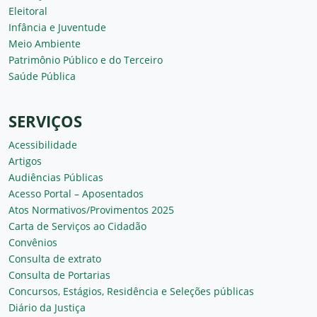
Eleitoral
Infância e Juventude
Meio Ambiente
Patrimônio Público e do Terceiro
Saúde Pública
SERVIÇOS
Acessibilidade
Artigos
Audiências Públicas
Acesso Portal – Aposentados
Atos Normativos/Provimentos 2025
Carta de Serviços ao Cidadão
Convênios
Consulta de extrato
Consulta de Portarias
Concursos, Estágios, Residência e Seleções públicas
Diário da Justiça