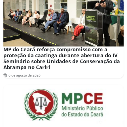
MP do Ceará reforça compromisso com a
proteção da caatinga durante abertura do IV
Seminário sobre Unidades de Conservação da
Abrampa no Cariri
6 de agosto de 2026