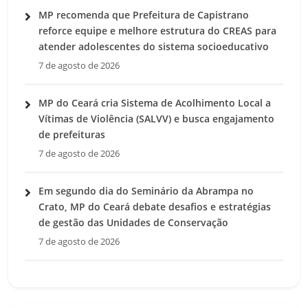
MP recomenda que Prefeitura de Capistrano
reforce equipe e melhore estrutura do CREAS para
atender adolescentes do sistema socioeducativo
7 de agosto de 2026
MP do Ceará cria Sistema de Acolhimento Local a
Vítimas de Violência (SALVV) e busca engajamento
de prefeituras
7 de agosto de 2026
Em segundo dia do Seminário da Abrampa no
Crato, MP do Ceará debate desafios e estratégias
de gestão das Unidades de Conservação
7 de agosto de 2026