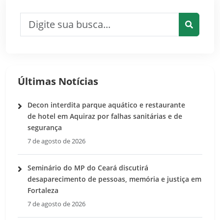
Pesquisar por:
Pesquis
Últimas Notícias
Decon interdita parque aquático e restaurante
de hotel em Aquiraz por falhas sanitárias e de
segurança
7 de agosto de 2026
Seminário do MP do Ceará discutirá
desaparecimento de pessoas, memória e justiça em
Fortaleza
7 de agosto de 2026