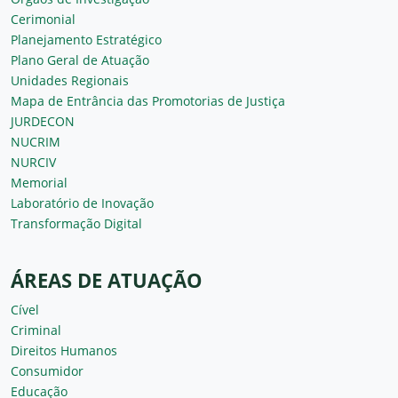
Cerimonial
Planejamento Estratégico
Plano Geral de Atuação
Unidades Regionais
Mapa de Entrância das Promotorias de Justiça
JURDECON
NUCRIM
NURCIV
Memorial
Laboratório de Inovação
Transformação Digital
ÁREAS DE ATUAÇÃO
Cível
Criminal
Direitos Humanos
Consumidor
Educação