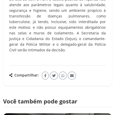
atende aos parâmetros legais quanto à salubridade,
segurança e higiene, sendo um ambiente propício à
transmissão de doenças pulmonares, como
tuberculose, já tendo, inclusive, sido interditada por
este motivo; e não possui equipamentos obrigatórios
nas selas e muros de isolamento. A Secretaria da
Justiça e Cidadania do Estado (Sejus), o comandante-
geral da Polícia Militar e o delegado-geral da Polícia
Civil serão intimados da decisão.
Compartilhar:
Você também pode gostar