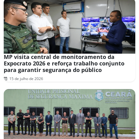
MP visita central de monitoramento da
Expocrato 2026 e reforça trabalho conjunto
para garantir segurança do público
15 de julho de 2026