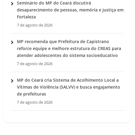
Seminário do MP do Ceará discutirá
desaparecimento de pessoas, memória e justiça em
Fortaleza
7 de agosto de 2026
MP recomenda que Prefeitura de Capistrano
reforce equipe e melhore estrutura do CREAS para
atender adolescentes do sistema socioeducativo
7 de agosto de 2026
MP do Ceará cria Sistema de Acolhimento Local a
Vítimas de Violência (SALVV) e busca engajamento
de prefeituras
7 de agosto de 2026