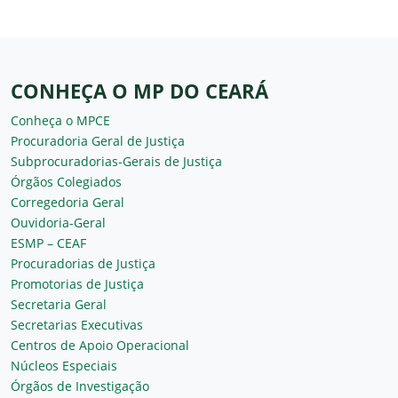
CONHEÇA O MP DO CEARÁ
Conheça o MPCE
Procuradoria Geral de Justiça
Subprocuradorias-Gerais de Justiça
Órgãos Colegiados
Corregedoria Geral
Ouvidoria-Geral
ESMP – CEAF
Procuradorias de Justiça
Promotorias de Justiça
Secretaria Geral
Secretarias Executivas
Centros de Apoio Operacional
Núcleos Especiais
Órgãos de Investigação