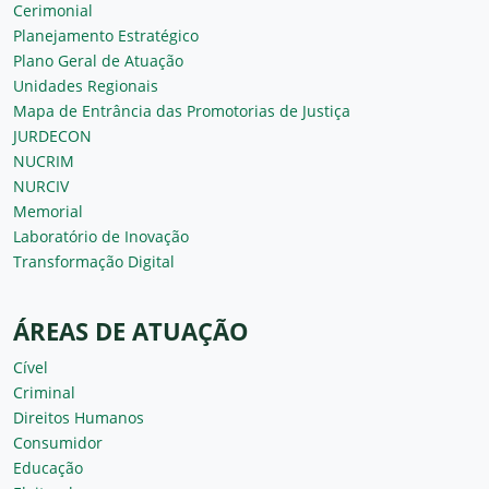
Cerimonial
Planejamento Estratégico
Plano Geral de Atuação
Unidades Regionais
Mapa de Entrância das Promotorias de Justiça
JURDECON
NUCRIM
NURCIV
Memorial
Laboratório de Inovação
Transformação Digital
ÁREAS DE ATUAÇÃO
Cível
Criminal
Direitos Humanos
Consumidor
Educação