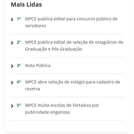
Mais Lidas
1º
MPCE publica edital para concurso público de
servidores
2º
MPCE publica edital de seleção de estagiários de
Graduação e Pós-Graduação
3º
Nota Pública
4º
MPCE abre seleção de estágio para cadastro de
reserva
5º
MPCE multa escolas de Fortaleza por
publicidade enganosa