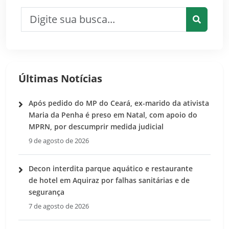
Pesquisar por:
Pesquis
Últimas Notícias
Após pedido do MP do Ceará, ex-marido da ativista
Maria da Penha é preso em Natal, com apoio do
MPRN, por descumprir medida judicial
9 de agosto de 2026
Decon interdita parque aquático e restaurante
de hotel em Aquiraz por falhas sanitárias e de
segurança
7 de agosto de 2026