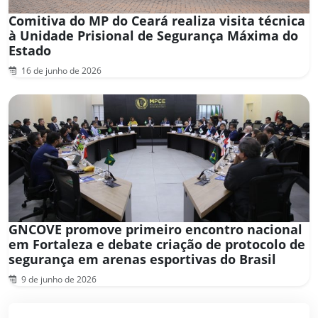
Comitiva do MP do Ceará realiza visita técnica
à Unidade Prisional de Segurança Máxima do
Estado
16 de junho de 2026
GNCOVE promove primeiro encontro nacional
em Fortaleza e debate criação de protocolo de
segurança em arenas esportivas do Brasil
9 de junho de 2026