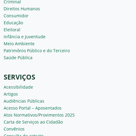
Criminal
Direitos Humanos
Consumidor
Educação
Eleitoral
Infância e Juventude
Meio Ambiente
Patrimônio Público e do Terceiro
Saúde Pública
SERVIÇOS
Acessibilidade
Artigos
Audiências Públicas
Acesso Portal – Aposentados
Atos Normativos/Provimentos 2025
Carta de Serviços ao Cidadão
Convênios
Consulta de extrato