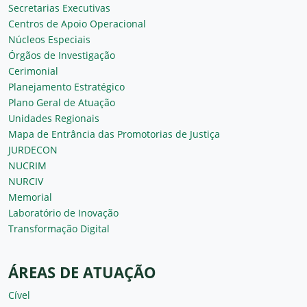
Secretarias Executivas
Centros de Apoio Operacional
Núcleos Especiais
Órgãos de Investigação
Cerimonial
Planejamento Estratégico
Plano Geral de Atuação
Unidades Regionais
Mapa de Entrância das Promotorias de Justiça
JURDECON
NUCRIM
NURCIV
Memorial
Laboratório de Inovação
Transformação Digital
ÁREAS DE ATUAÇÃO
Cível