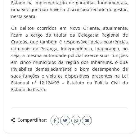
Estado na implementação de garantias fundamentais,
uma vez que não haveria discricionariedade do gestor,
nesta seara.
Os delitos ocorridos em Novo Oriente, atualmente,
ficam a cargo do titular da Delegacia Regional de
Crateús, que também é responsável pelas ocorrências
criminais de Poranga, Independência, Ipaporanga, ou
seja, a mesma autoridade policial exerce suas funções
em cinco municípios da região dos Inhamuns, o que
inviabiliza demasiadamente o bom desempenho de
suas funções e viola os dispositivos presentes na Lei
Estadual nº 12.124/93 – Estatuto da Polícia Civil do
Estado do Ceará.
Compartilhar: