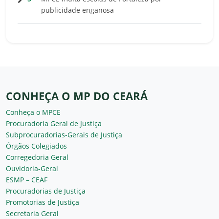
publicidade enganosa
CONHEÇA O MP DO CEARÁ
Conheça o MPCE
Procuradoria Geral de Justiça
Subprocuradorias-Gerais de Justiça
Órgãos Colegiados
Corregedoria Geral
Ouvidoria-Geral
ESMP – CEAF
Procuradorias de Justiça
Promotorias de Justiça
Secretaria Geral