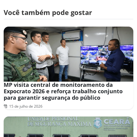
Você também pode gostar
MP visita central de monitoramento da
Expocrato 2026 e reforça trabalho conjunto
para garantir segurança do público
15 de julho de 2026