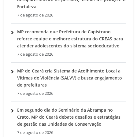
Fortaleza
7 de agosto de 2026
MP recomenda que Prefeitura de Capistrano
reforce equipe e melhore estrutura do CREAS para
atender adolescentes do sistema socioeducativo
7 de agosto de 2026
MP do Ceará cria Sistema de Acolhimento Local a
Vítimas de Violência (SALVV) e busca engajamento
de prefeituras
7 de agosto de 2026
Em segundo dia do Seminário da Abrampa no
Crato, MP do Ceará debate desafios e estratégias
de gestão das Unidades de Conservação
7 de agosto de 2026