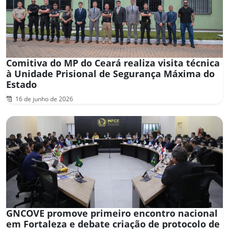
Comitiva do MP do Ceará realiza visita técnica
à Unidade Prisional de Segurança Máxima do
Estado
16 de junho de 2026
GNCOVE promove primeiro encontro nacional
em Fortaleza e debate criação de protocolo de