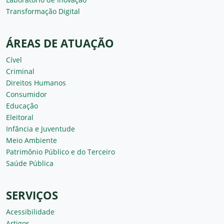
Transformação Digital
ÁREAS DE ATUAÇÃO
Cível
Criminal
Direitos Humanos
Consumidor
Educação
Eleitoral
Infância e Juventude
Meio Ambiente
Patrimônio Público e do Terceiro
Saúde Pública
SERVIÇOS
Acessibilidade
Artigos