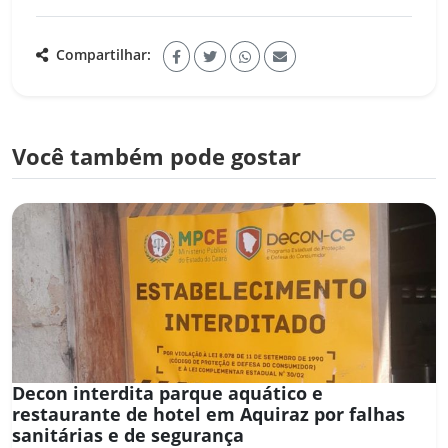
Compartilhar:
Você também pode gostar
Decon interdita parque aquático e
restaurante de hotel em Aquiraz por falhas
sanitárias e de segurança