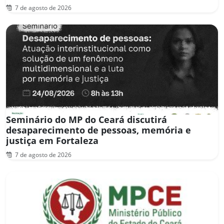
7 de agosto de 2026
Seminário do MP do Ceará discutirá
desaparecimento de pessoas, memória e
justiça em Fortaleza
7 de agosto de 2026