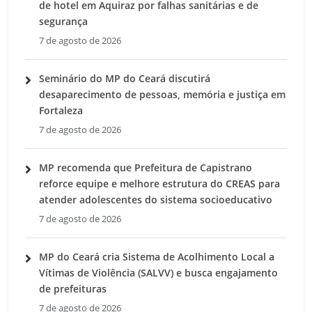
de hotel em Aquiraz por falhas sanitárias e de
segurança
7 de agosto de 2026
Seminário do MP do Ceará discutirá
desaparecimento de pessoas, memória e justiça em
Fortaleza
7 de agosto de 2026
MP recomenda que Prefeitura de Capistrano
reforce equipe e melhore estrutura do CREAS para
atender adolescentes do sistema socioeducativo
7 de agosto de 2026
MP do Ceará cria Sistema de Acolhimento Local a
Vítimas de Violência (SALVV) e busca engajamento
de prefeituras
7 de agosto de 2026