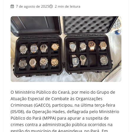
7 de agosto de 2025
2 min de leitura
O Ministério Público do Ceará, por meio do Grupo de
Atuação Especial de Combate às Organizações
Criminosas (GAECO), participou, na última terça-feira
(05/08), da Operação Hades, deflagrada pelo Ministério
Público do Pará (MPPA) para apurar a suspeita de
crimes contra a administração pública ocorridos na
gestão do município de Ananindeua, no Pará. Em