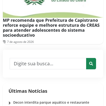
MP recomenda que Prefeitura de Capistrano
reforce equipe e melhore estrutura do CREAS
para atender adolescentes do sistema
socioeducativo
7 de agosto de 2026
Pesquisar por:
Pesquis
Últimas Notícias
Decon interdita parque aquático e restaurante