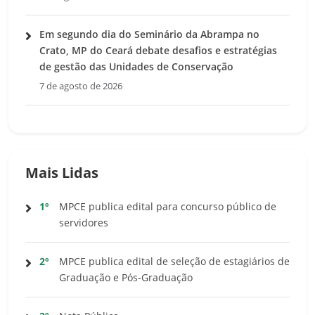
Em segundo dia do Seminário da Abrampa no
Crato, MP do Ceará debate desafios e estratégias
de gestão das Unidades de Conservação
7 de agosto de 2026
Mais Lidas
1º
MPCE publica edital para concurso público de
servidores
2º
MPCE publica edital de seleção de estagiários de
Graduação e Pós-Graduação