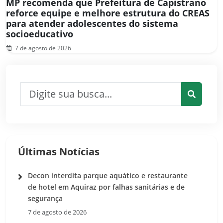
MP recomenda que Prefeitura de Capistrano
reforce equipe e melhore estrutura do CREAS
para atender adolescentes do sistema
socioeducativo
7 de agosto de 2026
Pesquisar por:
Pesquis
Últimas Notícias
Decon interdita parque aquático e restaurante
de hotel em Aquiraz por falhas sanitárias e de
segurança
7 de agosto de 2026