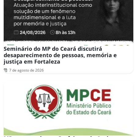
Seminário do MP do Ceará discutirá
desaparecimento de pessoas, memória e
justiça em Fortaleza
7 de agosto de 2026