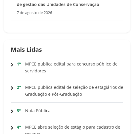
de gestão das Unidades de Conservação
7 de agosto de 2026
Mais Lidas
1º
MPCE publica edital para concurso público de
servidores
2º
MPCE publica edital de seleção de estagiários de
Graduação e Pós-Graduação
3º
Nota Pública
4º
MPCE abre seleção de estágio para cadastro de
reserva