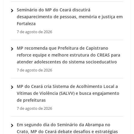
Seminário do MP do Ceará discutirá
desaparecimento de pessoas, memória e justiça em
Fortaleza
7 de agosto de 2026
MP recomenda que Prefeitura de Capistrano
reforce equipe e melhore estrutura do CREAS para
atender adolescentes do sistema socioeducativo
7 de agosto de 2026
MP do Ceará cria Sistema de Acolhimento Local a
Vítimas de Violência (SALVV) e busca engajamento
de prefeituras
7 de agosto de 2026
Em segundo dia do Seminário da Abrampa no
Crato, MP do Ceará debate desafios e estratégias