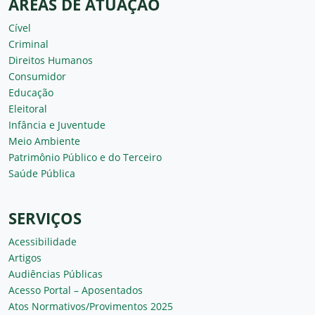
ÁREAS DE ATUAÇÃO
Cível
Criminal
Direitos Humanos
Consumidor
Educação
Eleitoral
Infância e Juventude
Meio Ambiente
Patrimônio Público e do Terceiro
Saúde Pública
SERVIÇOS
Acessibilidade
Artigos
Audiências Públicas
Acesso Portal – Aposentados
Atos Normativos/Provimentos 2025