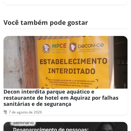
Você também pode gostar
Decon interdita parque aquático e
restaurante de hotel em Aquiraz por falhas
sanitárias e de segurança
7 de agosto de 2026