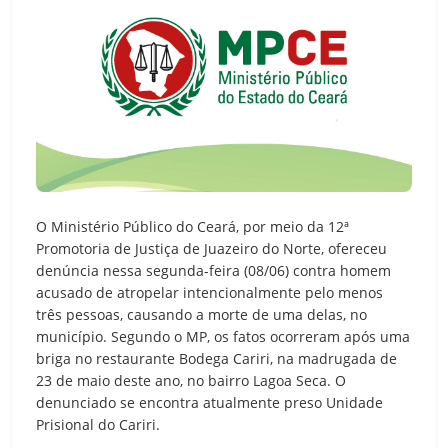
O Ministério Público do Ceará, por meio da 12ª
Promotoria de Justiça de Juazeiro do Norte, ofereceu
denúncia nessa segunda-feira (08/06) contra homem
acusado de atropelar intencionalmente pelo menos
três pessoas, causando a morte de uma delas, no
município. Segundo o MP, os fatos ocorreram após uma
briga no restaurante Bodega Cariri, na madrugada de
23 de maio deste ano, no bairro Lagoa Seca. O
denunciado se encontra atualmente preso Unidade
Prisional do Cariri.