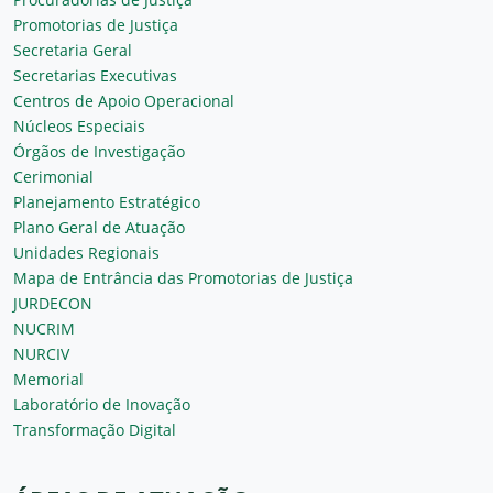
Promotorias de Justiça
Secretaria Geral
Secretarias Executivas
Centros de Apoio Operacional
Núcleos Especiais
Órgãos de Investigação
Cerimonial
Planejamento Estratégico
Plano Geral de Atuação
Unidades Regionais
Mapa de Entrância das Promotorias de Justiça
JURDECON
NUCRIM
NURCIV
Memorial
Laboratório de Inovação
Transformação Digital