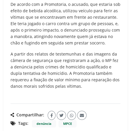
De acordo com a Promotoria, o acusado, que estaria sob
efeito de bebida alcoólica, utilizou veículo para ferir as
vítimas que se encontravam em frente ao restaurante.
Ele teria jogado o carro contra um grupo de pessoas, e,
após o primeiro impacto, o denunciado prosseguiu com
a manobra, atingindo novamente quem já estava no
chão e fugindo em seguida sem prestar socorro.
A partir dos relatos de testemunhas e das imagens da
câmera de segurança que registraram a ação, o MP fez
a denúncia pelos crimes de homicídio qualificado e
dupla tentativa de homicídio. A Promotoria também
requereu a fixação de valor mínimo para reparação dos
danos morais sofridos pelas vítimas.
Compartilhar:
Tags:
denúncia
MPCE