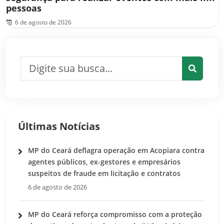
pessoas
6 de agosto de 2026
Pesquisar por:
Pesquis
Últimas Notícias
MP do Ceará deflagra operação em Acopiara contra
agentes públicos, ex-gestores e empresários
suspeitos de fraude em licitação e contratos
6 de agosto de 2026
MP do Ceará reforça compromisso com a proteção