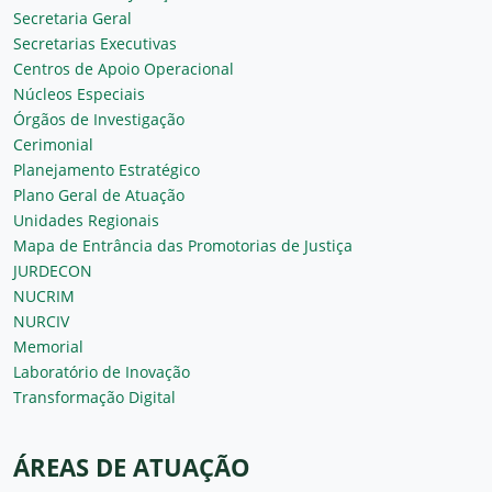
Secretaria Geral
Secretarias Executivas
Centros de Apoio Operacional
Núcleos Especiais
Órgãos de Investigação
Cerimonial
Planejamento Estratégico
Plano Geral de Atuação
Unidades Regionais
Mapa de Entrância das Promotorias de Justiça
JURDECON
NUCRIM
NURCIV
Memorial
Laboratório de Inovação
Transformação Digital
ÁREAS DE ATUAÇÃO