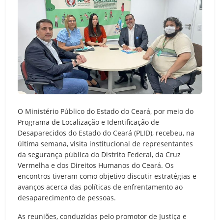
O Ministério Público do Estado do Ceará, por meio do
Programa de Localização e Identificação de
Desaparecidos do Estado do Ceará (PLID), recebeu, na
última semana, visita institucional de representantes
da segurança pública do Distrito Federal, da Cruz
Vermelha e dos Direitos Humanos do Ceará. Os
encontros tiveram como objetivo discutir estratégias e
avanços acerca das políticas de enfrentamento ao
desaparecimento de pessoas.
As reuniões, conduzidas pelo promotor de Justiça e