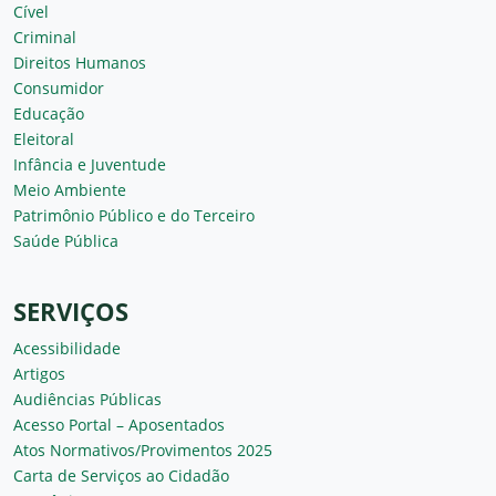
Cível
Criminal
Direitos Humanos
Consumidor
Educação
Eleitoral
Infância e Juventude
Meio Ambiente
Patrimônio Público e do Terceiro
Saúde Pública
SERVIÇOS
Acessibilidade
Artigos
Audiências Públicas
Acesso Portal – Aposentados
Atos Normativos/Provimentos 2025
Carta de Serviços ao Cidadão