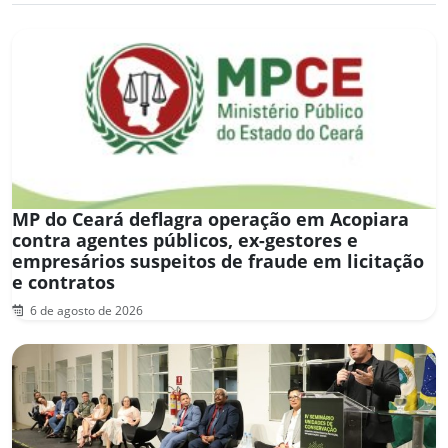
MP do Ceará deflagra operação em Acopiara
contra agentes públicos, ex-gestores e
empresários suspeitos de fraude em licitação
e contratos
6 de agosto de 2026