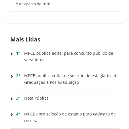
5 de agosto de 2026
Mais Lidas
1º
MPCE publica edital para concurso público de
servidores
2º
MPCE publica edital de seleção de estagiários de
Graduação e Pós-Graduação
3º
Nota Pública
4º
MPCE abre seleção de estágio para cadastro de
reserva