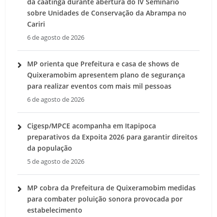
da caatinga durante abertura do IV Seminário
sobre Unidades de Conservação da Abrampa no
Cariri
6 de agosto de 2026
MP orienta que Prefeitura e casa de shows de
Quixeramobim apresentem plano de segurança
para realizar eventos com mais mil pessoas
6 de agosto de 2026
Cigesp/MPCE acompanha em Itapipoca
preparativos da Expoita 2026 para garantir direitos
da população
5 de agosto de 2026
MP cobra da Prefeitura de Quixeramobim medidas
para combater poluição sonora provocada por
estabelecimento