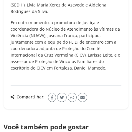
(SEDIH), Lívia Maria Xerez de Azevedo e Aldelena
Rodrigues da Silva.
Em outro momento, a promotora de Justiça e
coordenadora do Núcleo de Atendimento às Vítimas da
Violência (NUAVV), Joseana França, participou,
juntamente com a equipe do PLID, de encontro com a
coordenadora adjunta de Proteção do Comitê
Internacional da Cruz Vermelha (CICV), Larissa Leite, e o
assessor de Proteção de Vínculos Familiares do
escritório do CICV em Fortaleza, Daniel Mamede.
Compartilhar:
Você também pode gostar