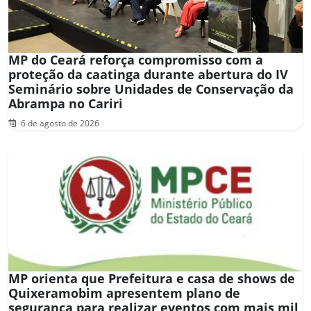
MP do Ceará reforça compromisso com a
proteção da caatinga durante abertura do IV
Seminário sobre Unidades de Conservação da
Abrampa no Cariri
6 de agosto de 2026
MP orienta que Prefeitura e casa de shows de
Quixeramobim apresentem plano de
segurança para realizar eventos com mais mil