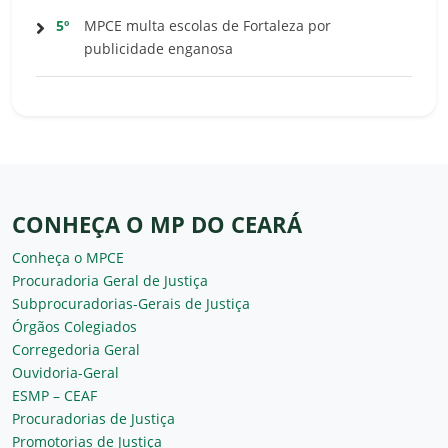
5º
MPCE multa escolas de Fortaleza por
publicidade enganosa
CONHEÇA O MP DO CEARÁ
Conheça o MPCE
Procuradoria Geral de Justiça
Subprocuradorias-Gerais de Justiça
Órgãos Colegiados
Corregedoria Geral
Ouvidoria-Geral
ESMP – CEAF
Procuradorias de Justiça
Promotorias de Justiça