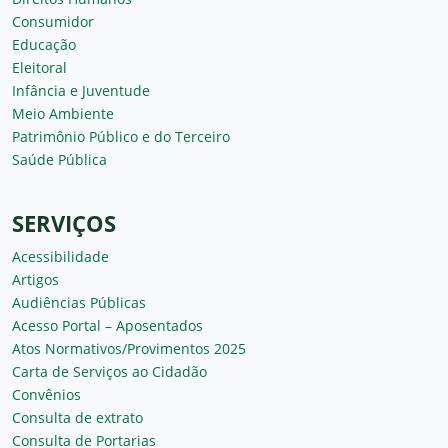
Consumidor
Educação
Eleitoral
Infância e Juventude
Meio Ambiente
Patrimônio Público e do Terceiro
Saúde Pública
SERVIÇOS
Acessibilidade
Artigos
Audiências Públicas
Acesso Portal – Aposentados
Atos Normativos/Provimentos 2025
Carta de Serviços ao Cidadão
Convênios
Consulta de extrato
Consulta de Portarias