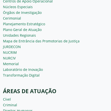
Centros de Apoio Operacional
Núcleos Especiais
Órgãos de Investigação
Cerimonial
Planejamento Estratégico
Plano Geral de Atuação
Unidades Regionais
Mapa de Entrância das Promotorias de Justiça
JURDECON
NUCRIM
NURCIV
Memorial
Laboratório de Inovação
Transformação Digital
ÁREAS DE ATUAÇÃO
Cível
Criminal
Direitos Humanos