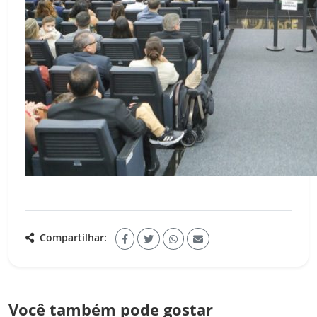
Compartilhar:
Você também pode gostar