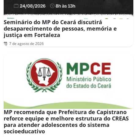
Seminário do MP do Ceará discutirá
desaparecimento de pessoas, memória e
justiça em Fortaleza
7 de agosto de 2026
MP recomenda que Prefeitura de Capistrano
reforce equipe e melhore estrutura do CREAS
para atender adolescentes do sistema
socioeducativo