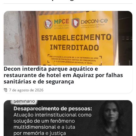
Decon interdita parque aquático e
restaurante de hotel em Aquiraz por falhas
sanitárias e de segurança
7 de agosto de 2026