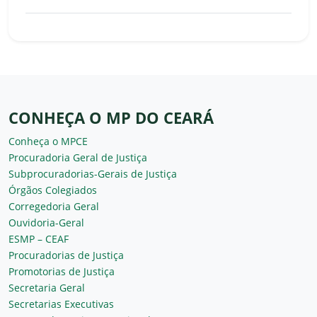
CONHEÇA O MP DO CEARÁ
Conheça o MPCE
Procuradoria Geral de Justiça
Subprocuradorias-Gerais de Justiça
Órgãos Colegiados
Corregedoria Geral
Ouvidoria-Geral
ESMP – CEAF
Procuradorias de Justiça
Promotorias de Justiça
Secretaria Geral
Secretarias Executivas