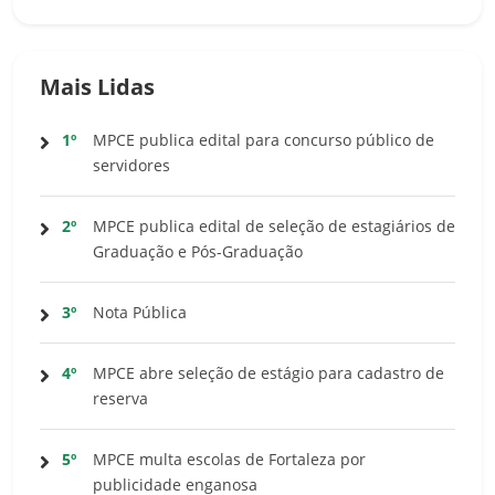
Mais Lidas
1º
MPCE publica edital para concurso público de
servidores
2º
MPCE publica edital de seleção de estagiários de
Graduação e Pós-Graduação
3º
Nota Pública
4º
MPCE abre seleção de estágio para cadastro de
reserva
5º
MPCE multa escolas de Fortaleza por
publicidade enganosa