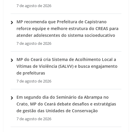
7 de agosto de 2026
MP recomenda que Prefeitura de Capistrano
reforce equipe e melhore estrutura do CREAS para
atender adolescentes do sistema socioeducativo
7 de agosto de 2026
MP do Ceará cria Sistema de Acolhimento Local a
Vítimas de Violência (SALVV) e busca engajamento
de prefeituras
7 de agosto de 2026
Em segundo dia do Seminário da Abrampa no
Crato, MP do Ceará debate desafios e estratégias
de gestão das Unidades de Conservação
7 de agosto de 2026