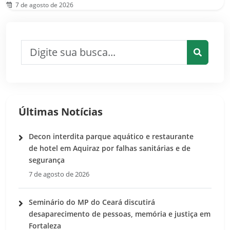
7 de agosto de 2026
Pesquisar por:
Pesquis
Últimas Notícias
Decon interdita parque aquático e restaurante
de hotel em Aquiraz por falhas sanitárias e de
segurança
7 de agosto de 2026
Seminário do MP do Ceará discutirá
desaparecimento de pessoas, memória e justiça em
Fortaleza