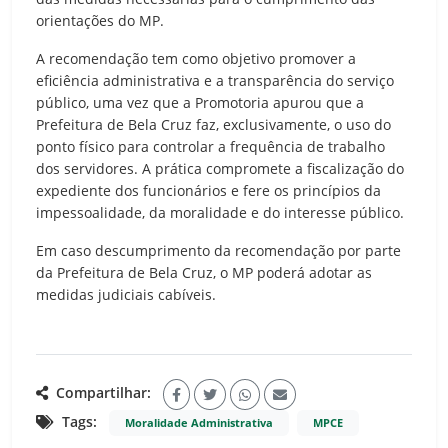
orientações do MP.
A recomendação tem como objetivo promover a
eficiência administrativa e a transparência do serviço
público, uma vez que a Promotoria apurou que a
Prefeitura de Bela Cruz faz, exclusivamente, o uso do
ponto físico para controlar a frequência de trabalho
dos servidores. A prática compromete a fiscalização do
expediente dos funcionários e fere os princípios da
impessoalidade, da moralidade e do interesse público.
Em caso descumprimento da recomendação por parte
da Prefeitura de Bela Cruz, o MP poderá adotar as
medidas judiciais cabíveis.
Compartilhar:
Tags:
Moralidade Administrativa
MPCE