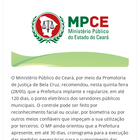
O Ministério Público do Ceará, por meio da Promotoria
de Justiça de Bela Cruz, recomendou, nesta quinta-feira
(28/05), que a Prefeitura implante e regularize, em até
120 dias, o ponto eletrônico dos servidores públicos
municipais. O controle pode ser feito por
reconhecimento facial ou ocular, por biometria ou por
outros meios confiáveis que impeçam a sua utilização
por terceiros. O MP ainda orientou que a Prefeitura
apresente, em até 30 dias, cronograma para a execução
das medidas necessárias para o cumprimento das