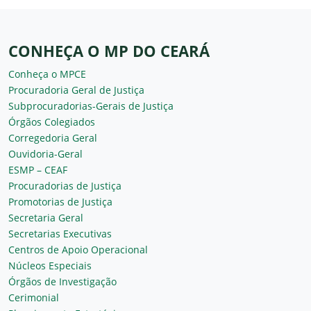
CONHEÇA O MP DO CEARÁ
Conheça o MPCE
Procuradoria Geral de Justiça
Subprocuradorias-Gerais de Justiça
Órgãos Colegiados
Corregedoria Geral
Ouvidoria-Geral
ESMP – CEAF
Procuradorias de Justiça
Promotorias de Justiça
Secretaria Geral
Secretarias Executivas
Centros de Apoio Operacional
Núcleos Especiais
Órgãos de Investigação
Cerimonial