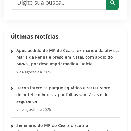
Pesquis
Últimas Notícias
Após pedido do MP do Ceará, ex-marido da ativista
Maria da Penha é preso em Natal, com apoio do
MPRN, por descumprir medida judicial
9 de agosto de 2026
Decon interdita parque aquático e restaurante
de hotel em Aquiraz por falhas sanitárias e de
segurança
7 de agosto de 2026
Seminário do MP do Ceará discutirá