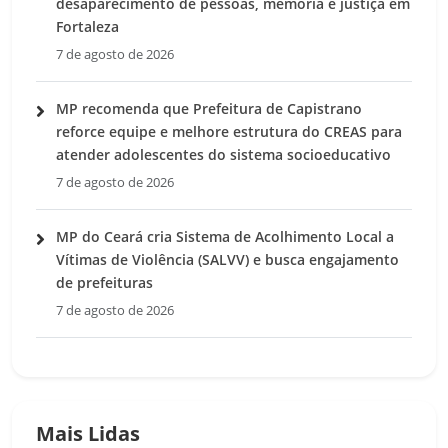
desaparecimento de pessoas, memória e justiça em
Fortaleza
7 de agosto de 2026
MP recomenda que Prefeitura de Capistrano
reforce equipe e melhore estrutura do CREAS para
atender adolescentes do sistema socioeducativo
7 de agosto de 2026
MP do Ceará cria Sistema de Acolhimento Local a
Vítimas de Violência (SALVV) e busca engajamento
de prefeituras
7 de agosto de 2026
Mais Lidas