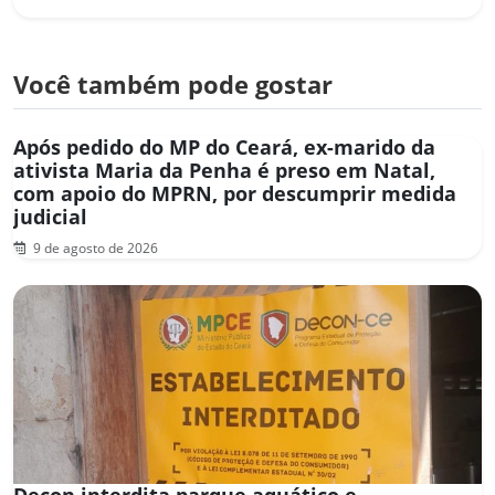
Você também pode gostar
Após pedido do MP do Ceará, ex-marido da
ativista Maria da Penha é preso em Natal,
com apoio do MPRN, por descumprir medida
judicial
9 de agosto de 2026
Decon interdita parque aquático e