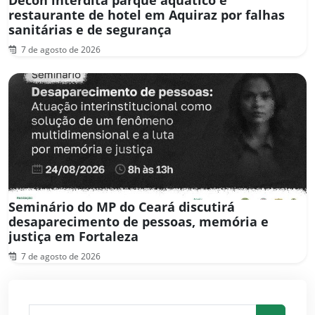
restaurante de hotel em Aquiraz por falhas
sanitárias e de segurança
7 de agosto de 2026
Seminário do MP do Ceará discutirá
desaparecimento de pessoas, memória e
justiça em Fortaleza
7 de agosto de 2026
Pesquisar por: