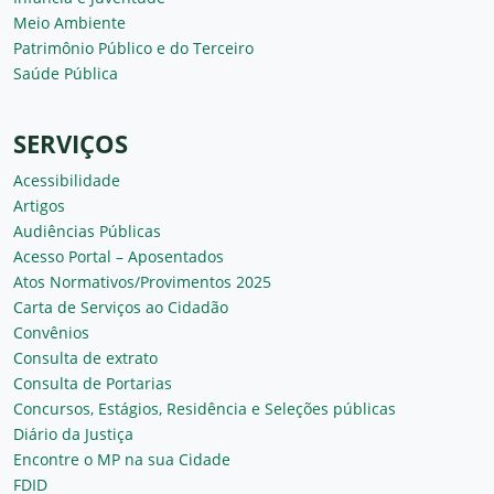
Meio Ambiente
Patrimônio Público e do Terceiro
Saúde Pública
SERVIÇOS
Acessibilidade
Artigos
Audiências Públicas
Acesso Portal – Aposentados
Atos Normativos/Provimentos 2025
Carta de Serviços ao Cidadão
Convênios
Consulta de extrato
Consulta de Portarias
Concursos, Estágios, Residência e Seleções públicas
Diário da Justiça
Encontre o MP na sua Cidade
FDID