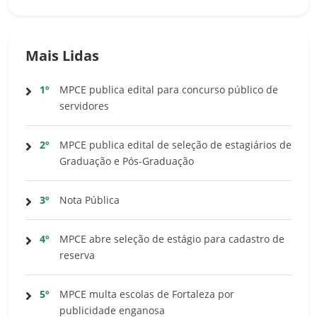
Mais Lidas
1º
MPCE publica edital para concurso público de
servidores
2º
MPCE publica edital de seleção de estagiários de
Graduação e Pós-Graduação
3º
Nota Pública
4º
MPCE abre seleção de estágio para cadastro de
reserva
5º
MPCE multa escolas de Fortaleza por
publicidade enganosa