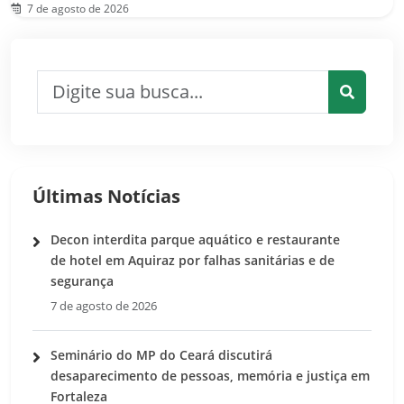
7 de agosto de 2026
Pesquisar por:
Pesquis
Últimas Notícias
Decon interdita parque aquático e restaurante
de hotel em Aquiraz por falhas sanitárias e de
segurança
7 de agosto de 2026
Seminário do MP do Ceará discutirá
desaparecimento de pessoas, memória e justiça em
Fortaleza