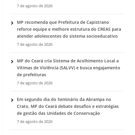
7 de agosto de 2026
MP recomenda que Prefeitura de Capistrano
reforce equipe e melhore estrutura do CREAS para
atender adolescentes do sistema socioeducativo
7 de agosto de 2026
MP do Ceará cria Sistema de Acolhimento Local a
Vítimas de Violência (SALVV) e busca engajamento
de prefeituras
7 de agosto de 2026
Em segundo dia do Seminário da Abrampa no
Crato, MP do Ceará debate desafios e estratégias
de gestão das Unidades de Conservação
7 de agosto de 2026