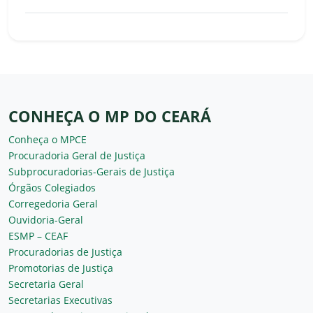
CONHEÇA O MP DO CEARÁ
Conheça o MPCE
Procuradoria Geral de Justiça
Subprocuradorias-Gerais de Justiça
Órgãos Colegiados
Corregedoria Geral
Ouvidoria-Geral
ESMP – CEAF
Procuradorias de Justiça
Promotorias de Justiça
Secretaria Geral
Secretarias Executivas