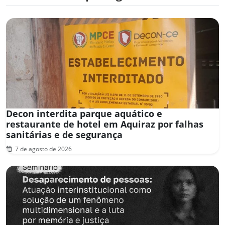
Decon interdita parque aquático e
restaurante de hotel em Aquiraz por falhas
sanitárias e de segurança
7 de agosto de 2026