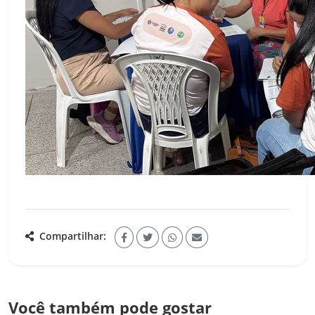
Compartilhar:
Você também pode gostar