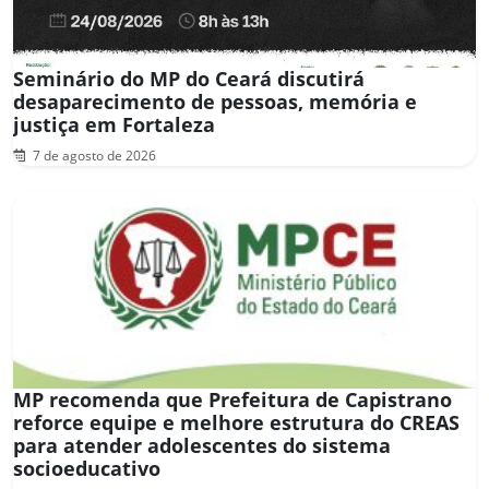
Seminário do MP do Ceará discutirá
desaparecimento de pessoas, memória e
justiça em Fortaleza
7 de agosto de 2026
MP recomenda que Prefeitura de Capistrano
reforce equipe e melhore estrutura do CREAS
para atender adolescentes do sistema
socioeducativo