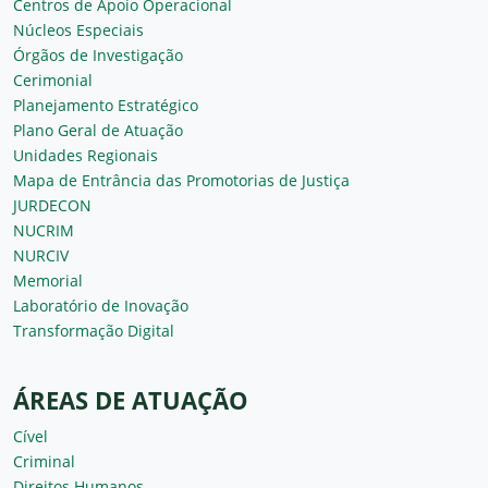
Centros de Apoio Operacional
Núcleos Especiais
Órgãos de Investigação
Cerimonial
Planejamento Estratégico
Plano Geral de Atuação
Unidades Regionais
Mapa de Entrância das Promotorias de Justiça
JURDECON
NUCRIM
NURCIV
Memorial
Laboratório de Inovação
Transformação Digital
ÁREAS DE ATUAÇÃO
Cível
Criminal
Direitos Humanos