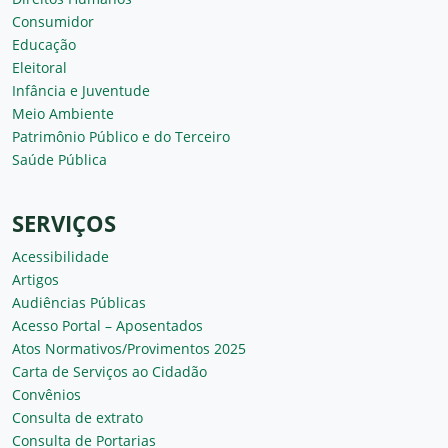
Consumidor
Educação
Eleitoral
Infância e Juventude
Meio Ambiente
Patrimônio Público e do Terceiro
Saúde Pública
SERVIÇOS
Acessibilidade
Artigos
Audiências Públicas
Acesso Portal – Aposentados
Atos Normativos/Provimentos 2025
Carta de Serviços ao Cidadão
Convênios
Consulta de extrato
Consulta de Portarias