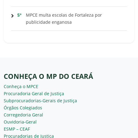
5º
MPCE multa escolas de Fortaleza por
publicidade enganosa
CONHEÇA O MP DO CEARÁ
Conheça o MPCE
Procuradoria Geral de Justiça
Subprocuradorias-Gerais de Justiça
Órgãos Colegiados
Corregedoria Geral
Ouvidoria-Geral
ESMP – CEAF
Procuradorias de Justiça