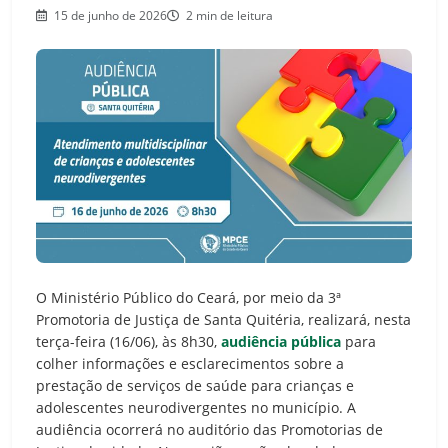
15 de junho de 2026
2 min de leitura
O Ministério Público do Ceará, por meio da 3ª
Promotoria de Justiça de Santa Quitéria, realizará, nesta
terça-feira (16/06), às 8h30,
audiência pública
para
colher informações e esclarecimentos sobre a
prestação de serviços de saúde para crianças e
adolescentes neurodivergentes no município. A
audiência ocorrerá no auditório das Promotorias de