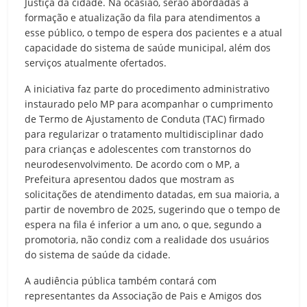
Justiça da cidade. Na ocasião, serão abordadas a
formação e atualização da fila para atendimentos a
esse público, o tempo de espera dos pacientes e a atual
capacidade do sistema de saúde municipal, além dos
serviços atualmente ofertados.
A iniciativa faz parte do procedimento administrativo
instaurado pelo MP para acompanhar o cumprimento
de Termo de Ajustamento de Conduta (TAC) firmado
para regularizar o tratamento multidisciplinar dado
para crianças e adolescentes com transtornos do
neurodesenvolvimento. De acordo com o MP, a
Prefeitura apresentou dados que mostram as
solicitações de atendimento datadas, em sua maioria, a
partir de novembro de 2025, sugerindo que o tempo de
espera na fila é inferior a um ano, o que, segundo a
promotoria, não condiz com a realidade dos usuários
do sistema de saúde da cidade.
A audiência pública também contará com
representantes da Associação de Pais e Amigos dos