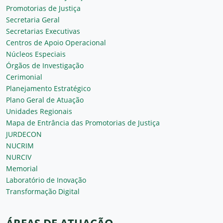
Promotorias de Justiça
Secretaria Geral
Secretarias Executivas
Centros de Apoio Operacional
Núcleos Especiais
Órgãos de Investigação
Cerimonial
Planejamento Estratégico
Plano Geral de Atuação
Unidades Regionais
Mapa de Entrância das Promotorias de Justiça
JURDECON
NUCRIM
NURCIV
Memorial
Laboratório de Inovação
Transformação Digital