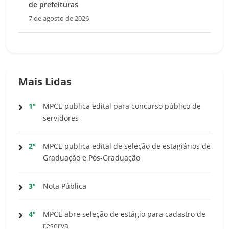
de prefeituras
7 de agosto de 2026
Mais Lidas
1º
MPCE publica edital para concurso público de
servidores
2º
MPCE publica edital de seleção de estagiários de
Graduação e Pós-Graduação
3º
Nota Pública
4º
MPCE abre seleção de estágio para cadastro de
reserva