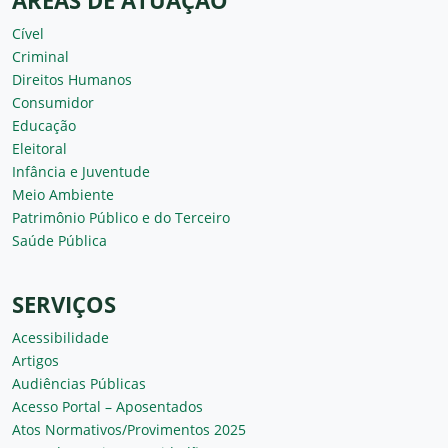
ÁREAS DE ATUAÇÃO
Cível
Criminal
Direitos Humanos
Consumidor
Educação
Eleitoral
Infância e Juventude
Meio Ambiente
Patrimônio Público e do Terceiro
Saúde Pública
SERVIÇOS
Acessibilidade
Artigos
Audiências Públicas
Acesso Portal – Aposentados
Atos Normativos/Provimentos 2025