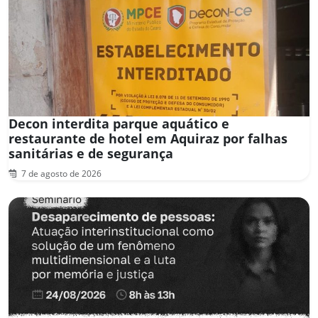
Decon interdita parque aquático e
restaurante de hotel em Aquiraz por falhas
sanitárias e de segurança
7 de agosto de 2026