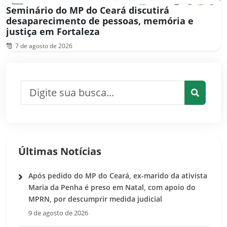
Seminário do MP do Ceará discutirá
desaparecimento de pessoas, memória e
justiça em Fortaleza
7 de agosto de 2026
Pesquisar por:
Pesquis
Últimas Notícias
Após pedido do MP do Ceará, ex-marido da ativista
Maria da Penha é preso em Natal, com apoio do
MPRN, por descumprir medida judicial
9 de agosto de 2026