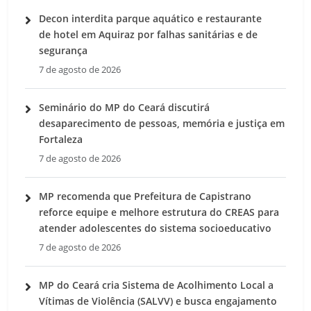
Decon interdita parque aquático e restaurante
de hotel em Aquiraz por falhas sanitárias e de
segurança
7 de agosto de 2026
Seminário do MP do Ceará discutirá
desaparecimento de pessoas, memória e justiça em
Fortaleza
7 de agosto de 2026
MP recomenda que Prefeitura de Capistrano
reforce equipe e melhore estrutura do CREAS para
atender adolescentes do sistema socioeducativo
7 de agosto de 2026
MP do Ceará cria Sistema de Acolhimento Local a
Vítimas de Violência (SALVV) e busca engajamento