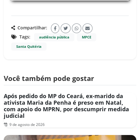
Compartilhar:
Tags:
audiência pública
MPCE
Santa Quitéria
Você também pode gostar
Após pedido do MP do Ceará, ex-marido da
ativista Maria da Penha é preso em Natal,
com apoio do MPRN, por descumprir medida
judicial
9 de agosto de 2026