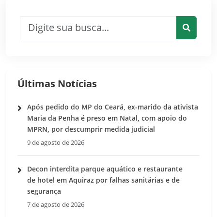
Pesquisar por:
Pesquis
Últimas Notícias
Após pedido do MP do Ceará, ex-marido da ativista
Maria da Penha é preso em Natal, com apoio do
MPRN, por descumprir medida judicial
9 de agosto de 2026
Decon interdita parque aquático e restaurante
de hotel em Aquiraz por falhas sanitárias e de
segurança
7 de agosto de 2026