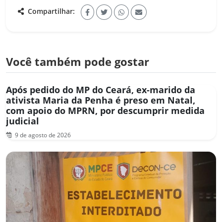
Compartilhar:
Você também pode gostar
Após pedido do MP do Ceará, ex-marido da
ativista Maria da Penha é preso em Natal,
com apoio do MPRN, por descumprir medida
judicial
9 de agosto de 2026