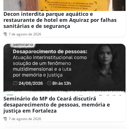
Decon interdita parque aquático e
restaurante de hotel em Aquiraz por falhas
sanitárias e de segurança
7 de agosto de 2026
Seminário do MP do Ceará discutirá
desaparecimento de pessoas, memória e
justiça em Fortaleza
7 de agosto de 2026