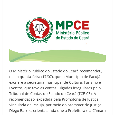
O Ministério Público do Estado do Ceará recomendou,
nesta quinta-feira (17/07), que o Município de Pacujá
exonere a secretária municipal de Cultura, Turismo e
Eventos, que teve as contas julgadas irregulares pelo
Tribunal de Contas do Estado do Ceará (TCE-CE). A
recomendação, expedida pela Promotoria de Justiça
Vinculada de Pacujá, por meio do promotor de Justiça
Diego Barros, orienta ainda que a Prefeitura e a Câmara