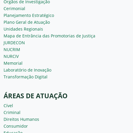
Órgãos de Investigação
Cerimonial
Planejamento Estratégico
Plano Geral de Atuação
Unidades Regionais
Mapa de Entrância das Promotorias de Justiça
JURDECON
NUCRIM
NURCIV
Memorial
Laboratório de Inovação
Transformação Digital
ÁREAS DE ATUAÇÃO
Cível
Criminal
Direitos Humanos
Consumidor
Educação