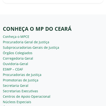
CONHEÇA O MP DO CEARÁ
Conheça o MPCE
Procuradoria Geral de Justiça
Subprocuradorias-Gerais de Justiça
Órgãos Colegiados
Corregedoria Geral
Ouvidoria-Geral
ESMP – CEAF
Procuradorias de Justiça
Promotorias de Justiça
Secretaria Geral
Secretarias Executivas
Centros de Apoio Operacional
Núcleos Especiais