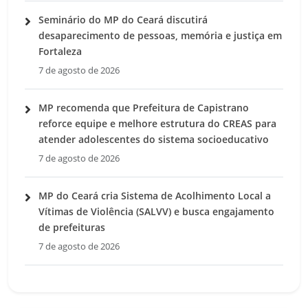
Seminário do MP do Ceará discutirá
desaparecimento de pessoas, memória e justiça em
Fortaleza
7 de agosto de 2026
MP recomenda que Prefeitura de Capistrano
reforce equipe e melhore estrutura do CREAS para
atender adolescentes do sistema socioeducativo
7 de agosto de 2026
MP do Ceará cria Sistema de Acolhimento Local a
Vítimas de Violência (SALVV) e busca engajamento
de prefeituras
7 de agosto de 2026