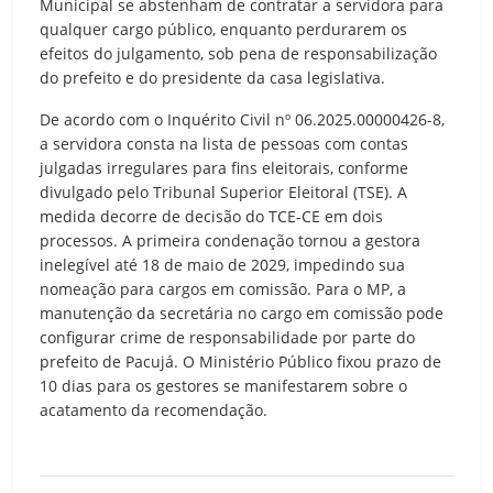
Municipal se abstenham de contratar a servidora para
qualquer cargo público, enquanto perdurarem os
efeitos do julgamento, sob pena de responsabilização
do prefeito e do presidente da casa legislativa.
De acordo com o Inquérito Civil nº 06.2025.00000426-8,
a servidora consta na lista de pessoas com contas
julgadas irregulares para fins eleitorais, conforme
divulgado pelo Tribunal Superior Eleitoral (TSE). A
medida decorre de decisão do TCE-CE em dois
processos. A primeira condenação tornou a gestora
inelegível até 18 de maio de 2029, impedindo sua
nomeação para cargos em comissão. Para o MP, a
manutenção da secretária no cargo em comissão pode
configurar crime de responsabilidade por parte do
prefeito de Pacujá. O Ministério Público fixou prazo de
10 dias para os gestores se manifestarem sobre o
acatamento da recomendação.