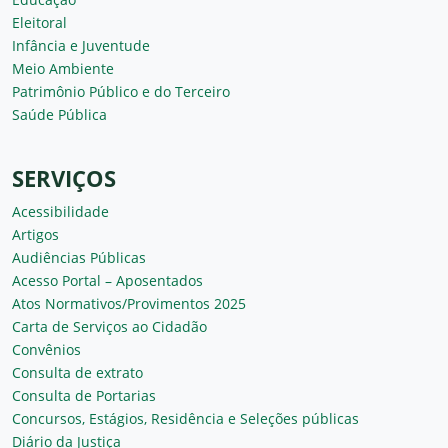
Eleitoral
Infância e Juventude
Meio Ambiente
Patrimônio Público e do Terceiro
Saúde Pública
SERVIÇOS
Acessibilidade
Artigos
Audiências Públicas
Acesso Portal – Aposentados
Atos Normativos/Provimentos 2025
Carta de Serviços ao Cidadão
Convênios
Consulta de extrato
Consulta de Portarias
Concursos, Estágios, Residência e Seleções públicas
Diário da Justiça