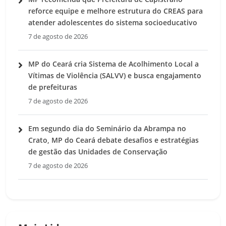
reforce equipe e melhore estrutura do CREAS para
atender adolescentes do sistema socioeducativo
7 de agosto de 2026
MP do Ceará cria Sistema de Acolhimento Local a
Vítimas de Violência (SALVV) e busca engajamento
de prefeituras
7 de agosto de 2026
Em segundo dia do Seminário da Abrampa no
Crato, MP do Ceará debate desafios e estratégias
de gestão das Unidades de Conservação
7 de agosto de 2026