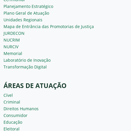
Planejamento Estratégico
Plano Geral de Atuação
Unidades Regionais
Mapa de Entrância das Promotorias de Justiça
JURDECON
NUCRIM
NURCIV
Memorial
Laboratório de Inovação
Transformação Digital
ÁREAS DE ATUAÇÃO
Cível
Criminal
Direitos Humanos
Consumidor
Educação
Eleitoral