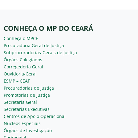
CONHEÇA O MP DO CEARÁ
Conheça o MPCE
Procuradoria Geral de Justiça
Subprocuradorias-Gerais de Justiça
Órgãos Colegiados
Corregedoria Geral
Ouvidoria-Geral
ESMP – CEAF
Procuradorias de Justiça
Promotorias de Justiça
Secretaria Geral
Secretarias Executivas
Centros de Apoio Operacional
Núcleos Especiais
Órgãos de Investigação
Cerimonial