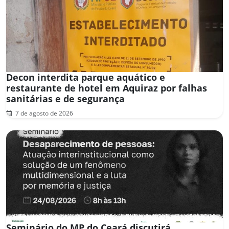
Decon interdita parque aquático e
restaurante de hotel em Aquiraz por falhas
sanitárias e de segurança
7 de agosto de 2026
Seminário do MP do Ceará discutirá