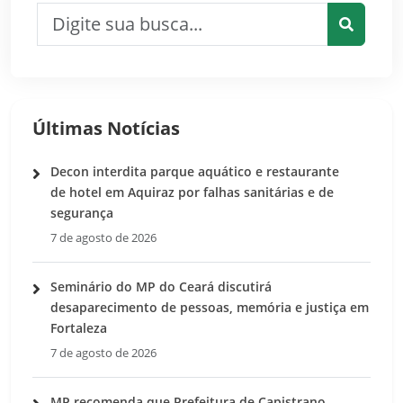
Pesquisar por:
Pesquis
Últimas Notícias
Decon interdita parque aquático e restaurante
de hotel em Aquiraz por falhas sanitárias e de
segurança
7 de agosto de 2026
Seminário do MP do Ceará discutirá
desaparecimento de pessoas, memória e justiça em
Fortaleza
7 de agosto de 2026
MP recomenda que Prefeitura de Capistrano