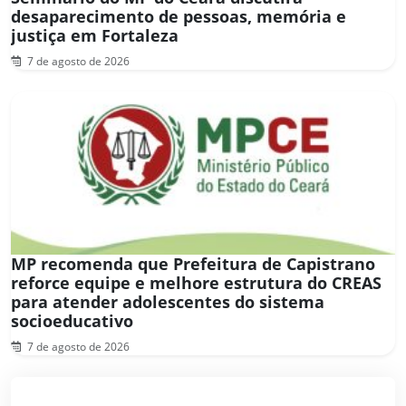
desaparecimento de pessoas, memória e
justiça em Fortaleza
7 de agosto de 2026
MP recomenda que Prefeitura de Capistrano
reforce equipe e melhore estrutura do CREAS
para atender adolescentes do sistema
socioeducativo
7 de agosto de 2026