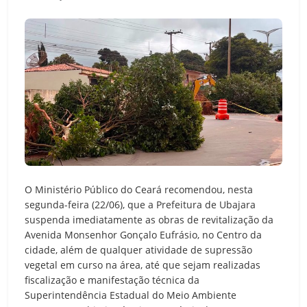
O Ministério Público do Ceará recomendou, nesta
segunda-feira (22/06), que a Prefeitura de Ubajara
suspenda imediatamente as obras de revitalização da
Avenida Monsenhor Gonçalo Eufrásio, no Centro da
cidade, além de qualquer atividade de supressão
vegetal em curso na área, até que sejam realizadas
fiscalização e manifestação técnica da
Superintendência Estadual do Meio Ambiente