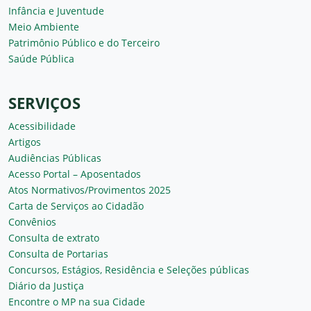
Infância e Juventude
Meio Ambiente
Patrimônio Público e do Terceiro
Saúde Pública
SERVIÇOS
Acessibilidade
Artigos
Audiências Públicas
Acesso Portal – Aposentados
Atos Normativos/Provimentos 2025
Carta de Serviços ao Cidadão
Convênios
Consulta de extrato
Consulta de Portarias
Concursos, Estágios, Residência e Seleções públicas
Diário da Justiça
Encontre o MP na sua Cidade