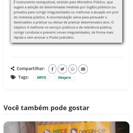
É instrumento extrajudicial, emitido pelo Ministério Público, que
sugere a adoção de determinadas medidas por órgãos públicos ou
privados para corrigir irregularidades ou melhorar a atuação em prol
do interesse público. A recomendação serve para persuadir o
destinatário a praticar ou deixar de praticar determinados atos. O
objetivo é melhorar os serviços públicos e de relevância pública,
corrigir condutas e prevenir novas irregularidades, de forma mais
rápida e sem acionar o Poder Judiciário.
Compartilhar:
Tags:
MPCE
Ubajara
Você também pode gostar