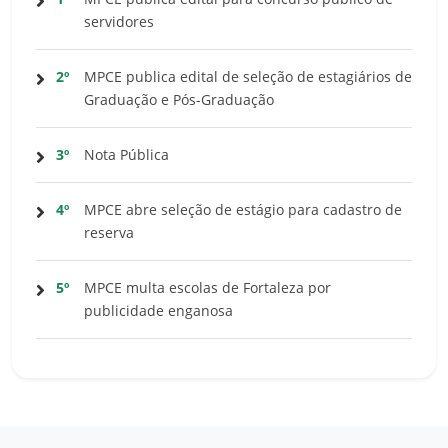
servidores
2º
MPCE publica edital de seleção de estagiários de
Graduação e Pós-Graduação
3º
Nota Pública
4º
MPCE abre seleção de estágio para cadastro de
reserva
5º
MPCE multa escolas de Fortaleza por
publicidade enganosa