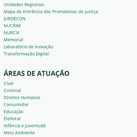
Unidades Regionais
Mapa de Entrância das Promotorias de Justiça
JURDECON
NUCRIM
NURCIV
Memorial
Laboratório de Inovação
Transformação Digital
ÁREAS DE ATUAÇÃO
Cível
Criminal
Direitos Humanos
Consumidor
Educação
Eleitoral
Infância e Juventude
Meio Ambiente