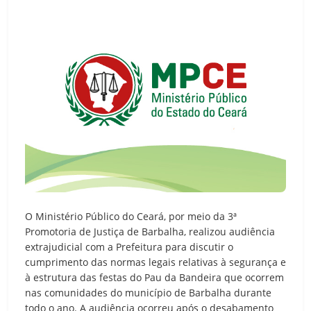
O Ministério Público do Ceará, por meio da 3ª
Promotoria de Justiça de Barbalha, realizou audiência
extrajudicial com a Prefeitura para discutir o
cumprimento das normas legais relativas à segurança e
à estrutura das festas do Pau da Bandeira que ocorrem
nas comunidades do município de Barbalha durante
todo o ano. A audiência ocorreu após o desabamento