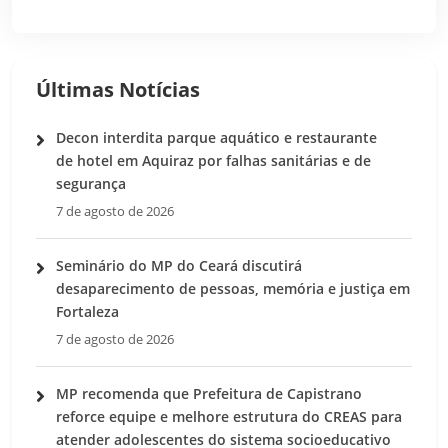
Últimas Notícias
Decon interdita parque aquático e restaurante
de hotel em Aquiraz por falhas sanitárias e de
segurança
7 de agosto de 2026
Seminário do MP do Ceará discutirá
desaparecimento de pessoas, memória e justiça em
Fortaleza
7 de agosto de 2026
MP recomenda que Prefeitura de Capistrano
reforce equipe e melhore estrutura do CREAS para
atender adolescentes do sistema socioeducativo