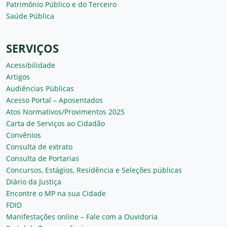
Patrimônio Público e do Terceiro
Saúde Pública
SERVIÇOS
Acessibilidade
Artigos
Audiências Públicas
Acesso Portal – Aposentados
Atos Normativos/Provimentos 2025
Carta de Serviços ao Cidadão
Convênios
Consulta de extrato
Consulta de Portarias
Concursos, Estágios, Residência e Seleções públicas
Diário da Justiça
Encontre o MP na sua Cidade
FDID
Manifestações online – Fale com a Ouvidoria