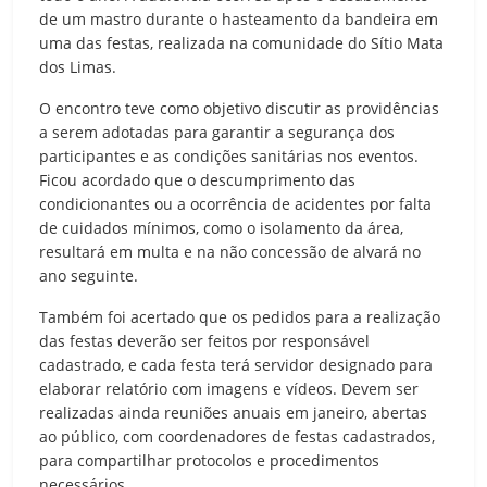
de um mastro durante o hasteamento da bandeira em
uma das festas, realizada na comunidade do Sítio Mata
dos Limas.
O encontro teve como objetivo discutir as providências
a serem adotadas para garantir a segurança dos
participantes e as condições sanitárias nos eventos.
Ficou acordado que o descumprimento das
condicionantes ou a ocorrência de acidentes por falta
de cuidados mínimos, como o isolamento da área,
resultará em multa e na não concessão de alvará no
ano seguinte.
Também foi acertado que os pedidos para a realização
das festas deverão ser feitos por responsável
cadastrado, e cada festa terá servidor designado para
elaborar relatório com imagens e vídeos. Devem ser
realizadas ainda reuniões anuais em janeiro, abertas
ao público, com coordenadores de festas cadastrados,
para compartilhar protocolos e procedimentos
necessários.