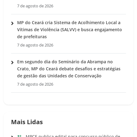
7 de agosto de 2026
MP do Ceará cria Sistema de Acolhimento Local a
Vítimas de Violência (SALVV) e busca engajamento
de prefeituras
7 de agosto de 2026
Em segundo dia do Seminário da Abrampa no
Crato, MP do Ceará debate desafios e estratégias
de gestão das Unidades de Conservação
7 de agosto de 2026
Mais Lidas
1º
MPCE publica edital para concurso público de