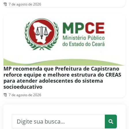
7 de agosto de 2026
MP recomenda que Prefeitura de Capistrano
reforce equipe e melhore estrutura do CREAS
para atender adolescentes do sistema
socioeducativo
7 de agosto de 2026
Pesquisar por:
Pesquis