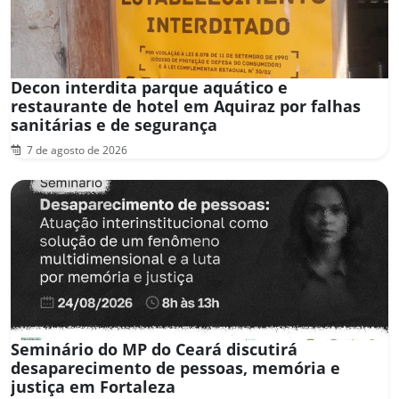
Decon interdita parque aquático e
restaurante de hotel em Aquiraz por falhas
sanitárias e de segurança
7 de agosto de 2026
Seminário do MP do Ceará discutirá
desaparecimento de pessoas, memória e
justiça em Fortaleza