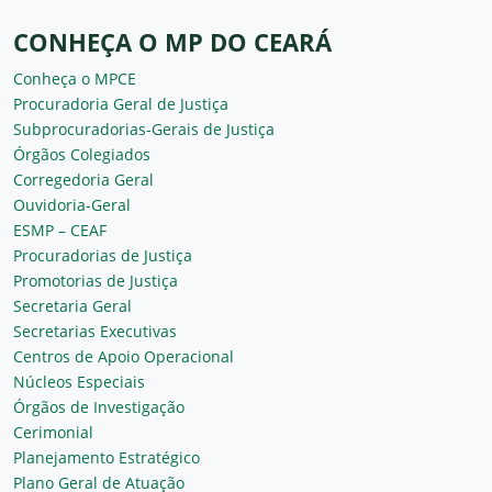
CONHEÇA O MP DO CEARÁ
Conheça o MPCE
Procuradoria Geral de Justiça
Subprocuradorias-Gerais de Justiça
Órgãos Colegiados
Corregedoria Geral
Ouvidoria-Geral
ESMP – CEAF
Procuradorias de Justiça
Promotorias de Justiça
Secretaria Geral
Secretarias Executivas
Centros de Apoio Operacional
Núcleos Especiais
Órgãos de Investigação
Cerimonial
Planejamento Estratégico
Plano Geral de Atuação