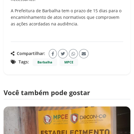
A Prefeitura de Barbalha tem o prazo de 15 dias para o
encaminhamento de atos normativos que comprovem
as ações acordadas na audiência.
Compartilhar:
Tags:
Barbalha
MPCE
Você também pode gostar