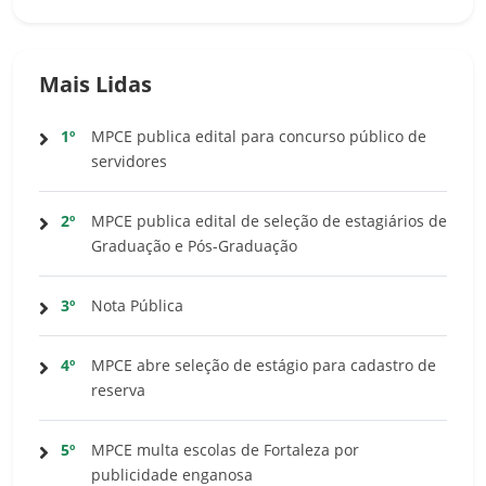
Mais Lidas
1º
MPCE publica edital para concurso público de
servidores
2º
MPCE publica edital de seleção de estagiários de
Graduação e Pós-Graduação
3º
Nota Pública
4º
MPCE abre seleção de estágio para cadastro de
reserva
5º
MPCE multa escolas de Fortaleza por
publicidade enganosa