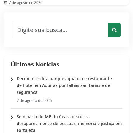
7 de agosto de 2026
Pesquisar por:
Pesquis
Últimas Notícias
Decon interdita parque aquático e restaurante
de hotel em Aquiraz por falhas sanitárias e de
segurança
7 de agosto de 2026
Seminário do MP do Ceará discutirá
desaparecimento de pessoas, memória e justiça em
Fortaleza