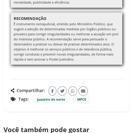
moralidade, publicidade e eficiência.
RECOMENDAÇÃO
É instrumento extrajudicial, emitido pelo Ministério Público, que
sugere a adoção de determinadas medidas por órgãos públicos ou
privados para corrigir irregularidades ou melhorar a atuação em prol
do interesse público. A recomendação serve para persuadir o
destinatário a praticar ou deixar de praticar determinados atos. O
objetivo é melhorar os serviços públicos e de relevância pública,
corrigir condutas e prevenir novas irregularidades, de forma mais
rápida e sem acionar o Poder Judiciário.
Compartilhar:
Tags:
juazeiro do norte
MPCE
Você também pode gostar