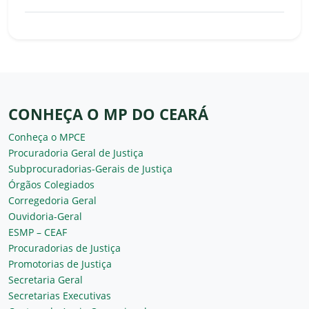
CONHEÇA O MP DO CEARÁ
Conheça o MPCE
Procuradoria Geral de Justiça
Subprocuradorias-Gerais de Justiça
Órgãos Colegiados
Corregedoria Geral
Ouvidoria-Geral
ESMP – CEAF
Procuradorias de Justiça
Promotorias de Justiça
Secretaria Geral
Secretarias Executivas