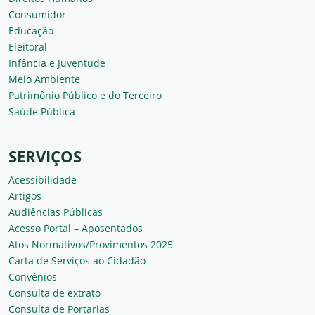
Consumidor
Educação
Eleitoral
Infância e Juventude
Meio Ambiente
Patrimônio Público e do Terceiro
Saúde Pública
SERVIÇOS
Acessibilidade
Artigos
Audiências Públicas
Acesso Portal – Aposentados
Atos Normativos/Provimentos 2025
Carta de Serviços ao Cidadão
Convênios
Consulta de extrato
Consulta de Portarias