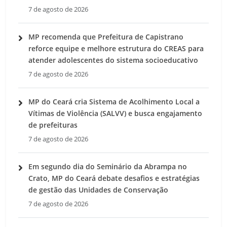
7 de agosto de 2026
MP recomenda que Prefeitura de Capistrano
reforce equipe e melhore estrutura do CREAS para
atender adolescentes do sistema socioeducativo
7 de agosto de 2026
MP do Ceará cria Sistema de Acolhimento Local a
Vítimas de Violência (SALVV) e busca engajamento
de prefeituras
7 de agosto de 2026
Em segundo dia do Seminário da Abrampa no
Crato, MP do Ceará debate desafios e estratégias
de gestão das Unidades de Conservação
7 de agosto de 2026