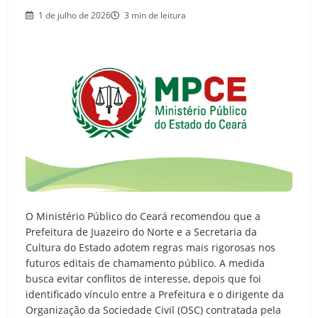
1 de julho de 2026
3 min de leitura
O Ministério Público do Ceará recomendou que a
Prefeitura de Juazeiro do Norte e a Secretaria da
Cultura do Estado adotem regras mais rigorosas nos
futuros editais de chamamento público. A medida
busca evitar conflitos de interesse, depois que foi
identificado vínculo entre a Prefeitura e o dirigente da
Organização da Sociedade Civil (OSC) contratada pela