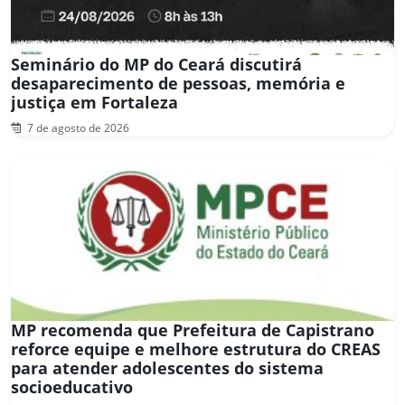
Seminário do MP do Ceará discutirá
desaparecimento de pessoas, memória e
justiça em Fortaleza
7 de agosto de 2026
MP recomenda que Prefeitura de Capistrano
reforce equipe e melhore estrutura do CREAS
para atender adolescentes do sistema
socioeducativo