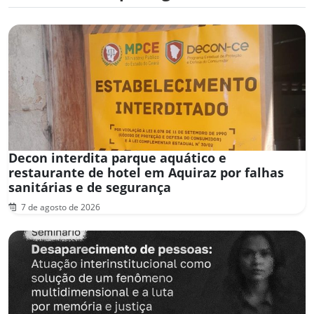
Decon interdita parque aquático e
restaurante de hotel em Aquiraz por falhas
sanitárias e de segurança
7 de agosto de 2026