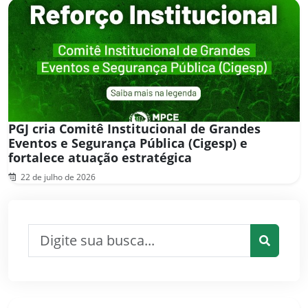
PGJ cria Comitê Institucional de Grandes
Eventos e Segurança Pública (Cigesp) e
fortalece atuação estratégica
22 de julho de 2026
Pesquisar por:
Pesquis