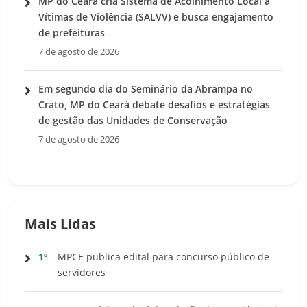
MP do Ceará cria Sistema de Acolhimento Local a
Vítimas de Violência (SALVV) e busca engajamento
de prefeituras
7 de agosto de 2026
Em segundo dia do Seminário da Abrampa no
Crato, MP do Ceará debate desafios e estratégias
de gestão das Unidades de Conservação
7 de agosto de 2026
Mais Lidas
1º
MPCE publica edital para concurso público de
servidores