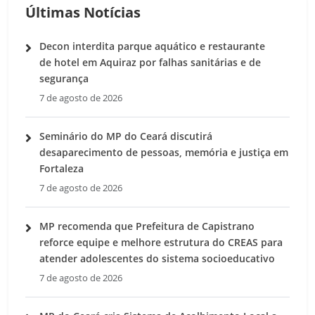
Últimas Notícias
Decon interdita parque aquático e restaurante
de hotel em Aquiraz por falhas sanitárias e de
segurança
7 de agosto de 2026
Seminário do MP do Ceará discutirá
desaparecimento de pessoas, memória e justiça em
Fortaleza
7 de agosto de 2026
MP recomenda que Prefeitura de Capistrano
reforce equipe e melhore estrutura do CREAS para
atender adolescentes do sistema socioeducativo
7 de agosto de 2026