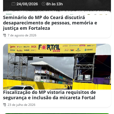
Seminário do MP do Ceará discutirá
desaparecimento de pessoas, memória e
justiça em Fortaleza
7 de agosto de 2026
Fiscalização do MP vistoria requisitos de
segurança e inclusão da micareta Fortal
23 de julho de 2026