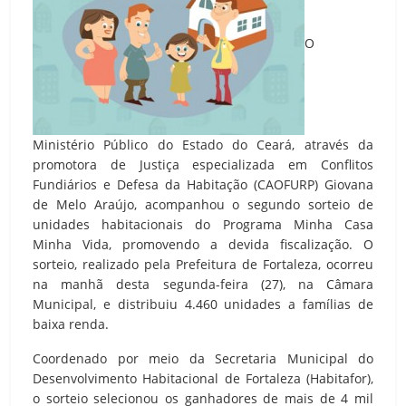
O
Ministério Público do Estado do Ceará, através da
promotora de Justiça especializada em Conflitos
Fundiários e Defesa da Habitação (CAOFURP) Giovana
de Melo Araújo, acompanhou o segundo sorteio de
unidades habitacionais do Programa Minha Casa
Minha Vida, promovendo a devida fiscalização. O
sorteio, realizado pela Prefeitura de Fortaleza, ocorreu
na manhã desta segunda-feira (27), na Câmara
Municipal, e distribuiu 4.460 unidades a famílias de
baixa renda.
Coordenado por meio da Secretaria Municipal do
Desenvolvimento Habitacional de Fortaleza (Habitafor),
o sorteio selecionou os ganhadores de mais de 4 mil