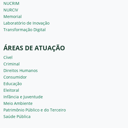
NUCRIM
NURCIV
Memorial
Laboratório de Inovação
Transformação Digital
ÁREAS DE ATUAÇÃO
Cível
Criminal
Direitos Humanos
Consumidor
Educação
Eleitoral
Infância e Juventude
Meio Ambiente
Patrimônio Público e do Terceiro
Saúde Pública