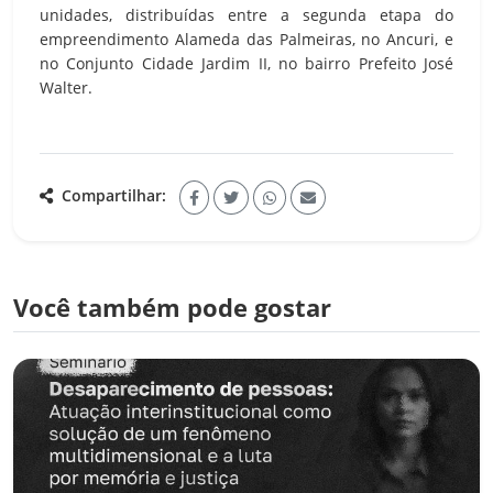
unidades, distribuídas entre a segunda etapa do
empreendimento Alameda das Palmeiras, no Ancuri, e
no Conjunto Cidade Jardim II, no bairro Prefeito José
Walter.
Compartilhar:
Você também pode gostar