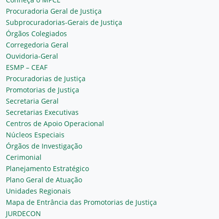
Procuradoria Geral de Justiça
Subprocuradorias-Gerais de Justiça
Órgãos Colegiados
Corregedoria Geral
Ouvidoria-Geral
ESMP – CEAF
Procuradorias de Justiça
Promotorias de Justiça
Secretaria Geral
Secretarias Executivas
Centros de Apoio Operacional
Núcleos Especiais
Órgãos de Investigação
Cerimonial
Planejamento Estratégico
Plano Geral de Atuação
Unidades Regionais
Mapa de Entrância das Promotorias de Justiça
JURDECON