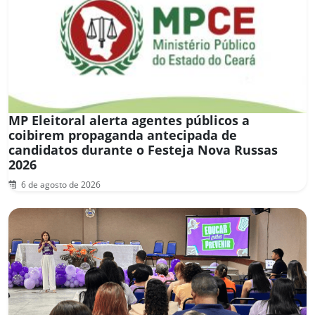
MP Eleitoral alerta agentes públicos a
coibirem propaganda antecipada de
candidatos durante o Festeja Nova Russas
2026
6 de agosto de 2026