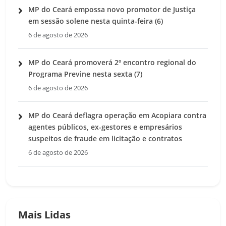
MP do Ceará empossa novo promotor de Justiça
em sessão solene nesta quinta-feira (6)
6 de agosto de 2026
MP do Ceará promoverá 2º encontro regional do
Programa Previne nesta sexta (7)
6 de agosto de 2026
MP do Ceará deflagra operação em Acopiara contra
agentes públicos, ex-gestores e empresários
suspeitos de fraude em licitação e contratos
6 de agosto de 2026
Mais Lidas