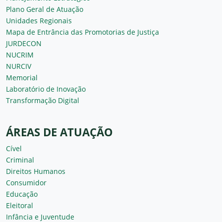
Plano Geral de Atuação
Unidades Regionais
Mapa de Entrância das Promotorias de Justiça
JURDECON
NUCRIM
NURCIV
Memorial
Laboratório de Inovação
Transformação Digital
ÁREAS DE ATUAÇÃO
Cível
Criminal
Direitos Humanos
Consumidor
Educação
Eleitoral
Infância e Juventude