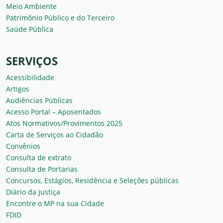
Meio Ambiente
Patrimônio Público e do Terceiro
Saúde Pública
SERVIÇOS
Acessibilidade
Artigos
Audiências Públicas
Acesso Portal – Aposentados
Atos Normativos/Provimentos 2025
Carta de Serviços ao Cidadão
Convênios
Consulta de extrato
Consulta de Portarias
Concursos, Estágios, Residência e Seleções públicas
Diário da Justiça
Encontre o MP na sua Cidade
FDID