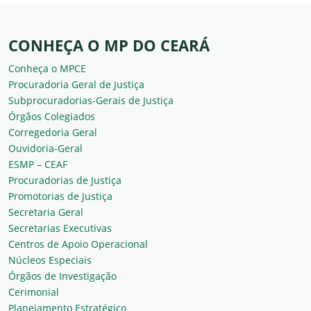
CONHEÇA O MP DO CEARÁ
Conheça o MPCE
Procuradoria Geral de Justiça
Subprocuradorias-Gerais de Justiça
Órgãos Colegiados
Corregedoria Geral
Ouvidoria-Geral
ESMP – CEAF
Procuradorias de Justiça
Promotorias de Justiça
Secretaria Geral
Secretarias Executivas
Centros de Apoio Operacional
Núcleos Especiais
Órgãos de Investigação
Cerimonial
Planejamento Estratégico