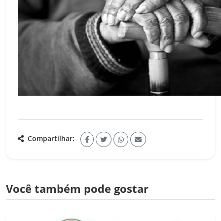
Compartilhar:
Você também pode gostar