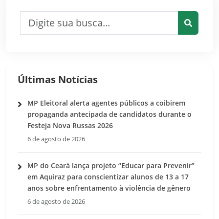
Pesquisar por:
Pesquis
Últimas Notícias
MP Eleitoral alerta agentes públicos a coibirem
propaganda antecipada de candidatos durante o
Festeja Nova Russas 2026
6 de agosto de 2026
MP do Ceará lança projeto “Educar para Prevenir”
em Aquiraz para conscientizar alunos de 13 a 17
anos sobre enfrentamento à violência de gênero
6 de agosto de 2026