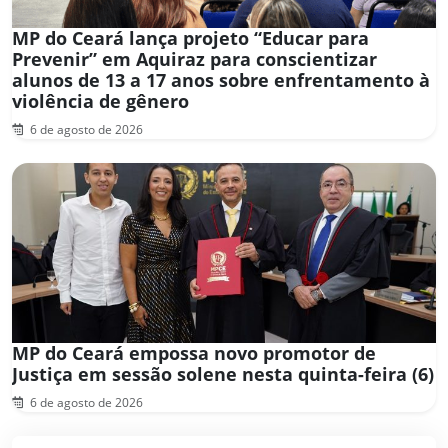
MP do Ceará lança projeto “Educar para
Prevenir” em Aquiraz para conscientizar
alunos de 13 a 17 anos sobre enfrentamento à
violência de gênero
6 de agosto de 2026
MP do Ceará empossa novo promotor de
Justiça em sessão solene nesta quinta-feira (6)
6 de agosto de 2026