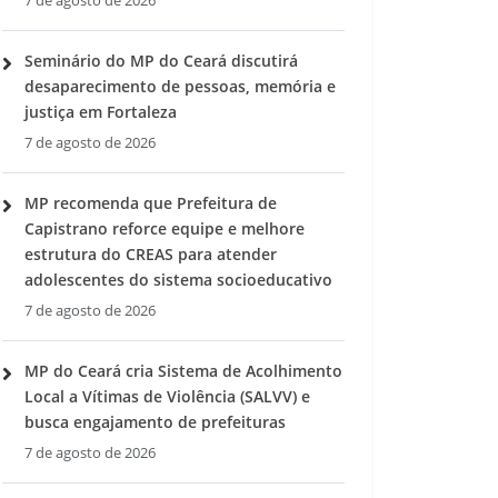
7 de agosto de 2026
Seminário do MP do Ceará discutirá
desaparecimento de pessoas, memória e
justiça em Fortaleza
7 de agosto de 2026
MP recomenda que Prefeitura de
Capistrano reforce equipe e melhore
estrutura do CREAS para atender
adolescentes do sistema socioeducativo
7 de agosto de 2026
MP do Ceará cria Sistema de Acolhimento
Local a Vítimas de Violência (SALVV) e
busca engajamento de prefeituras
7 de agosto de 2026