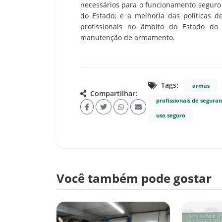
necessários para o funcionamento seguro 
do Estado; e a melhoria das políticas d
profissionais no âmbito do Estado do 
manutenção de armamento.
Tags:
armas
Compartilhar:
profissionais de segura
uso seguro
Você também pode gostar