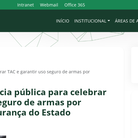
Intranet
Webmail
Office 365
INÍCIO
INSTITUCIONAL
ÁREAS DE
rar TAC e garantir uso seguro de armas por
cia pública para celebrar
seguro de armas por
gurança do Estado