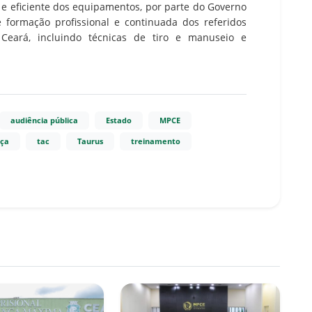
e eficiente dos equipamentos, por parte do Governo
e formação profissional e continuada dos referidos
Ceará, incluindo técnicas de tiro e manuseio e
audiência pública
Estado
MPCE
nça
tac
Taurus
treinamento