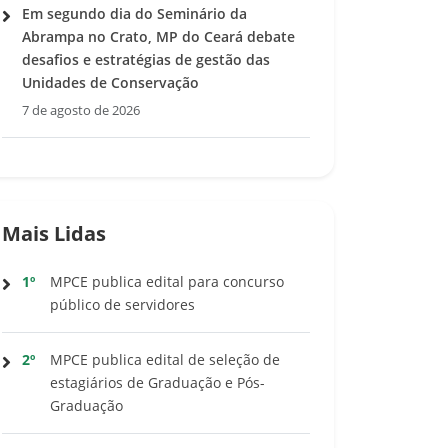
Em segundo dia do Seminário da
Abrampa no Crato, MP do Ceará debate
desafios e estratégias de gestão das
Unidades de Conservação
7 de agosto de 2026
Mais Lidas
1º
MPCE publica edital para concurso
público de servidores
2º
MPCE publica edital de seleção de
estagiários de Graduação e Pós-
Graduação