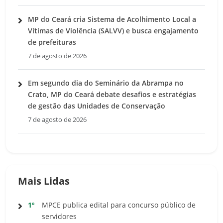
MP do Ceará cria Sistema de Acolhimento Local a
Vítimas de Violência (SALVV) e busca engajamento
de prefeituras
7 de agosto de 2026
Em segundo dia do Seminário da Abrampa no
Crato, MP do Ceará debate desafios e estratégias
de gestão das Unidades de Conservação
7 de agosto de 2026
Mais Lidas
1º
MPCE publica edital para concurso público de
servidores