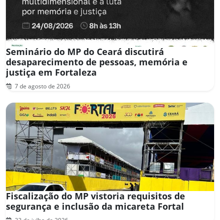
Seminário do MP do Ceará discutirá
desaparecimento de pessoas, memória e
justiça em Fortaleza
7 de agosto de 2026
Fiscalização do MP vistoria requisitos de
segurança e inclusão da micareta Fortal