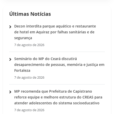
Últimas Notícias
Decon interdita parque aquático e restaurante
de hotel em Aquiraz por falhas sanitárias e de
segurança
7 de agosto de 2026
Seminário do MP do Ceará discutirá
desaparecimento de pessoas, memória e justiça em
Fortaleza
7 de agosto de 2026
MP recomenda que Prefeitura de Capistrano
reforce equipe e melhore estrutura do CREAS para
atender adolescentes do sistema socioeducativo
7 de agosto de 2026