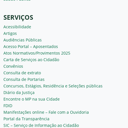
SERVIÇOS
Acessibilidade
Artigos
Audiências Públicas
Acesso Portal – Aposentados
Atos Normativos/Provimentos 2025
Carta de Serviços ao Cidadão
Convênios
Consulta de extrato
Consulta de Portarias
Concursos, Estágios, Residência e Seleções públicas
Diário da Justiça
Encontre o MP na sua Cidade
FDID
Manifestações online – Fale com a Ouvidoria
Portal da Transparência
SIC – Serviço de Informação ao Cidadão