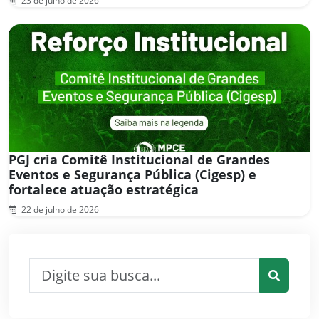
23 de julho de 2026
PGJ cria Comitê Institucional de Grandes
Eventos e Segurança Pública (Cigesp) e
fortalece atuação estratégica
22 de julho de 2026
Pesquisar por:
Pesquis