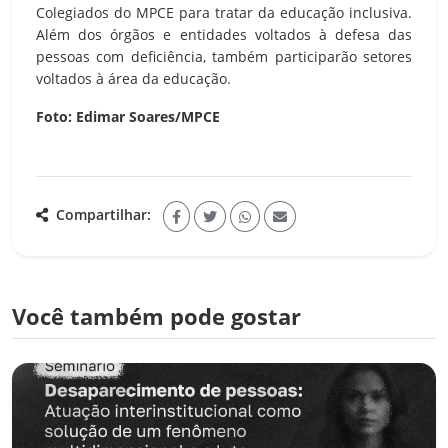
Colegiados do MPCE para tratar da educação inclusiva.
Além dos órgãos e entidades voltados à defesa das
pessoas com deficiência, também participarão setores
voltados à área da educação.
Foto: Edimar Soares/MPCE
Compartilhar:
Você também pode gostar