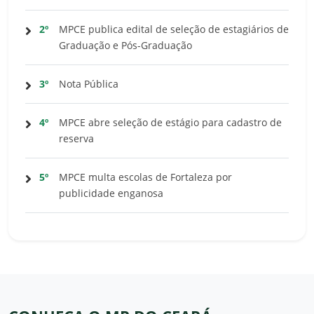
2º
MPCE publica edital de seleção de estagiários de
Graduação e Pós-Graduação
3º
Nota Pública
4º
MPCE abre seleção de estágio para cadastro de
reserva
5º
MPCE multa escolas de Fortaleza por
publicidade enganosa