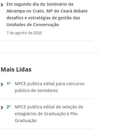
Em segundo dia do Seminário da
Abrampa no Crato, MP do Ceará debate
desafios e estratégias de gestão das
Unidades de Conservação
7 de agosto de 2026
Mais Lidas
1º
MPCE publica edital para concurso
público de servidores
2º
MPCE publica edital de seleção de
estagiários de Graduação e Pós-
Graduação