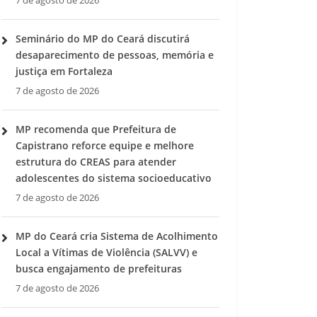
7 de agosto de 2026
Seminário do MP do Ceará discutirá
desaparecimento de pessoas, memória e
justiça em Fortaleza
7 de agosto de 2026
MP recomenda que Prefeitura de
Capistrano reforce equipe e melhore
estrutura do CREAS para atender
adolescentes do sistema socioeducativo
7 de agosto de 2026
MP do Ceará cria Sistema de Acolhimento
Local a Vítimas de Violência (SALVV) e
busca engajamento de prefeituras
7 de agosto de 2026