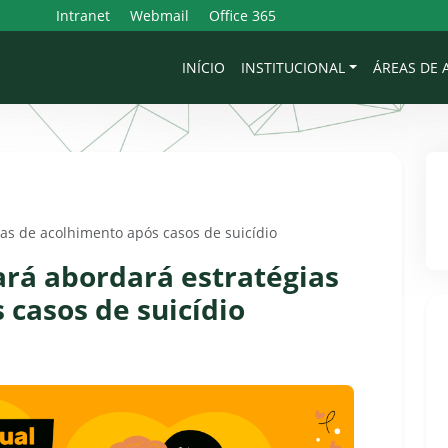
Intranet
Webmail
Office 365
INÍCIO
INSTITUCIONAL
ÁREAS DE
as de acolhimento após casos de suicídio
ará abordará estratégias
 casos de suicídio